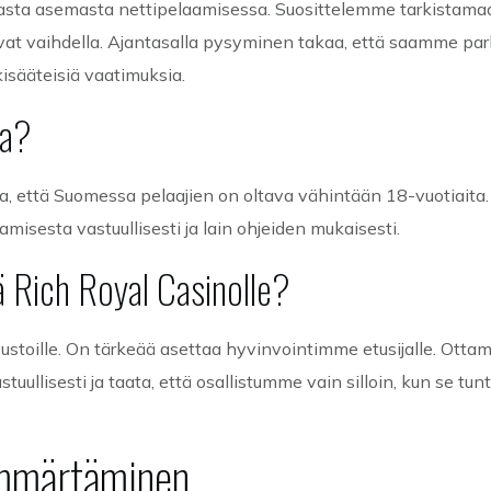
aasta asemasta nettipelaamisessa. Suosittelemme tarkistama
ivat vaihdella. Ajantasalla pysyminen takaa, että saamme pa
sääteisiä vaatimuksia.
ia?
a, että Suomessa pelaajien on oltava vähintään 18-vuotiaita
amisesta vastuullisesti ja lain ohjeiden mukaisesti.
ä Rich Royal Casinolle?
stoille. On tärkeää asettaa hyvinvointimme etusijalle. Ottam
llisesti ja taata, että osallistumme vain silloin, kun se tun
ymmärtäminen