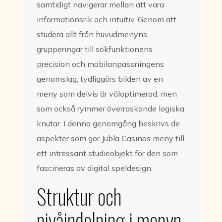
samtidigt navigerar mellan att vara
informationsrik och intuitiv. Genom att
studera allt från huvudmenyns
grupperingar till sökfunktionens
precision och mobilanpassningens
genomslag, tydliggörs bilden av en
meny som delvis är väloptimerad, men
som också rymmer överraskande logiska
knutar. I denna genomgång beskrivs de
aspekter som gör Jubla Casinos meny till
ett intressant studieobjekt för den som
fascineras av digital speldesign.
Struktur och
nivåindelning i menyn