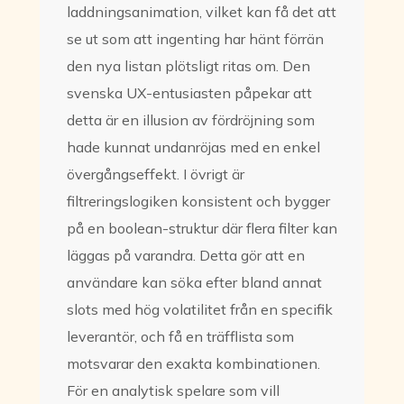
laddningsanimation, vilket kan få det att
se ut som att ingenting har hänt förrän
den nya listan plötsligt ritas om. Den
svenska UX-entusiasten påpekar att
detta är en illusion av fördröjning som
hade kunnat undanröjas med en enkel
övergångseffekt. I övrigt är
filtreringslogiken konsistent och bygger
på en boolean-struktur där flera filter kan
läggas på varandra. Detta gör att en
användare kan söka efter bland annat
slots med hög volatilitet från en specifik
leverantör, och få en träfflista som
motsvarar den exakta kombinationen.
För en analytisk spelare som vill