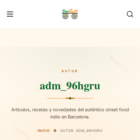
AUTOR
adm_96hgru
Artículos, recetas y novedades del auténtico street food
indio en Barcelona.
INICIO
◆
AUTOR: ADM_96HGRU