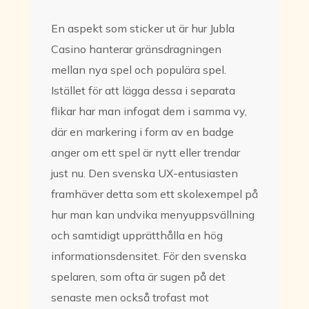
En aspekt som sticker ut är hur Jubla
Casino hanterar gränsdragningen
mellan nya spel och populära spel.
Istället för att lägga dessa i separata
flikar har man infogat dem i samma vy,
där en markering i form av en badge
anger om ett spel är nytt eller trendar
just nu. Den svenska UX-entusiasten
framhäver detta som ett skolexempel på
hur man kan undvika menyuppsvällning
och samtidigt upprätthålla en hög
informationsdensitet. För den svenska
spelaren, som ofta är sugen på det
senaste men också trofast mot