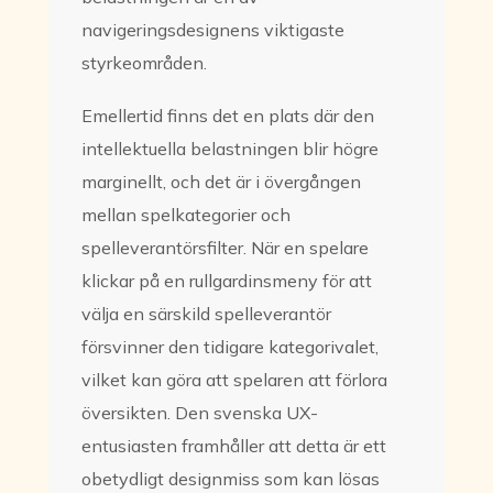
navigeringsdesignens viktigaste
styrkeområden.
Emellertid finns det en plats där den
intellektuella belastningen blir högre
marginellt, och det är i övergången
mellan spelkategorier och
spelleverantörsfilter. När en spelare
klickar på en rullgardinsmeny för att
välja en särskild spelleverantör
försvinner den tidigare kategorivalet,
vilket kan göra att spelaren att förlora
översikten. Den svenska UX-
entusiasten framhåller att detta är ett
obetydligt designmiss som kan lösas