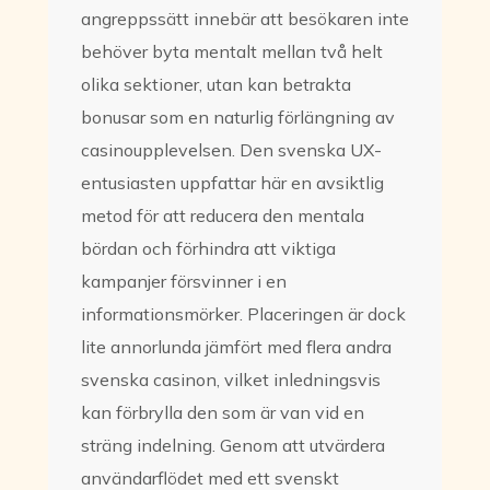
angreppssätt innebär att besökaren inte
behöver byta mentalt mellan två helt
olika sektioner, utan kan betrakta
bonusar som en naturlig förlängning av
casinoupplevelsen. Den svenska UX-
entusiasten uppfattar här en avsiktlig
metod för att reducera den mentala
bördan och förhindra att viktiga
kampanjer försvinner i en
informationsmörker. Placeringen är dock
lite annorlunda jämfört med flera andra
svenska casinon, vilket inledningsvis
kan förbrylla den som är van vid en
sträng indelning. Genom att utvärdera
användarflödet med ett svenskt