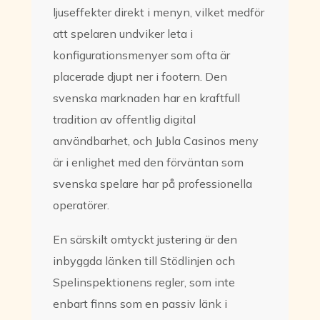
ljuseffekter direkt i menyn, vilket medför
att spelaren undviker leta i
konfigurationsmenyer som ofta är
placerade djupt ner i footern. Den
svenska marknaden har en kraftfull
tradition av offentlig digital
användbarhet, och Jubla Casinos meny
är i enlighet med den förväntan som
svenska spelare har på professionella
operatörer.
En särskilt omtyckt justering är den
inbyggda länken till Stödlinjen och
Spelinspektionens regler, som inte
enbart finns som en passiv länk i