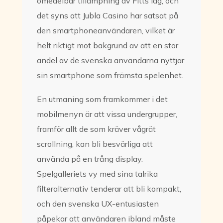
omedelbar tillämpning av Fitts lag, och
det syns att Jubla Casino har satsat på
den smartphoneanvändaren, vilket är
helt riktigt mot bakgrund av att en stor
andel av de svenska användarna nyttjar
sin smartphone som främsta spelenhet.
En utmaning som framkommer i det
mobilmenyn är att vissa undergrupper,
framför allt de som kräver vågrät
scrollning, kan bli besvärliga att
använda på en trång display.
Spelgalleriets vy med sina talrika
filteralternativ tenderar att bli kompakt,
och den svenska UX-entusiasten
påpekar att användaren ibland måste