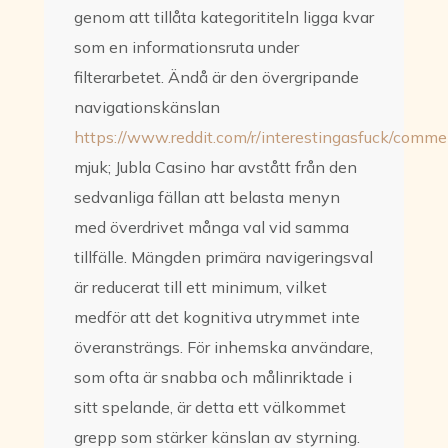
genom att tillåta kategorititeln ligga kvar
som en informationsruta under
filterarbetet. Ändå är den övergripande
navigationskänslan
https://www.reddit.com/r/interestingasfuck/commen
mjuk; Jubla Casino har avstått från den
sedvanliga fällan att belasta menyn
med överdrivet många val vid samma
tillfälle. Mängden primära navigeringsval
är reducerat till ett minimum, vilket
medför att det kognitiva utrymmet inte
överansträngs. För inhemska användare,
som ofta är snabba och målinriktade i
sitt spelande, är detta ett välkommet
grepp som stärker känslan av styrning.