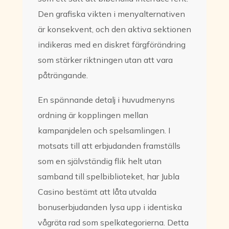
Den grafiska vikten i menyalternativen
är konsekvent, och den aktiva sektionen
indikeras med en diskret färgförändring
som stärker riktningen utan att vara
påträngande.
En spännande detalj i huvudmenyns
ordning är kopplingen mellan
kampanjdelen och spelsamlingen. I
motsats till att erbjudanden framställs
som en självständig flik helt utan
samband till spelbiblioteket, har Jubla
Casino bestämt att låta utvalda
bonuserbjudanden lysa upp i identiska
vågräta rad som spelkategorierna. Detta