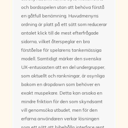
och bordsspelen utan att behöva förstå
en gåtfull benämning. Huvudmenyns
ordning är platt på ett sätt som reducerar
antalet klick till de mest efterfrågade
sidorna, vilket återspeglar en bra
förståelse för spelarens tankemässiga
modell. Samtidigt märker den svenska
UX-entusiasten att en del undergrupper,
som aktuellt och rankningar, är osynliga
bakom en dropdown som behöver en
exakt muspekare. Detta kan orsaka en
mindre friktion för den som skyndsamt
vill genomsöka utbudet, men för den
erfarna användaren verkar lösningen
som ett sätt att bibehålla interface rent.