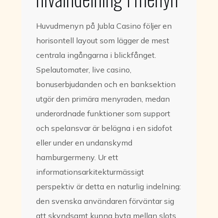
Huvudmenyn på Jubla Casino följer en
horisontell layout som lägger de mest
centrala ingångarna i blickfånget.
Spelautomater, live casino,
bonuserbjudanden och en banksektion
utgör den primära menyraden, medan
underordnade funktioner som support
och spelansvar är belägna i en sidofot
eller under en undanskymd
hamburgermeny. Ur ett
informationsarkitekturmässigt
perspektiv är detta en naturlig indelning:
den svenska användaren förväntar sig
att skyndsamt kunna byta mellan slots