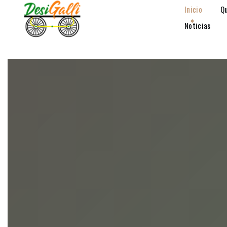
Inicio
Q
Noticias