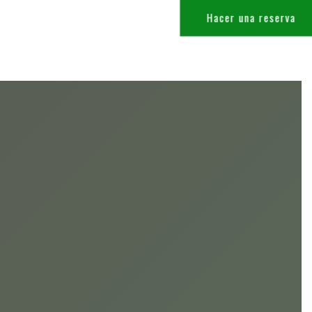
Hacer una reserva