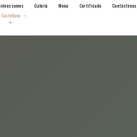
uiénes somos
Galería
Menu
Certificado
Contáctenos
Castellano