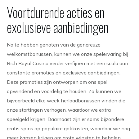
Voortdurende acties en
exclusieve aanbiedingen
Na te hebben genoten van de genereuze
welkomstbonussen, kunnen we onze spelervaring bij
Rich Royal Casino verder verfijnen met een scala aan
constante promoties en exclusieve aanbiedingen.
Deze promoties zijn ontworpen om ons spel
opwindend en voordelig te houden. Zo kunnen we
bijvoorbeeld elke week herlaadbonussen vinden die
onze stortingen verhogen, waardoor we extra
speelgeld krijgen. Daarnaast zijn er soms bijzondere
gratis spins op populaire gokkasten, waardoor we nog
meer kansen krijgen om grote winsten te behalen