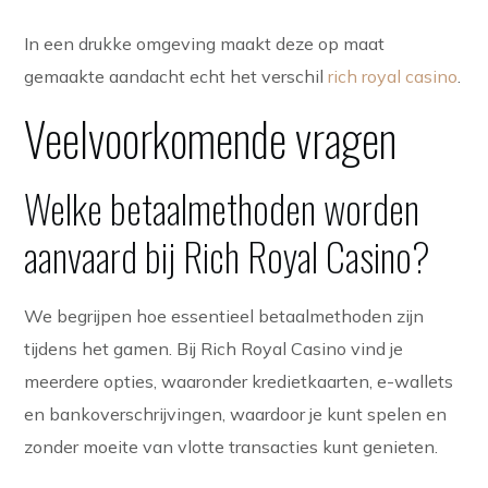
In een drukke omgeving maakt deze op maat
gemaakte aandacht echt het verschil
rich royal casino
.
Veelvoorkomende vragen
Welke betaalmethoden worden
aanvaard bij Rich Royal Casino?
We begrijpen hoe essentieel betaalmethoden zijn
tijdens het gamen. Bij Rich Royal Casino vind je
meerdere opties, waaronder kredietkaarten, e-wallets
en bankoverschrijvingen, waardoor je kunt spelen en
zonder moeite van vlotte transacties kunt genieten.