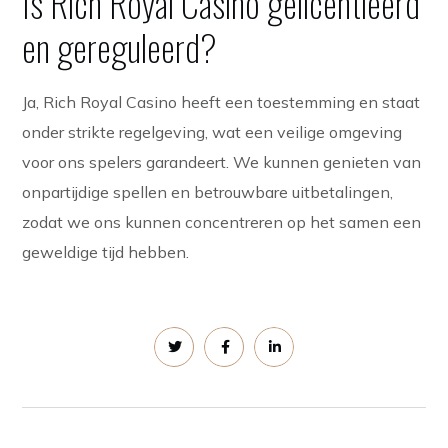
Is Rich Royal Casino gelicentieerd
en gereguleerd?
Ja, Rich Royal Casino heeft een toestemming en staat
onder strikte regelgeving, wat een veilige omgeving
voor ons spelers garandeert. We kunnen genieten van
onpartijdige spellen en betrouwbare uitbetalingen,
zodat we ons kunnen concentreren op het samen een
geweldige tijd hebben.