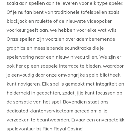
scala aan spellen aan te leveren voor elk type speler.
Of je nu fan bent van traditionele tafelspellen zoals
blackjack en roulette of de nieuwste videopoker
voorkeur geeft aan, we hebben voor elke wat wils.
Onze spellen zijn voorzien over adembenemende
graphics en meeslepende soundtracks die je
spelervaring naar een nieuw niveau tillen. We zijn er
ook fier op een soepele interface te bieden, waardoor
je eenvoudig door onze omvangrijke spelbibliotheek
kunt navigeren. Elk spel is gemaakt met integriteit en
helderheid in gedachten, zodat jij je kunt focussen op
de sensatie van het spel. Bovendien staat ons
dedicated klantenserviceteam gereed om al je
verzoeken te beantwoorden. Ervaar een onvergetelijk
spelavontuur bij Rich Royal Casino!