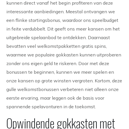
kunnen direct vanaf het begin profiteren van deze
interessante aanbiedingen. Meestal ontvangen we
een flinke stortingsbonus, waardoor ons speelbudget
in feite verdubbelt. Dit geeft ons meer kansen om het
uitgebreide spelaanbod te ontdekken. Daarnaast
bevatten veel welkomstpakketten gratis spins,
waarmee we populaire gokkasten kunnen uitproberen
zonder ons eigen geld te riskeren. Door met deze
bonussen te beginnen, kunnen we meer spelen en
onze kansen op grote winsten vergroten. Kortom, deze
gulle welkomstbonussen verbeteren niet alleen onze
eerste ervaring, maar leggen ook de basis voor
spannende spelavonturen in de toekomst.
Opwindende gokkasten met