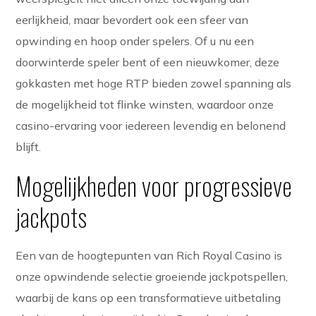
eerlijkheid, maar bevordert ook een sfeer van
opwinding en hoop onder spelers. Of u nu een
doorwinterde speler bent of een nieuwkomer, deze
gokkasten met hoge RTP bieden zowel spanning als
de mogelijkheid tot flinke winsten, waardoor onze
casino-ervaring voor iedereen levendig en belonend
blijft.
Mogelijkheden voor progressieve
jackpots
Een van de hoogtepunten van Rich Royal Casino is
onze opwindende selectie groeiende jackpotspellen,
waarbij de kans op een transformatieve uitbetaling