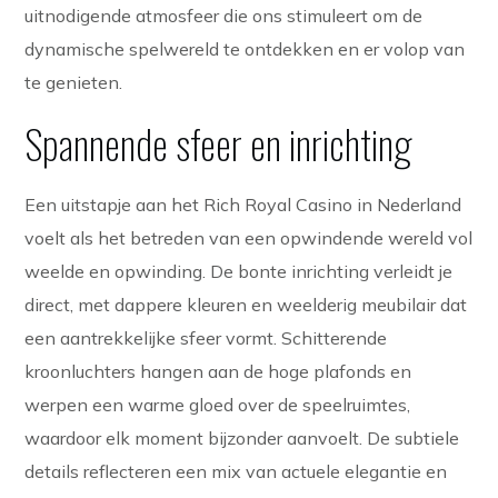
uitnodigende atmosfeer die ons stimuleert om de
dynamische spelwereld te ontdekken en er volop van
te genieten.
Spannende sfeer en inrichting
Een uitstapje aan het Rich Royal Casino in Nederland
voelt als het betreden van een opwindende wereld vol
weelde en opwinding. De bonte inrichting verleidt je
direct, met dappere kleuren en weelderig meubilair dat
een aantrekkelijke sfeer vormt. Schitterende
kroonluchters hangen aan de hoge plafonds en
werpen een warme gloed over de speelruimtes,
waardoor elk moment bijzonder aanvoelt. De subtiele
details reflecteren een mix van actuele elegantie en