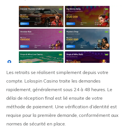
Les retraits se réalisent simplement depuis votre
compte. Lolospin Casino traite les demandes
rapidement, généralement sous 24 à 48 heures. Le
délai de réception final est lié ensuite de votre
méthode de paiement. Une vérification d’identité est
requise pour la première demande, conformément aux
normes de sécurité en place.