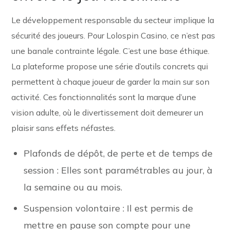
Le développement responsable du secteur implique la
sécurité des joueurs. Pour Lolospin Casino, ce n’est pas
une banale contrainte légale. C’est une base éthique.
La plateforme propose une série d’outils concrets qui
permettent à chaque joueur de garder la main sur son
activité. Ces fonctionnalités sont la marque d’une
vision adulte, où le divertissement doit demeurer un
plaisir sans effets néfastes.
Plafonds de dépôt, de perte et de temps de
session : Elles sont paramétrables au jour, à
la semaine ou au mois.
Suspension volontaire : Il est permis de
mettre en pause son compte pour une