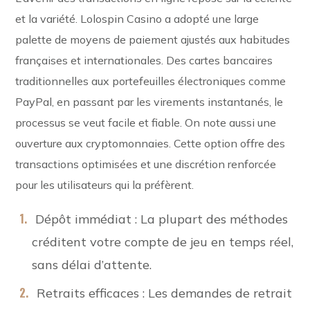
et la variété. Lolospin Casino a adopté une large
palette de moyens de paiement ajustés aux habitudes
françaises et internationales. Des cartes bancaires
traditionnelles aux portefeuilles électroniques comme
PayPal, en passant par les virements instantanés, le
processus se veut facile et fiable. On note aussi une
ouverture aux cryptomonnaies. Cette option offre des
transactions optimisées et une discrétion renforcée
pour les utilisateurs qui la préfèrent.
Dépôt immédiat : La plupart des méthodes
créditent votre compte de jeu en temps réel,
sans délai d’attente.
Retraits efficaces : Les demandes de retrait