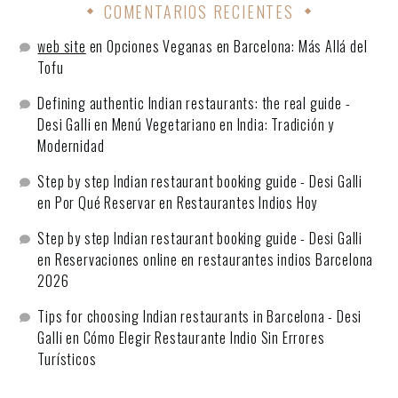
COMENTARIOS RECIENTES
web site
en
Opciones Veganas en Barcelona: Más Allá del
Tofu
Defining authentic Indian restaurants: the real guide -
Desi Galli
en
Menú Vegetariano en India: Tradición y
Modernidad
Step by step Indian restaurant booking guide - Desi Galli
en
Por Qué Reservar en Restaurantes Indios Hoy
Step by step Indian restaurant booking guide - Desi Galli
en
Reservaciones online en restaurantes indios Barcelona
2026
Tips for choosing Indian restaurants in Barcelona - Desi
Galli
en
Cómo Elegir Restaurante Indio Sin Errores
Turísticos