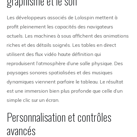
graphisme et le son
Les développeurs associés de Lolospin mettent à
profit pleinement les capacités des navigateurs
actuels. Les machines à sous affichent des animations
riches et des détails soignés. Les tables en direct
utilisent des flux vidéo haute définition qui
reproduisent l’atmosphère d’une salle physique. Des
paysages sonores spatialisées et des musiques
dynamiques viennent parfaire le tableau. Le résultat
est une immersion bien plus profonde que celle d’un
simple clic sur un écran.
Personnalisation et contrôles
avancés