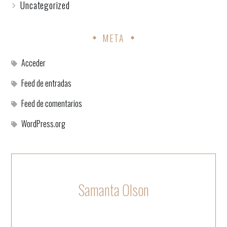
Uncategorized
META
Acceder
Feed de entradas
Feed de comentarios
WordPress.org
Samanta Olson
Hi! I am the author of this blog. Follow me. be in
trend.