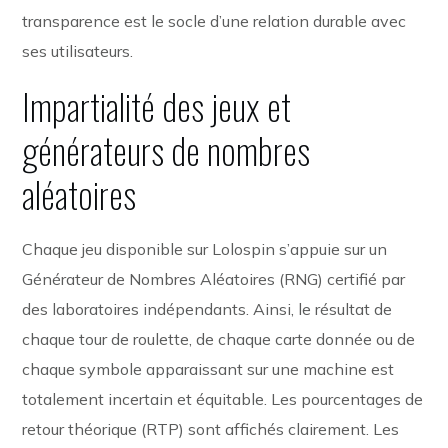
transparence est le socle d’une relation durable avec
ses utilisateurs.
Impartialité des jeux et
générateurs de nombres
aléatoires
Chaque jeu disponible sur Lolospin s’appuie sur un
Générateur de Nombres Aléatoires (RNG) certifié par
des laboratoires indépendants. Ainsi, le résultat de
chaque tour de roulette, de chaque carte donnée ou de
chaque symbole apparaissant sur une machine est
totalement incertain et équitable. Les pourcentages de
retour théorique (RTP) sont affichés clairement. Les