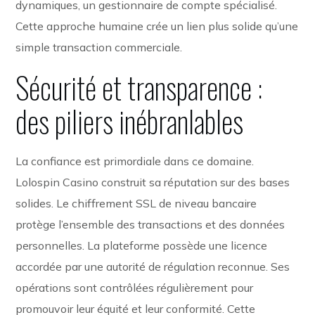
dynamiques, un gestionnaire de compte spécialisé.
Cette approche humaine crée un lien plus solide qu’une
simple transaction commerciale.
Sécurité et transparence :
des piliers inébranlables
La confiance est primordiale dans ce domaine.
Lolospin Casino construit sa réputation sur des bases
solides. Le chiffrement SSL de niveau bancaire
protège l’ensemble des transactions et des données
personnelles. La plateforme possède une licence
accordée par une autorité de régulation reconnue. Ses
opérations sont contrôlées régulièrement pour
promouvoir leur équité et leur conformité. Cette