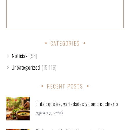
CATEGORIES
Noticias
(98)
Uncategorized
(15.116)
RECENT POSTS
El dal: qué es, variedades y cómo cocinarlo
agosto 7, 2026