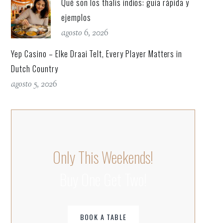
Qué son los thalis indios: guía rápida y
ejemplos
agosto 6, 2026
Yep Casino – Elke Draai Telt, Every Player Matters in
Dutch Country
agosto 5, 2026
Only This Weekends!
Buy One Get Two!
BOOK A TABLE