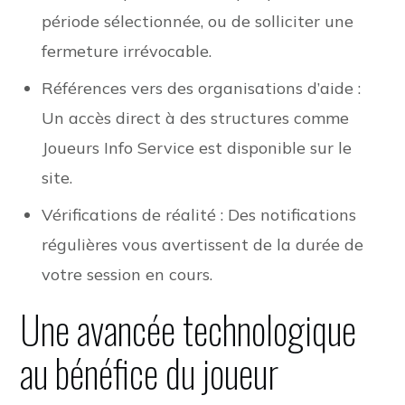
période sélectionnée, ou de solliciter une
fermeture irrévocable.
Références vers des organisations d’aide :
Un accès direct à des structures comme
Joueurs Info Service est disponible sur le
site.
Vérifications de réalité : Des notifications
régulières vous avertissent de la durée de
votre session en cours.
Une avancée technologique
au bénéfice du joueur