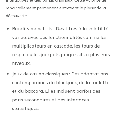
interactives et des bonus originaux. Cette volonté de
renouvellement permanent entretient le plaisir de la
découverte.
Bandits manchots : Des titres à la volatilité
variée, avec des fonctionnalités comme les
multiplicateurs en cascade, les tours de
respin ou les jackpots progressifs à plusieurs
niveaux.
Jeux de casino classiques : Des adaptations
contemporaines du blackjack, de la roulette
et du baccara. Elles incluent parfois des
paris secondaires et des interfaces
statistiques.