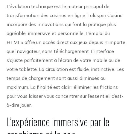
L’évolution technique est le moteur principal de
transformation des casinos en ligne. Lolospin Casino
incorpore des innovations qui font la pratique plus
agréable, immersive et personnelle. L’emploi du
HTML5 offre un accès direct aux jeux depuis n’importe
quel navigateur, sans téléchargement. L’interface
s’ajuste parfaitement à l’écran de votre mobile ou de
votre tablette. La circulation est fluide, instinctive. Les
temps de chargement sont aussi diminués au
maximum. La finalité est clair : éliminer les frictions
pour vous laisser vous concentrer sur l’essentiel, c’est-
à-dire jouer.
L’expérience immersive par le