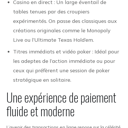
Casino en direct : Un large éventail de
tables tenues par des croupiers
expérimentés. On passe des classiques aux
créations originales comme le Monopoly
Live ou l’Ultimate Texas Hold’em.
Titres immédiats et vidéo poker : Idéal pour
les adeptes de l’action immédiate ou pour
ceux qui préfèrent une session de poker
stratégique en solitaire.
Une expérience de paiement
fluide et moderne
L’avenir des transactions en ligne repose sur la célérité