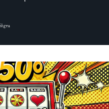
6hgru