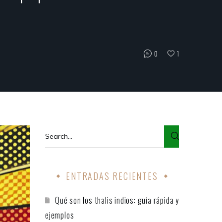
0
1
ENTRADAS RECIENTES
Qué son los thalis indios: guía rápida y
ejemplos