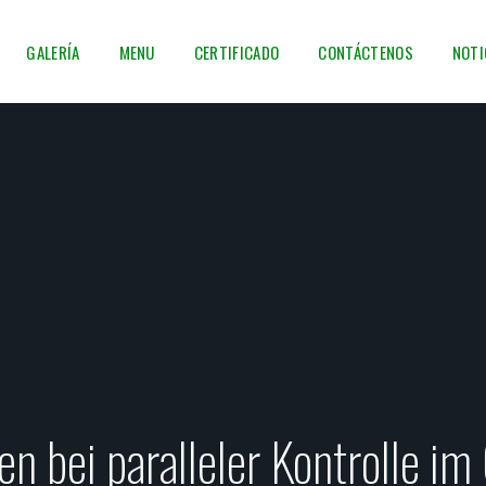
GALERÍA
MENU
CERTIFICADO
CONTÁCTENOS
NOTI
n bei paralleler Kontrolle im