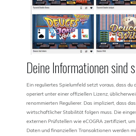
Deine Informationen sind s
Ein reguliertes Spielumfeld setzt voraus, dass du 
operiert unter einer offiziellen Lizenz, übliche
renommierten Regulierer. Das impliziert, dass da
wirtschaftlicher Stabilität folgen muss. Die ein
externen Prüfstellen wie eCOGRA zertifiziert, um 
Daten und finanziellen Transaktionen werden mi