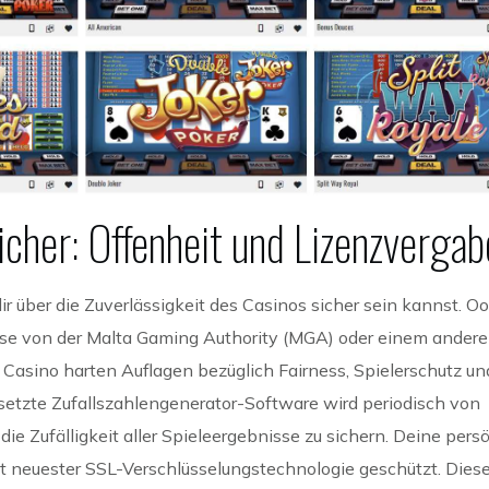
icher: Offenheit und Lizenzvergab
dir über die Zuverlässigkeit des Casinos sicher sein kannst. O
rweise von der Malta Gaming Authority (MGA) oder einem ander
s Casino harten Auflagen bezüglich Fairness, Spielerschutz un
gesetzte Zufallszahlengenerator-Software wird periodisch von
die Zufälligkeit aller Spieleergebnisse zu sichern. Deine pers
t neuester SSL-Verschlüsselungstechnologie geschützt. Dies