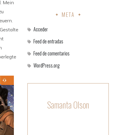
l. Mein
zu
META
euern.
Acceder
 Gestalte
ht
Feed de entradas
n
Feed de comentarios
berlegte
WordPress.org
Samanta Olson
Hi! I am the author of this blog.
Follow me. be in trend.