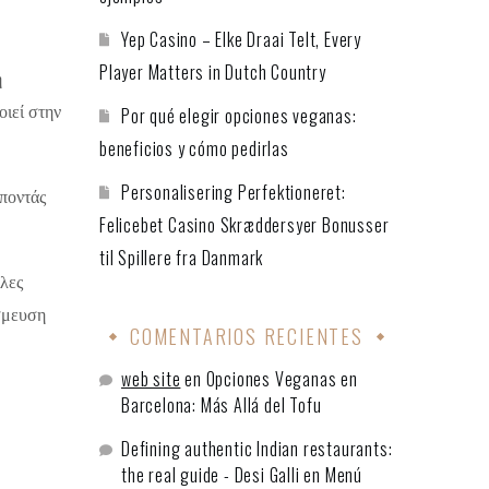
Yep Casino – Elke Draai Telt, Every
Player Matters in Dutch Country
η
οιεί στην
Por qué elegir opciones veganas:
beneficios y cómo pedirlas
Personalisering Perfektioneret:
ποντάς
Felicebet Casino Skræddersyer Bonusser
til Spillere fra Danmark
λες
έσμευση
COMENTARIOS RECIENTES
web site
en
Opciones Veganas en
Barcelona: Más Allá del Tofu
Defining authentic Indian restaurants:
the real guide - Desi Galli
en
Menú