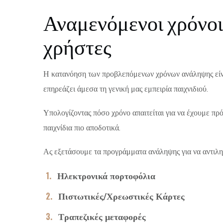
Αναμενόμενοι χρόνοι
χρήστες
Η κατανόηση των προβλεπόμενων χρόνων ανάληψης είν
επηρεάζει άμεσα τη γενική μας εμπειρία παιχνιδιού.
Υπολογίζοντας πόσο χρόνο απαιτείται για να έχουμε πρ
παιχνίδια πιο αποδοτικά.
Ας εξετάσουμε τα προγράμματα ανάληψης για να αντιλ
Ηλεκτρονικά πορτοφόλια
Πιστωτικές/Χρεωστικές Κάρτες
Τραπεζικές μεταφορές