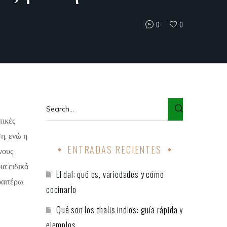
0
0
τικές
η, ενώ η
ENTRADAS RECIENTES
νους
ια ειδικά
El dal: qué es, variedades y cómo
ραιτέρω.
cocinarlo
Qué son los thalis indios: guía rápida y
ejemplos