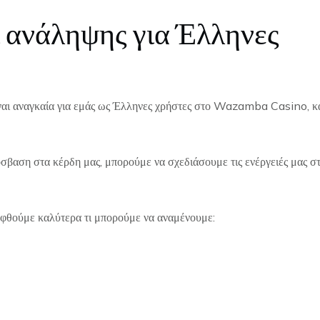
 ανάληψης για Έλληνες
αι αναγκαία για εμάς ως Έλληνες χρήστες στο Wazamba Casino, 
όσβαση στα κέρδη μας, μπορούμε να σχεδιάσουμε τις ενέργειές μας σ
ηφθούμε καλύτερα τι μπορούμε να αναμένουμε: