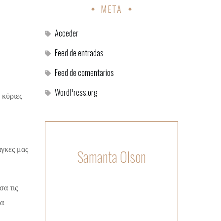
META
Acceder
Feed de entradas
Feed de comentarios
WordPress.org
 κύριες
άγκες μας
Samanta Olson
Hi! I am the author of this blog.
σα τις
Follow me. be in trend.
α.