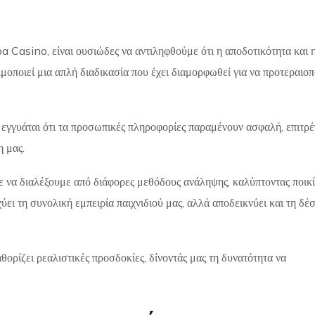
Casino, είναι ουσιώδες να αντιληφθούμε ότι η αποδοτικότητα και 
οποιεί μια απλή διαδικασία που έχει διαμορφωθεί για να προτεραιοπ
γυάται ότι τα προσωπικές πληροφορίες παραμένουν ασφαλή, επιτρέ
 μας.
 να διαλέξουμε από διάφορες μεθόδους ανάληψης, καλύπτοντας ποικί
χύει τη συνολική εμπειρία παιχνιδιού μας, αλλά αποδεικνύει και τη δ
ορίζει ρεαλιστικές προσδοκίες, δίνοντάς μας τη δυνατότητα να