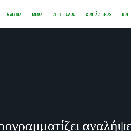
GALERÍA
MENU
CERTIFICADO
CONTÁCTENOS
NOTI
 προγραμματίζει αναλήψε