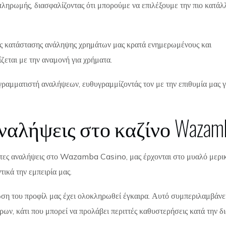
ληρωμής, διασφαλίζοντας ότι μπορούμε να επιλέξουμε την πιο κατάλ
ις κατάστασης ανάληψης χρημάτων μας κρατά ενημερωμένους και
ζεται με την αναμονή για χρήματα.
γραμματιστή αναλήψεων, ευθυγραμμίζοντάς τον με την επιθυμία μας γ
ναλήψεις στο καζίνο Wazam
τες αναλήψεις στο Wazamba Casino, μας έρχονται στο μυαλό μερι
ικά την εμπειρία μας.
ωση του προφίλ μας έχει ολοκληρωθεί έγκαιρα. Αυτό συμπεριλαμβάνε
ων, κάτι που μπορεί να προλάβει περιττές καθυστερήσεις κατά την δ