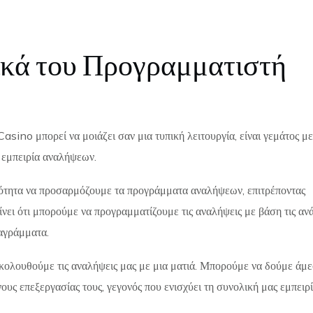
ικά του Προγραμματιστή
o μπορεί να μοιάζει σαν μια τυπική λειτουργία, είναι γεμάτος με
 εμπειρία αναλήψεων.
τότητα να προσαρμόζουμε τα προγράμματα αναλήψεων, επιτρέποντας
ει ότι μπορούμε να προγραμματίζουμε τις αναλήψεις με βάση τις αν
ιαγράμματα.
κολουθούμε τις αναλήψεις μας με μια ματιά. Μπορούμε να δούμε άμε
υς επεξεργασίας τους, γεγονός που ενισχύει τη συνολική μας εμπειρί