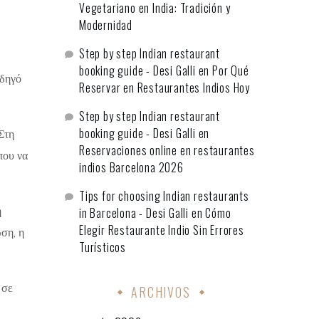
Vegetariano en India: Tradición y
Modernidad
Step by step Indian restaurant
booking guide - Desi Galli
en
Por Qué
οδηγό
Reservar en Restaurantes Indios Hoy
Step by step Indian restaurant
booking guide - Desi Galli
en
Στη
Reservaciones online en restaurantes
που να
indios Barcelona 2026
Tips for choosing Indian restaurants
ή
in Barcelona - Desi Galli
en
Cómo
Elegir Restaurante Indio Sin Errores
ση, η
Turísticos
 σε
ARCHIVOS