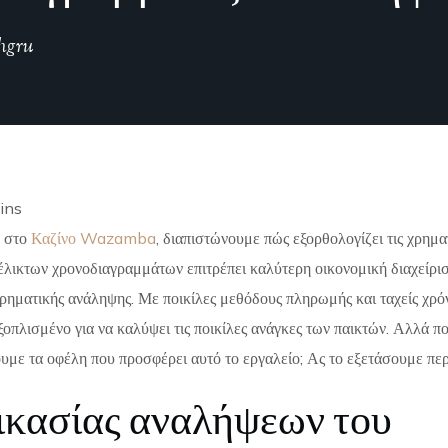
hgru
ν στο
Καζίνο Wazamba
, διαπιστώνουμε πώς εξορθολογίζει τις χρημα
έλικτων χρονοδιαγραμμάτων επιτρέπει καλύτερη οικονομική διαχείρισ
 χρηματικής ανάληψης. Με ποικίλες μεθόδους πληρωμής και ταχείς χρό
ξοπλισμένο για να καλύψει τις ποικίλες ανάγκες των παικτών. Αλλά πο
υμε τα οφέλη που προσφέρει αυτό το εργαλείο; Ας το εξετάσουμε πε
ικασίας αναλήψεων του