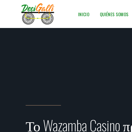
INICIO
QUIÉNES SOMOS
Το Wazamba Casino