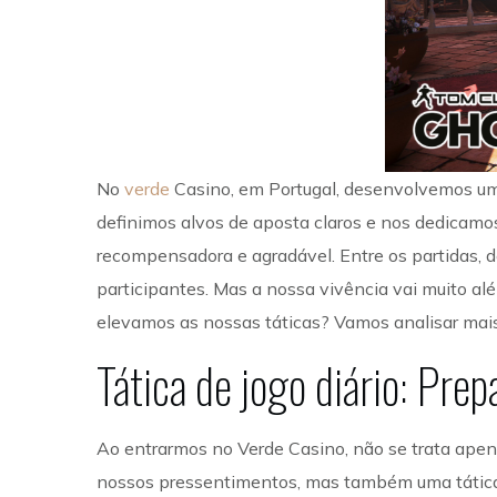
No
verde
Casino, em Portugal, desenvolvemos um
definimos alvos de aposta claros e nos dedicamo
recompensadora e agradável. Entre os partidas,
participantes. Mas a nossa vivência vai muito 
elevamos as nossas táticas? Vamos analisar mais
Tática de jogo diário: Prep
Ao entrarmos no Verde Casino, não se trata apenas
nossos pressentimentos, mas também uma tática 