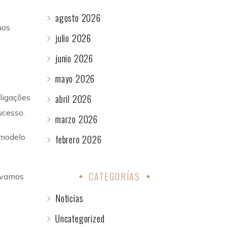
agosto 2026
hos
julio 2026
junio 2026
mayo 2026
ligações
abril 2026
ucesso.
marzo 2026
 modelo
febrero 2026
CATEGORÍAS
 vamos
Noticias
Uncategorized