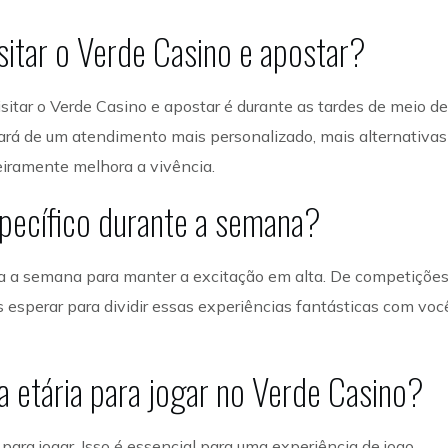
isitar o Verde Casino e apostar?
itar o Verde Casino e apostar é durante as tardes de meio de
ará de um atendimento mais personalizado, mais alternativas
iramente melhora a vivência.
pecífico durante a semana?
da a semana para manter a excitação em alta. De competiçõe
esperar para dividir essas experiências fantásticas com voc
xa etária para jogar no Verde Casino?
para jogar. Isso é essencial para uma experiência de jogo