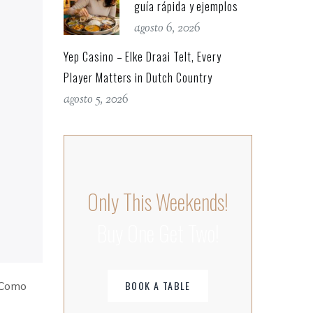
guía rápida y ejemplos
agosto 6, 2026
Yep Casino – Elke Draai Telt, Every
Player Matters in Dutch Country
agosto 5, 2026
Only This Weekends!
Buy One Get Two!
BOOK A TABLE
. Como