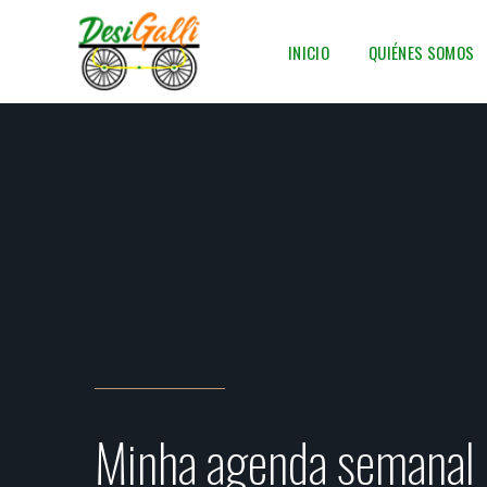
INICIO
QUIÉNES SOMOS
Minha agenda semanal n