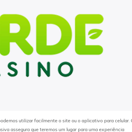
odemos utilizar facilmente o site ou o aplicativo para celular
lusiva assegura que teremos um lugar para uma experiência