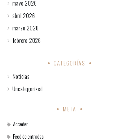
mayo 2026
abril 2026
marzo 2026
febrero 2026
CATEGORÍAS
Noticias
Uncategorized
META
Acceder
Feed de entradas