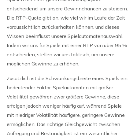
entscheidend, um unsere Gewinnchancen zu steigern.
Die RTP-Quote gibt an, wie viel wir im Laufe der Zeit
voraussichtlich zurückerhalten können, und dieses
Wissen beeinflusst unsere Spielautomatenauswahl.
Indem wir uns für Spiele mit einer RTP von über 95 %
entscheiden, stellen wir uns taktisch, um unsere
möglichen Gewinne zu erhöhen.
Zusätzlich ist die Schwankungsbreite eines Spiels ein
bedeutender Faktor. Spielautomaten mit großer
Volatilität gewähren zwar größere Gewinne, diese
erfolgen jedoch weniger häufig auf, während Spiele
mit niedriger Volatilität häufigere, geringere Gewinne
ermöglichen. Das richtige Gleichgewicht zwischen
Aufregung und Beständigkeit ist ein wesentlicher