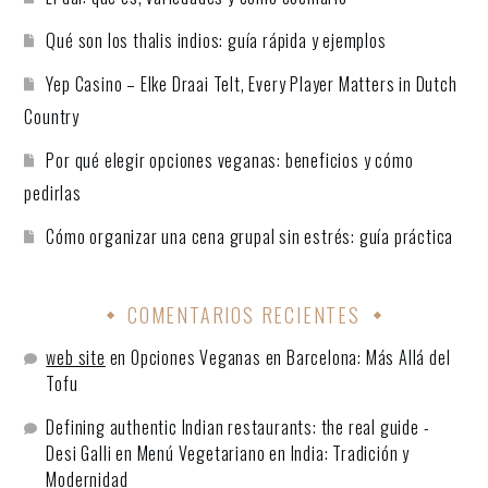
Qué son los thalis indios: guía rápida y ejemplos
Yep Casino – Elke Draai Telt, Every Player Matters in Dutch
Country
Por qué elegir opciones veganas: beneficios y cómo
pedirlas
Cómo organizar una cena grupal sin estrés: guía práctica
COMENTARIOS RECIENTES
web site
en
Opciones Veganas en Barcelona: Más Allá del
Tofu
Defining authentic Indian restaurants: the real guide -
Desi Galli
en
Menú Vegetariano en India: Tradición y
Modernidad