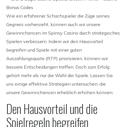
Wie ein erfahrener Schachspieler die Züge seines
Gegners vorhersieht, können auch wir unsere
Gewinnchancen im Spinsy Casino durch strategisches
Spielen verbessern. Indem wir den Hausvorteil
begreifen und Spiele mit einer guten
Auszahlungsquote (RTP) priorisieren, können wir
bessere Entscheidungen treffen. Doch zum Erfolg
gehört mehr als nur die Wahl der Spiele. Lassen Sie
uns einige effektive Strategien untersuchen, die
unsere Gewinnchancen erheblich erhöhen können.
Den Hausvorteil und die
Spielregeln begreifen