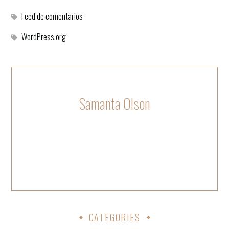
Feed de comentarios
WordPress.org
Samanta Olson
Hi! I am the author of this blog. Follow me. be in
trend.
CATEGORIES