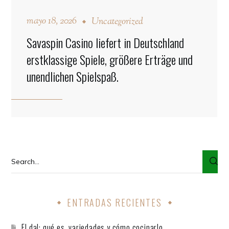
mayo 18, 2026
Uncategorized
Savaspin Casino liefert in Deutschland
erstklassige Spiele, größere Erträge und
unendlichen Spielspaß.
ENTRADAS RECIENTES
El dal: qué es, variedades y cómo cocinarlo