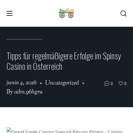
Tipps für regelmäßigere Erfolge im Spinsy
Casino in Österreich
junio 4, 2026
Uncategorized
0
0
By
adm_96hgru