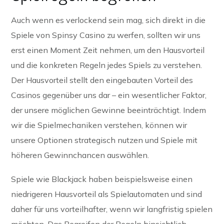
Auch wenn es verlockend sein mag, sich direkt in die
Spiele von Spinsy Casino zu werfen, sollten wir uns
erst einen Moment Zeit nehmen, um den Hausvorteil
und die konkreten Regeln jedes Spiels zu verstehen.
Der Hausvorteil stellt den eingebauten Vorteil des
Casinos gegenüber uns dar – ein wesentlicher Faktor,
der unsere möglichen Gewinne beeinträchtigt. Indem
wir die Spielmechaniken verstehen, können wir
unsere Optionen strategisch nutzen und Spiele mit
höheren Gewinnchancen auswählen.
Spiele wie Blackjack haben beispielsweise einen
niedrigeren Hausvorteil als Spielautomaten und sind
daher für uns vorteilhafter, wenn wir langfristig spielen