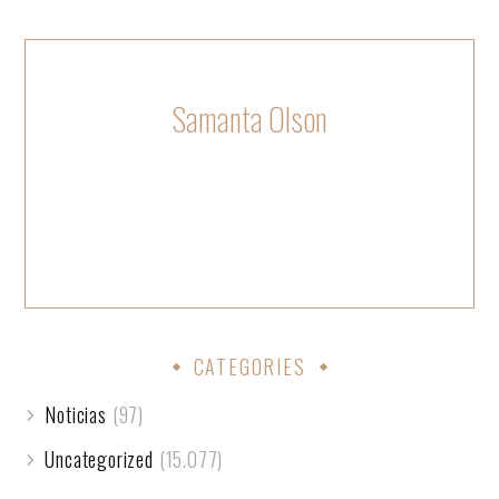
Samanta Olson
Hi! I am the author of this blog. Follow me. be in
trend.
CATEGORIES
Noticias
(97)
Uncategorized
(15.077)