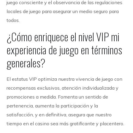
juego consciente y el observancia de las regulaciones
locales de juego para asegurar un medio seguro para
todos.
¿Cómo enriquece el nivel VIP mi
experiencia de juego en términos
generales?
El estatus VIP optimiza nuestra vivencia de juego con
recompensas exclusivos, atención individualizada y
promociones a medida. Fomenta un sentido de
pertenencia, aumenta la participación y la
satisfacción, y en definitiva, asegura que nuestro
tiempo en el casino sea más gratificante y placentero.