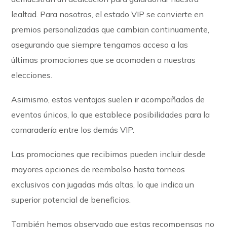
lealtad. Para nosotros, el estado VIP se convierte en
premios personalizadas que cambian continuamente,
asegurando que siempre tengamos acceso a las
últimas promociones que se acomoden a nuestras
elecciones.
Asimismo, estos ventajas suelen ir acompañados de
eventos únicos, lo que establece posibilidades para la
camaradería entre los demás VIP.
Las promociones que recibimos pueden incluir desde
mayores opciones de reembolso hasta torneos
exclusivos con jugadas más altas, lo que indica un
superior potencial de beneficios.
También hemos observado que estas recompensas no