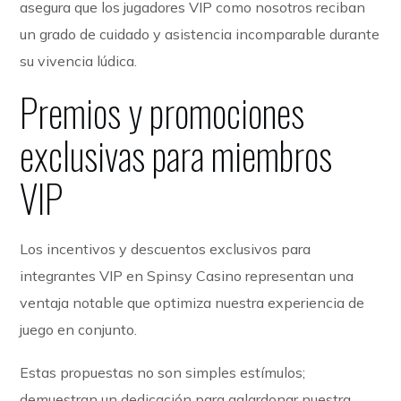
asegura que los jugadores VIP como nosotros reciban
un grado de cuidado y asistencia incomparable durante
su vivencia lúdica.
Premios y promociones
exclusivas para miembros
VIP
Los incentivos y descuentos exclusivos para
integrantes VIP en Spinsy Casino representan una
ventaja notable que optimiza nuestra experiencia de
juego en conjunto.
Estas propuestas no son simples estímulos;
demuestran un dedicación para galardonar nuestra