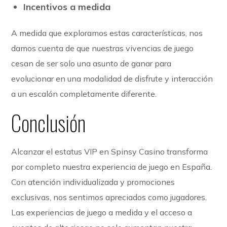
Incentivos a medida
A medida que exploramos estas características, nos
damos cuenta de que nuestras vivencias de juego
cesan de ser solo una asunto de ganar para
evolucionar en una modalidad de disfrute y interacción
a un escalón completamente diferente.
Conclusión
Alcanzar el estatus VIP en Spinsy Casino transforma
por completo nuestra experiencia de juego en España.
Con atención individualizada y promociones
exclusivas, nos sentimos apreciados como jugadores.
Las experiencias de juego a medida y el acceso a