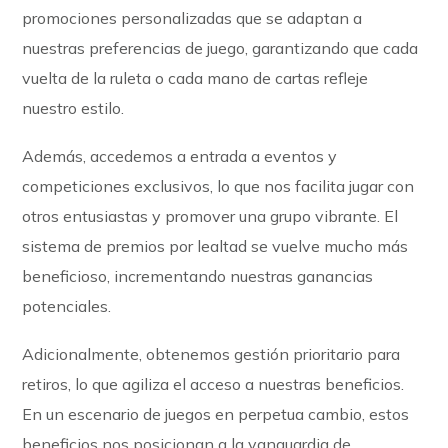
promociones personalizadas que se adaptan a
nuestras preferencias de juego, garantizando que cada
vuelta de la ruleta o cada mano de cartas refleje
nuestro estilo.
Además, accedemos a entrada a eventos y
competiciones exclusivos, lo que nos facilita jugar con
otros entusiastas y promover una grupo vibrante. El
sistema de premios por lealtad se vuelve mucho más
beneficioso, incrementando nuestras ganancias
potenciales.
Adicionalmente, obtenemos gestión prioritario para
retiros, lo que agiliza el acceso a nuestras beneficios.
En un escenario de juegos en perpetua cambio, estos
beneficios nos posicionan a la vanguardia de