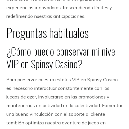
experiencias innovadoras, trascendiendo límites y
redefiniendo nuestras anticipaciones.
Preguntas habituales
¿Cómo puedo conservar mi nivel
VIP en Spinsy Casino?
Para preservar nuestro estatus VIP en Spinsy Casino,
es necesario interactuar constantemente con los
juegos de azar, involucrarse en las promociones y
mantenernos en actividad en la colectividad. Fomentar
una buena vinculación con el soporte al cliente
también optimiza nuestra aventura de juego en