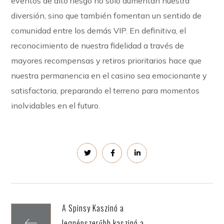
eventos de alto riesgo no solo aumentan nuestra
diversión, sino que también fomentan un sentido de
comunidad entre los demás VIP. En definitiva, el
reconocimiento de nuestra fidelidad a través de
mayores recompensas y retiros prioritarios hace que
nuestra permanencia en el casino sea emocionante y
satisfactoria, preparando el terreno para momentos
inolvidables en el futuro.
A Spinsy Kaszinó a
legnépszerűbb kaszinó a