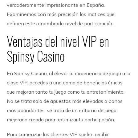
verdaderamente impresionante en España.
Examinemos con más precisión los matices que
definen este renombrado nivel de participación.
Ventajas del nivel VIP en
Spinsy Casino
En Spinsy Casino, al elevar tu experiencia de juego a la
clase VIP, accedes a una gama de beneficios únicos
que mejoran tanto tu juego como tu entretenimiento.
No se trata solo de apuestas más elevadas o bonos
más abundantes; se trata de un entorno de juego
mejorado creado para optimizar tu participación.
Para comenzar, los clientes VIP suelen recibir