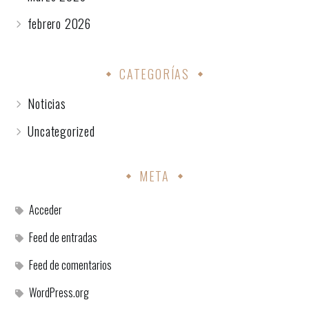
febrero 2026
CATEGORÍAS
Noticias
Uncategorized
META
Acceder
Feed de entradas
Feed de comentarios
WordPress.org