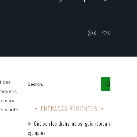
0
0
t des
s moyens
 casino
ENTRADAS RECIENTES
 sécurité
Qué son los thalis indios: guía rápida y
ejemplos