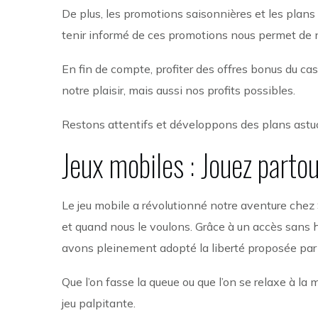
De plus, les promotions saisonnières et les plans d
tenir informé de ces promotions nous permet de n
En fin de compte, profiter des offres bonus du ca
notre plaisir, mais aussi nos profits possibles.
Restons attentifs et développons des plans astuc
Jeux mobiles : Jouez parto
Le jeu mobile a révolutionné notre aventure chez
et quand nous le voulons. Grâce à un accès sans h
avons pleinement adopté la liberté proposée par 
Que l’on fasse la queue ou que l’on se relaxe à la 
jeu palpitante.