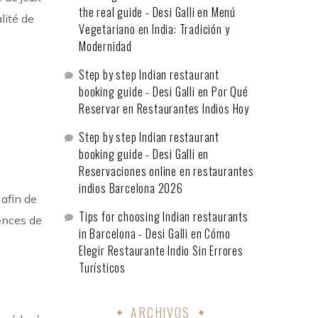
the real guide - Desi Galli
en
Menú
lité de
Vegetariano en India: Tradición y
Modernidad
Step by step Indian restaurant
booking guide - Desi Galli
en
Por Qué
Reservar en Restaurantes Indios Hoy
Step by step Indian restaurant
booking guide - Desi Galli
en
Reservaciones online en restaurantes
indios Barcelona 2026
 afin de
Tips for choosing Indian restaurants
iences de
in Barcelona - Desi Galli
en
Cómo
Elegir Restaurante Indio Sin Errores
Turísticos
ARCHIVOS