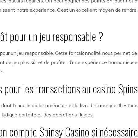
 les joueurs réguliers. On peut gagner des points en jouant et 
ssent notre expérience. C’est un excellent moyen de rendre l
pôt pour un jeu responsable ?
ôt pour un jeu responsable. Cette fonctionnalité nous permet de
t de jeu plus sûr et de profiter d’une expérience harmonieuse
e.
 pour les transactions au casino Spin
nt l’euro, le dollar américain et la livre britannique. Il est i
ludique parfaite et des opérations fluides.
n compte Spinsy Casino si nécessaire