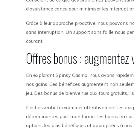
d’assistance conçu pour minimiser les interruptio
Grâce à leur approche proactive, nous pouvons nous
sans interruption. Un support sans faille nous per
courant.
Offres bonus : augmentez 
En explorant Spinsy Casino, nous avons rapideme
nos gains. Ces bénéfices augmentent non seulem
jeu. Des bonus de bienvenue aux tours gratuits, il
Il est essentiel d’examiner attentivement les exi
déterminantes pour transformer les bonus en cash
options les plus bénéfiques et appropriées à nos 