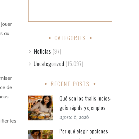
 jouer
rs au
CATEGORIES
Noticias
(97)
Uncategorized
(15.097)
imiser
RECENT POSTS
nce de
nous.
Qué son los thalis indios:
guía rápida y ejemplos
agosto 6, 2026
fier les
Por qué elegir opciones