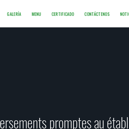
GALERÍA
MENU
CERTIFICADO
CONTÁCTENOS
NOTI
versements promptes au établ