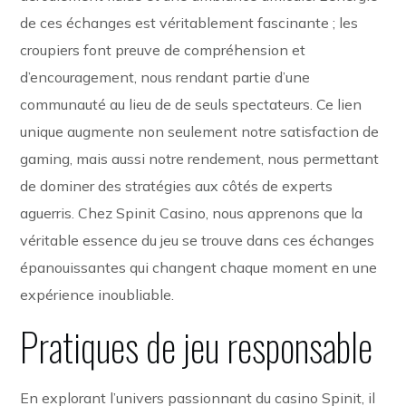
de ces échanges est véritablement fascinante ; les
croupiers font preuve de compréhension et
d’encouragement, nous rendant partie d’une
communauté au lieu de de seuls spectateurs. Ce lien
unique augmente non seulement notre satisfaction de
gaming, mais aussi notre rendement, nous permettant
de dominer des stratégies aux côtés de experts
aguerris. Chez Spinit Casino, nous apprenons que la
véritable essence du jeu se trouve dans ces échanges
épanouissantes qui changent chaque moment en une
expérience inoubliable.
Pratiques de jeu responsable
En explorant l’univers passionnant du casino Spinit, il