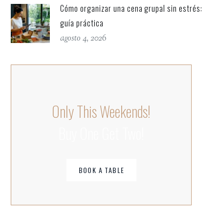
Cómo organizar una cena grupal sin estrés:
guía práctica
agosto 4, 2026
Only This Weekends!
Buy One Get Two!
BOOK A TABLE