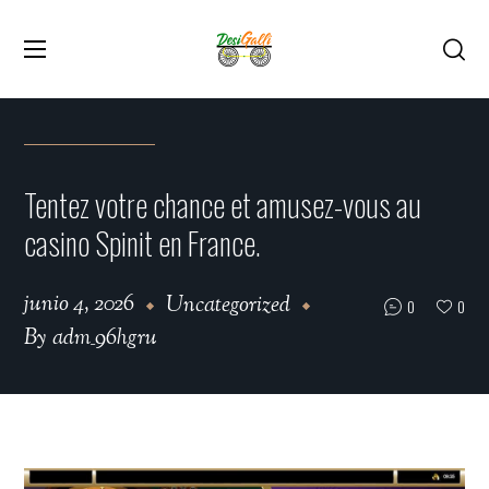
Tentez votre chance et amusez-vous au
casino Spinit en France.
junio 4, 2026
Uncategorized
0
0
By
adm_96hgru