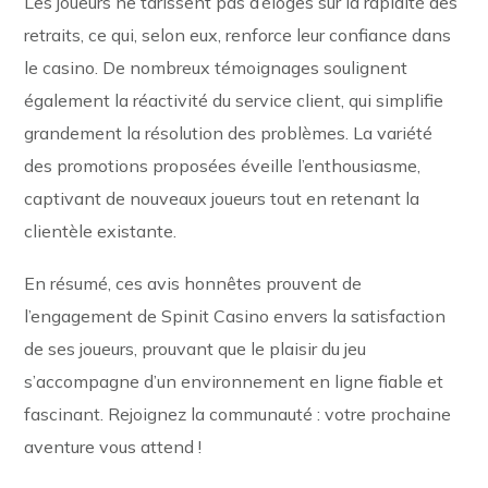
Les joueurs ne tarissent pas d’éloges sur la rapidité des
retraits, ce qui, selon eux, renforce leur confiance dans
le casino. De nombreux témoignages soulignent
également la réactivité du service client, qui simplifie
grandement la résolution des problèmes. La variété
des promotions proposées éveille l’enthousiasme,
captivant de nouveaux joueurs tout en retenant la
clientèle existante.
En résumé, ces avis honnêtes prouvent de
l’engagement de Spinit Casino envers la satisfaction
de ses joueurs, prouvant que le plaisir du jeu
s’accompagne d’un environnement en ligne fiable et
fascinant. Rejoignez la communauté : votre prochaine
aventure vous attend !