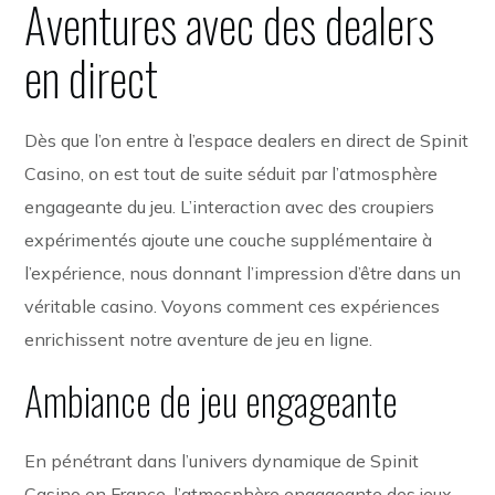
Aventures avec des dealers
en direct
Dès que l’on entre à l’espace dealers en direct de Spinit
Casino, on est tout de suite séduit par l’atmosphère
engageante du jeu. L’interaction avec des croupiers
expérimentés ajoute une couche supplémentaire à
l’expérience, nous donnant l’impression d’être dans un
véritable casino. Voyons comment ces expériences
enrichissent notre aventure de jeu en ligne.
Ambiance de jeu engageante
En pénétrant dans l’univers dynamique de Spinit
Casino en France, l’atmosphère engageante des jeux