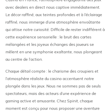
avec dealers en direct nous captive immédiatement.
Le décor raffiné, aux teintes profondes et à l’éclairage
raffiné, nous immerge d’une atmosphère envoûtante
qui attise notre curiosité. Difficile de rester indifférent à
cette expérience sensorielle : le bruit des cartes
mélangées et les joyeux échanges des joueurs se
mêlent en une symphonie exaltante, nous plongeant
au centre de l’action.
Chaque détail compte : le charisme des croupiers et
l’atmosphère réaliste du casino accentuent notre
plongée dans les jeux. Nous ne sommes pas de seuls
spectateurs, mais des acteurs d’une expérience de
gaming active et amusante. Chez Spinit, chaque
moment est conçu pour nous proposer une aventure