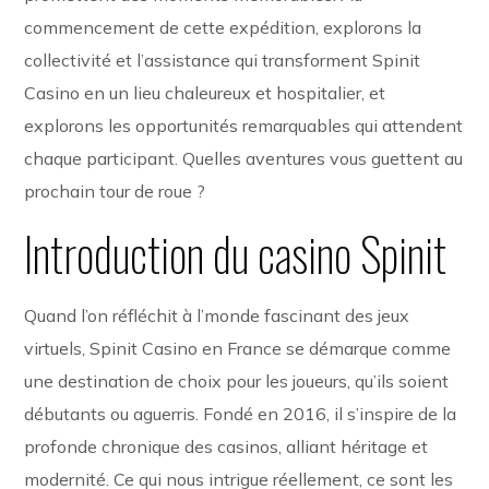
commencement de cette expédition, explorons la
collectivité et l’assistance qui transforment Spinit
Casino en un lieu chaleureux et hospitalier, et
explorons les opportunités remarquables qui attendent
chaque participant. Quelles aventures vous guettent au
prochain tour de roue ?
Introduction du casino Spinit
Quand l’on réfléchit à l’monde fascinant des jeux
virtuels, Spinit Casino en France se démarque comme
une destination de choix pour les joueurs, qu’ils soient
débutants ou aguerris. Fondé en 2016, il s’inspire de la
profonde chronique des casinos, alliant héritage et
modernité. Ce qui nous intrigue réellement, ce sont les