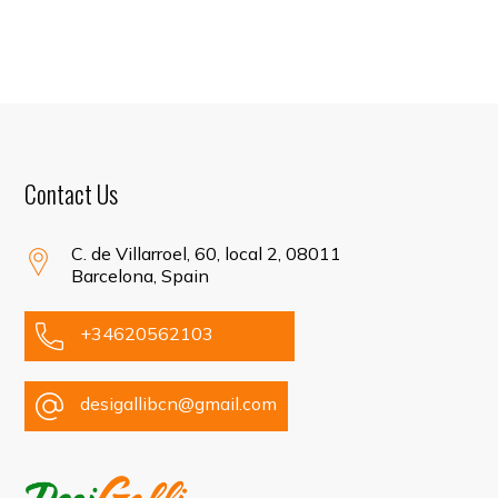
Contact Us
C. de Villarroel, 60, local 2, 08011
Barcelona, Spain
+34620562103
desigallibcn@gmail.com