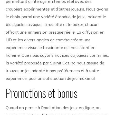
permettant d’interagir en temps réel avec des
croupiers expérimentés et d’autres joueurs. Nous avons
le choix parmi une variété étendue de jeux, incluant le
blackjack classique, la roulette et le poker, chacun
offrant une immersion presque réelle. La diffusion en
HD et les divers angles de caméra créent une
expérience visuelle fascinante qui nous tient en
haleine. Que nous soyons novices ou joueurs confirmés,
la variété proposée par Spinit Casino nous assure de
trouver un jeu adapté à nos préférences et à notre
expérience, pour un satisfaction de jeu maximal.
Promotions et bonus
Quand on pense à l’excitation des jeux en ligne, on