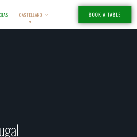
BOOK A TABLE
CIAS
CASTELLANO
ugal