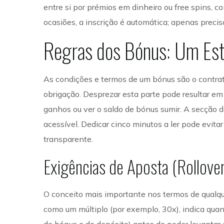
entre si por prémios em dinheiro ou free spins, 
ocasiões, a inscrição é automática; apenas precis
Regras dos Bónus: Um Est
As condições e termos de um bónus são o contrat
obrigação. Desprezar esta parte pode resultar em
ganhos ou ver o saldo de bónus sumir. A secção de
acessível. Dedicar cinco minutos a ler pode evita
transparente.
Exigências de Aposta (Rollove
O conceito mais importante nos termos de qualque
como um múltiplo (por exemplo, 30x), indica quan