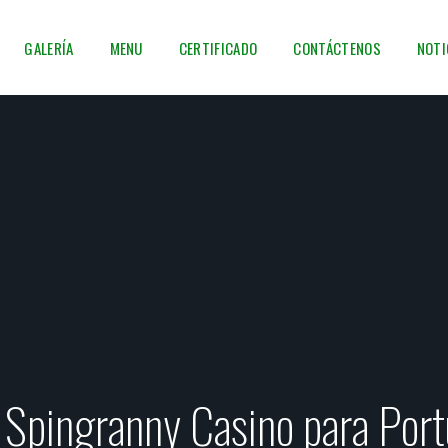
GALERÍA
MENU
CERTIFICADO
CONTÁCTENOS
NOTI
Spingranny Casino para Port