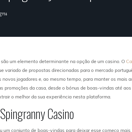
gru
s são um elemento determinante na opção de um casino. O
Ca
e variado de propostas direcionadas para o mercado portugu
 novos jogadores e, ao mesmo tempo, para manter os mais a
as promoções da casa, desde o bónus de boas-vindas até aos
rair o melhor da sua experiência nesta plataforma.
 Spingranny Casino
iou um conjunto de boas-vindas para deixar esse começo mais