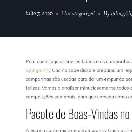
julio 7, 2026
Uncategorized
By
adm_96h
Para quem joga online, os bónus e as campanha
Spingranny
Casino sabe disso e preparou um lequ
campanhas são usadas para dar um empurrão aos
felizes. Vamos a analisar minuciosamente todas 
competições semanais, para que consiga como ext
Pacote de Boas-Vindas no
A estreia conta muito, e o Spingranny Casino cr