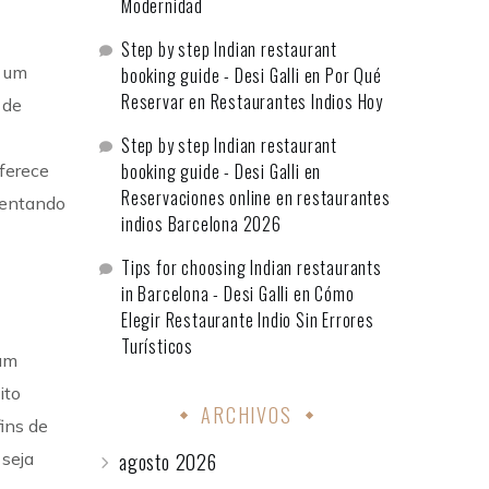
Modernidad
Step by step Indian restaurant
o um
booking guide - Desi Galli
en
Por Qué
Reservar en Restaurantes Indios Hoy
 de
Step by step Indian restaurant
booking guide - Desi Galli
en
ferece
Reservaciones online en restaurantes
mentando
indios Barcelona 2026
Tips for choosing Indian restaurants
in Barcelona - Desi Galli
en
Cómo
Elegir Restaurante Indio Sin Errores
Turísticos
 um
ito
ARCHIVOS
fins de
 seja
agosto 2026