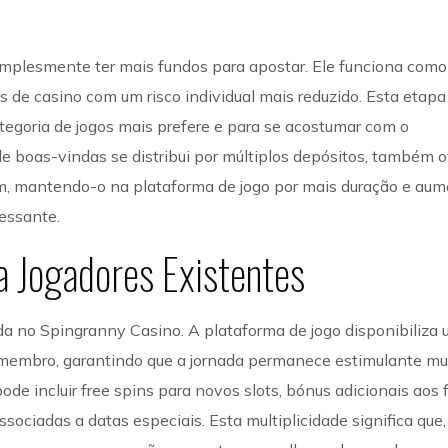
implesmente ter mais fundos para apostar. Ele funciona com
os de casino com um risco individual mais reduzido. Esta etapa
egoria de jogos mais prefere e para se acostumar com o
e boas-vindas se distribui por múltiplos depósitos, também o
bem, mantendo-o na plataforma de jogo por mais duração e au
ressante.
a Jogadores Existentes
da no Spingranny Casino. A plataforma de jogo disponibiliza
 membro, garantindo que a jornada permanece estimulante mu
de incluir free spins para novos slots, bónus adicionais aos 
iadas a datas especiais. Esta multiplicidade significa que,