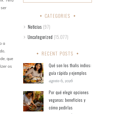
x. Terá
 ser
CATEGORIES
Noticias
(97)
Uncategorized
(15.077)
o a
do,
RECENT POSTS
de, que
Qué son los thalis indios:
izer os
guía rápida y ejemplos
agosto 6, 2026
Por qué elegir opciones
veganas: beneficios y
cómo pedirlas