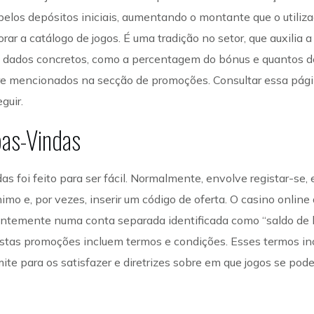
elos depósitos iniciais, aumentando o montante que o utiliza
r a catálogo de jogos. É uma tradição no setor, que auxilia a
Os dados concretos, como a percentagem do bónus e quantos d
re mencionados na secção de promoções. Consultar essa pág
guir.
as-Vindas
 foi feito para ser fácil. Normalmente, envolve registar-se, 
o e, por vezes, inserir um código de oferta. O casino online
quentemente numa conta separada identificada como “saldo de 
estas promoções incluem termos e condições. Esses termos in
mite para os satisfazer e diretrizes sobre em que jogos se pod