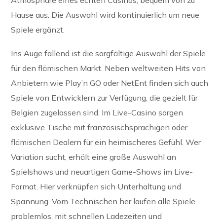
Hause aus. Die Auswahl wird kontinuierlich um neue
Spiele ergänzt.
Ins Auge fallend ist die sorgfältige Auswahl der Spiele
für den flämischen Markt. Neben weltweiten Hits von
Anbietern wie Play’n GO oder NetEnt finden sich auch
Spiele von Entwicklern zur Verfügung, die gezielt für
Belgien zugelassen sind. Im Live-Casino sorgen
exklusive Tische mit französischsprachigen oder
flämischen Dealern für ein heimischeres Gefühl. Wer
Variation sucht, erhält eine große Auswahl an
Spielshows und neuartigen Game-Shows im Live-
Format. Hier verknüpfen sich Unterhaltung und
Spannung. Vom Technischen her laufen alle Spiele
problemlos, mit schnellen Ladezeiten und