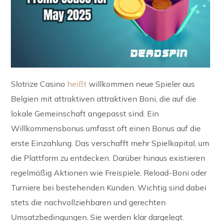
Slotrize Casino
heißt
willkommen neue Spieler aus
Belgien mit attraktiven attraktiven Boni, die auf die
lokale Gemeinschaft angepasst sind. Ein
Willkommensbonus umfasst oft einen Bonus auf die
erste Einzahlung. Das verschafft mehr Spielkapital, um
die Plattform zu entdecken. Darüber hinaus existieren
regelmäßig Aktionen wie Freispiele, Reload-Boni oder
Turniere bei bestehenden Kunden. Wichtig sind dabei
stets die nachvollziehbaren und gerechten
Umsatzbedingungen. Sie werden klar dargelegt.