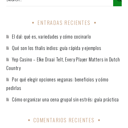
ENTRADAS RECIENTES
El dal: qué es, variedades y cómo cocinarlo
Qué son los thalis indios: guía rápida y ejemplos
Yep Casino – Elke Draai Telt, Every Player Matters in Dutch
Country
Por qué elegir opciones veganas: beneficios y cómo
pedirlas
Cómo organizar una cena grupal sin estrés: guía práctica
COMENTARIOS RECIENTES