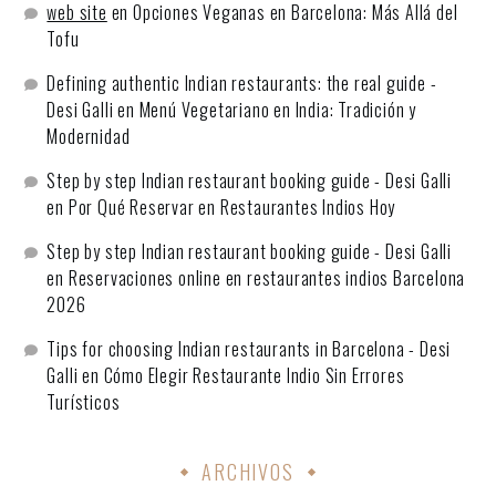
web site
en
Opciones Veganas en Barcelona: Más Allá del
Tofu
Defining authentic Indian restaurants: the real guide -
Desi Galli
en
Menú Vegetariano en India: Tradición y
Modernidad
Step by step Indian restaurant booking guide - Desi Galli
en
Por Qué Reservar en Restaurantes Indios Hoy
Step by step Indian restaurant booking guide - Desi Galli
en
Reservaciones online en restaurantes indios Barcelona
2026
Tips for choosing Indian restaurants in Barcelona - Desi
Galli
en
Cómo Elegir Restaurante Indio Sin Errores
Turísticos
ARCHIVOS