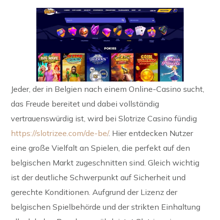
Jeder, der in Belgien nach einem Online-Casino sucht,
das Freude bereitet und dabei vollständig
vertrauenswürdig ist, wird bei Slotrize Casino fündig
https://slotrizee.com/de-be/
. Hier entdecken Nutzer
eine große Vielfalt an Spielen, die perfekt auf den
belgischen Markt zugeschnitten sind. Gleich wichtig
ist der deutliche Schwerpunkt auf Sicherheit und
gerechte Konditionen. Aufgrund der Lizenz der
belgischen Spielbehörde und der strikten Einhaltung