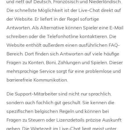
und nett auf Deutsch, Französisch und Niederländisch.
Die schnellste Möglichkeit ist der Live-Chat direkt auf
der Website. Er liefert in der Regel sofortige
Antworten. Als Alternative können Spieler eine E-Mail
schreiben oder die Telefonhotline kontaktieren. Die
Website enthält außerdem einen ausführlichen FAQ-
Bereich. Dort finden sich Antworten auf viele häufige
Fragen zu Konten, Boni, Zahlungen und Spielen. Dieser
mehrsprachige Service sorgt für eine problemlose und
barrierefreie Kommunikation.
Die Support-Mitarbeiter sind nicht nur sprachlich,
sondern auch fachlich gut geschult. Sie kennen die
spezifischen belgischen Regeln und können bei
Fragen zu Steuern oder Lizenzdetails präzise Auskunft
geben. Die Wartezeit im Live-Chat liegt meist unter