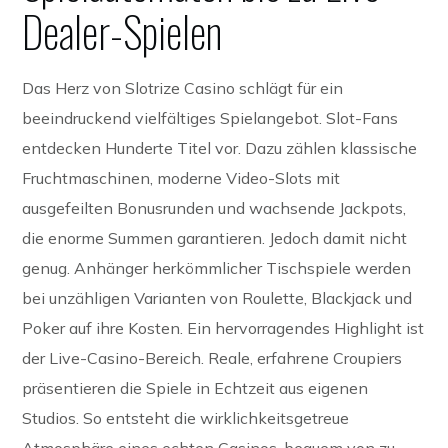
Dealer-Spielen
Das Herz von Slotrize Casino schlägt für ein
beeindruckend vielfältiges Spielangebot. Slot-Fans
entdecken Hunderte Titel vor. Dazu zählen klassische
Fruchtmaschinen, moderne Video-Slots mit
ausgefeilten Bonusrunden und wachsende Jackpots,
die enorme Summen garantieren. Jedoch damit nicht
genug. Anhänger herkömmlicher Tischspiele werden
bei unzähligen Varianten von Roulette, Blackjack und
Poker auf ihre Kosten. Ein hervorragendes Highlight ist
der Live-Casino-Bereich. Reale, erfahrene Croupiers
präsentieren die Spiele in Echtzeit aus eigenen
Studios. So entsteht die wirklichkeitsgetreue
Atmosphäre eines echten Casinos, bequem von zu