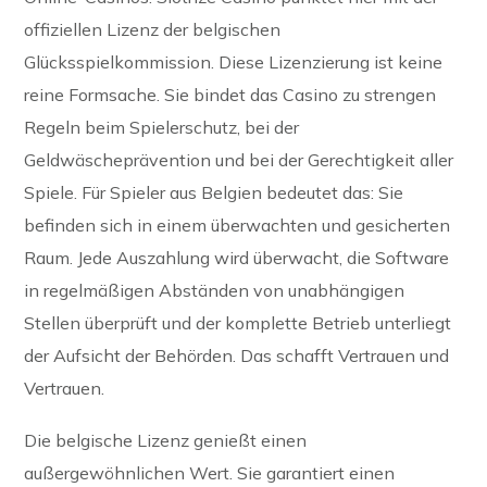
offiziellen Lizenz der belgischen
Glücksspielkommission. Diese Lizenzierung ist keine
reine Formsache. Sie bindet das Casino zu strengen
Regeln beim Spielerschutz, bei der
Geldwäscheprävention und bei der Gerechtigkeit aller
Spiele. Für Spieler aus Belgien bedeutet das: Sie
befinden sich in einem überwachten und gesicherten
Raum. Jede Auszahlung wird überwacht, die Software
in regelmäßigen Abständen von unabhängigen
Stellen überprüft und der komplette Betrieb unterliegt
der Aufsicht der Behörden. Das schafft Vertrauen und
Vertrauen.
Die belgische Lizenz genießt einen
außergewöhnlichen Wert. Sie garantiert einen