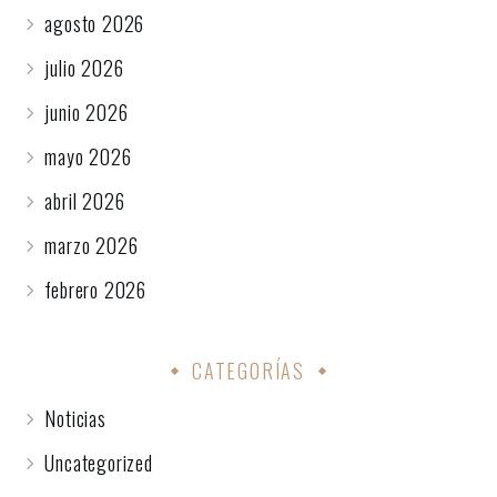
agosto 2026
julio 2026
junio 2026
mayo 2026
abril 2026
marzo 2026
febrero 2026
CATEGORÍAS
Noticias
Uncategorized