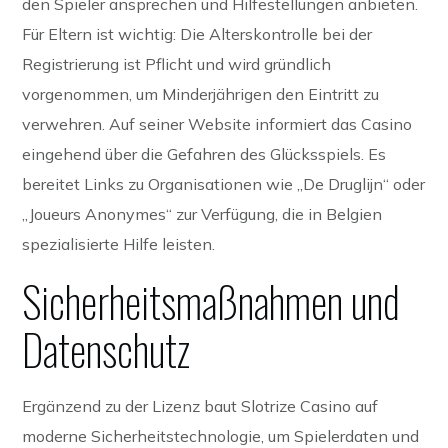
den Spieler ansprechen und Hilfestellungen anbieten.
Für Eltern ist wichtig: Die Alterskontrolle bei der
Registrierung ist Pflicht und wird gründlich
vorgenommen, um Minderjährigen den Eintritt zu
verwehren. Auf seiner Website informiert das Casino
eingehend über die Gefahren des Glücksspiels. Es
bereitet Links zu Organisationen wie „De Druglijn“ oder
„Joueurs Anonymes“ zur Verfügung, die in Belgien
spezialisierte Hilfe leisten.
Sicherheitsmaßnahmen und
Datenschutz
Ergänzend zu der Lizenz baut Slotrize Casino auf
moderne Sicherheitstechnologie, um Spielerdaten und