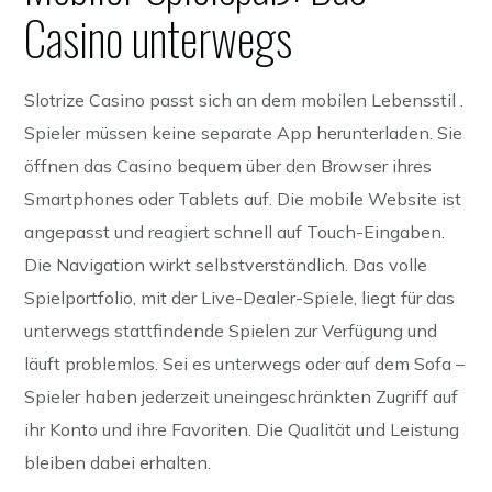
Casino unterwegs
Slotrize Casino passt sich an dem mobilen Lebensstil .
Spieler müssen keine separate App herunterladen. Sie
öffnen das Casino bequem über den Browser ihres
Smartphones oder Tablets auf. Die mobile Website ist
angepasst und reagiert schnell auf Touch-Eingaben.
Die Navigation wirkt selbstverständlich. Das volle
Spielportfolio, mit der Live-Dealer-Spiele, liegt für das
unterwegs stattfindende Spielen zur Verfügung und
läuft problemlos. Sei es unterwegs oder auf dem Sofa –
Spieler haben jederzeit uneingeschränkten Zugriff auf
ihr Konto und ihre Favoriten. Die Qualität und Leistung
bleiben dabei erhalten.