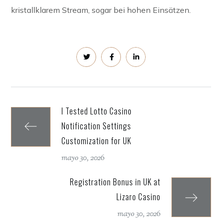
kristallklarem Stream, sogar bei hohen Einsätzen.
I Tested Lotto Casino
Notification Settings
Customization for UK
mayo 30, 2026
Registration Bonus in UK at
Lizaro Casino
mayo 30, 2026