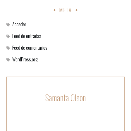
META
Acceder
Feed de entradas
Feed de comentarios
WordPress.org
Samanta Olson
Hi! I am the author of this blog. Follow me. be in
trend.