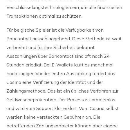
Verschlüsselungstechnologien ein, um alle finanziellen
Transaktionen optimal zu schützen.
Für belgische Spieler ist die Verfügbarkeit von
Bancontact ausschlaggebend. Diese Methode ist weit
verbreitet und für ihre Sicherheit bekannt.
Auszahlungen über Bancontact sind oft nach 24
Stunden erledigt. Bei E-Wallets läuft es manchmal
noch zügiger. Vor der ersten Auszahlung fordert das
Casino eine Verifizierung der Identität und der
Zahlungsmethode. Das ist ein übliches Verfahren zur
Geldwäscheprävention. Der Prozess ist problemlos
und wird vom Support klar erklärt. Vom Casino selbst
werden keine versteckten Gebühren an. Die
betreffenden Zahlungsanbieter können aber eigene