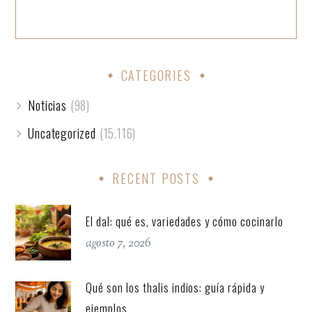
CATEGORIES
Noticias
(98)
Uncategorized
(15.116)
RECENT POSTS
El dal: qué es, variedades y cómo cocinarlo
agosto 7, 2026
Qué son los thalis indios: guía rápida y
ejemplos