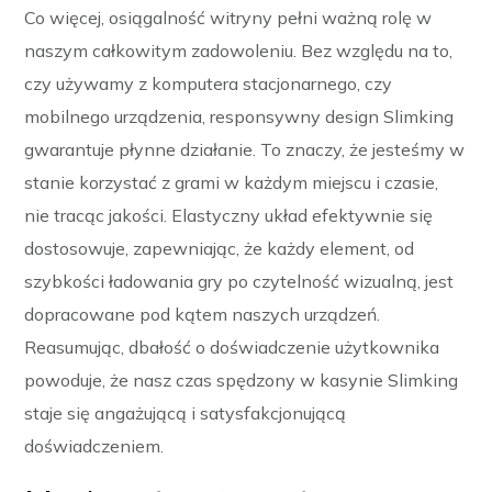
Co więcej, osiągalność witryny pełni ważną rolę w
naszym całkowitym zadowoleniu. Bez względu na to,
czy używamy z komputera stacjonarnego, czy
mobilnego urządzenia, responsywny design Slimking
gwarantuje płynne działanie. To znaczy, że jesteśmy w
stanie korzystać z grami w każdym miejscu i czasie,
nie tracąc jakości. Elastyczny układ efektywnie się
dostosowuje, zapewniając, że każdy element, od
szybkości ładowania gry po czytelność wizualną, jest
dopracowane pod kątem naszych urządzeń.
Reasumując, dbałość o doświadczenie użytkownika
powoduje, że nasz czas spędzony w kasynie Slimking
staje się angażującą i satysfakcjonującą
doświadczeniem.