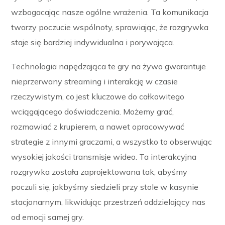
wzbogacając nasze ogólne wrażenia. Ta komunikacja
tworzy poczucie wspólnoty, sprawiając, że rozgrywka
staje się bardziej indywidualna i porywająca.
Technologia napędzająca te gry na żywo gwarantuje
nieprzerwany streaming i interakcję w czasie
rzeczywistym, co jest kluczowe do całkowitego
wciągającego doświadczenia. Możemy grać,
rozmawiać z krupierem, a nawet opracowywać
strategie z innymi graczami, a wszystko to obserwując
wysokiej jakości transmisje wideo. Ta interakcyjna
rozgrywka została zaprojektowana tak, abyśmy
poczuli się, jakbyśmy siedzieli przy stole w kasynie
stacjonarnym, likwidując przestrzeń oddzielający nas
od emocji samej gry.