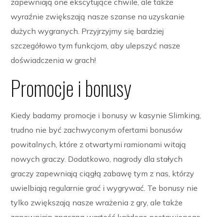
zapewniają one ekscytujące chwile, ale także
wyraźnie zwiększają nasze szanse na uzyskanie
dużych wygranych. Przyjrzyjmy się bardziej
szczegółowo tym funkcjom, aby ulepszyć nasze
doświadczenia w grach!
Promocje i bonusy
Kiedy badamy promocje i bonusy w kasynie Slimking,
trudno nie być zachwyconym ofertami bonusów
powitalnych, które z otwartymi ramionami witają
nowych graczy. Dodatkowo, nagrody dla stałych
graczy zapewniają ciągłą zabawę tym z nas, którzy
uwielbiają regularnie grać i wygrywać. Te bonusy nie
tylko zwiększają nasze wrażenia z gry, ale także