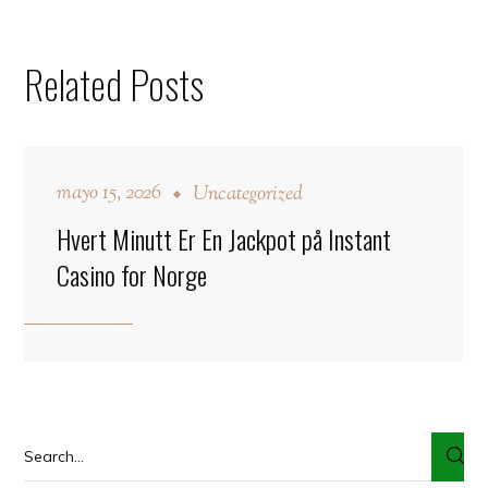
Related Posts
mayo 15, 2026
Uncategorized
Hvert Minutt Er En Jackpot på Instant
Casino for Norge