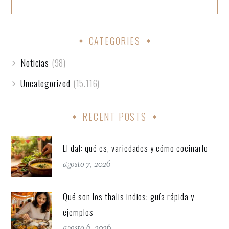
CATEGORIES
Noticias
(98)
Uncategorized
(15.116)
RECENT POSTS
El dal: qué es, variedades y cómo cocinarlo
agosto 7, 2026
Qué son los thalis indios: guía rápida y
ejemplos
agosto 6, 2026