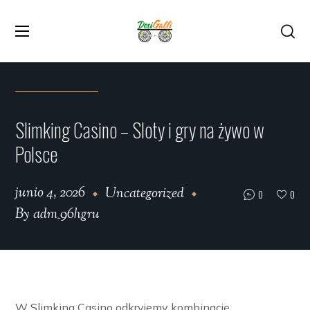
Slimking Casino – Sloty i gry na żywo w
Polsce
junio 4, 2026
Uncategorized
0
0
By
adm_96hgru
W Slimking Casino odkryjemy kombinację