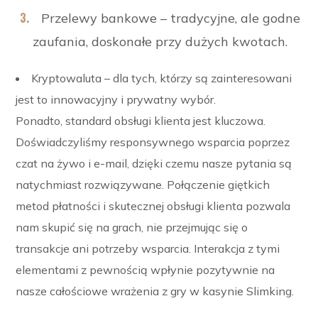
Przelewy bankowe – tradycyjne, ale godne
zaufania, doskonałe przy dużych kwotach.
Kryptowaluta – dla tych, którzy są zainteresowani
jest to innowacyjny i prywatny wybór.
Ponadto, standard obsługi klienta jest kluczowa.
Doświadczyliśmy responsywnego wsparcia poprzez
czat na żywo i e-mail, dzięki czemu nasze pytania są
natychmiast rozwiązywane. Połączenie giętkich
metod płatności i skutecznej obsługi klienta pozwala
nam skupić się na grach, nie przejmując się o
transakcje ani potrzeby wsparcia. Interakcja z tymi
elementami z pewnością wpłynie pozytywnie na
nasze całościowe wrażenia z gry w kasynie Slimking.