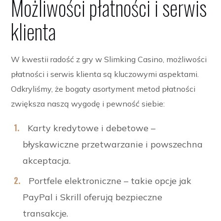
Możliwości płatności i serwis
klienta
W kwestii radość z gry w Slimking Casino, możliwości
płatności i serwis klienta są kluczowymi aspektami.
Odkryliśmy, że bogaty asortyment metod płatności
zwiększa naszą wygodę i pewność siebie:
Karty kredytowe i debetowe –
błyskawiczne przetwarzanie i powszechna
akceptacja.
Portfele elektroniczne – takie opcje jak
PayPal i Skrill oferują bezpieczne
transakcje.