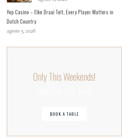
Yep Casino – Elke Draai Telt, Every Player Matters in
Dutch Country
agosto 5, 2026
Only This Weekends!
Buy One Get Two!
BOOK A TABLE