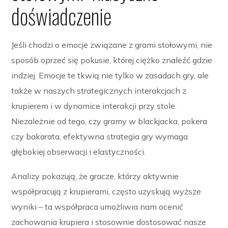
doświadczenie
Jeśli chodzi o emocje związane z grami stołowymi, nie
sposób oprzeć się pokusie, której ciężko znaleźć gdzie
indziej. Emocje te tkwią nie tylko w zasadach gry, ale
także w naszych strategicznych interakcjach z
krupierem i w dynamice interakcji przy stole.
Niezależnie od tego, czy gramy w blackjacka, pokera
czy bakarata, efektywna strategia gry wymaga
głębokiej obserwacji i elastyczności.
Analizy pokazują, że gracze, którzy aktywnie
współpracują z krupierami, często uzyskują wyższe
wyniki – ta współpraca umożliwia nam ocenić
zachowania krupiera i stosownie dostosować nasze