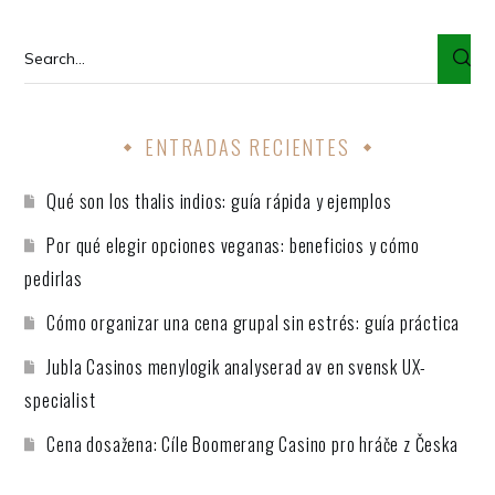
ENTRADAS RECIENTES
Qué son los thalis indios: guía rápida y ejemplos
Por qué elegir opciones veganas: beneficios y cómo
pedirlas
Cómo organizar una cena grupal sin estrés: guía práctica
Jubla Casinos menylogik analyserad av en svensk UX-
specialist
Cena dosažena: Cíle Boomerang Casino pro hráče z Česka