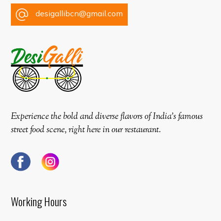
desigallibcn@gmail.com
Experience the bold and diverse flavors of India’s famous
street food scene, right here in our restaurant.
Working Hours