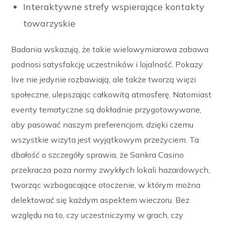
Interaktywne strefy wspierające kontakty
towarzyskie
Badania wskazują, że takie wielowymiarowa zabawa
podnosi satysfakcję uczestników i lojalność. Pokazy
live nie jedynie rozbawiają, ale także tworzą więzi
społeczne, ulepszając całkowitą atmosferę. Natomiast
eventy tematyczne są dokładnie przygotowywane,
aby pasować naszym preferencjom, dzięki czemu
wszystkie wizyta jest wyjątkowym przeżyciem. Ta
dbałość o szczegóły sprawia, że Sankra Casino
przekracza poza normy zwykłych lokali hazardowych,
tworząc wzbogacające otoczenie, w którym można
delektować się każdym aspektem wieczoru. Bez
względu na to, czy uczestniczymy w grach, czy