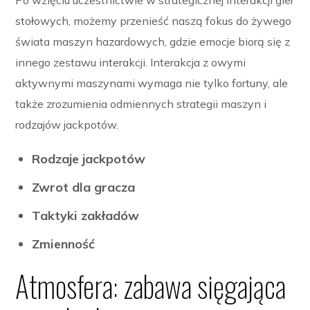
Po wzięciu uczestnictwie w strategicznej interakcji gier
stołowych, możemy przenieść naszą fokus do żywego
świata maszyn hazardowych, gdzie emocje biorą się z
innego zestawu interakcji. Interakcja z owymi
aktywnymi maszynami wymaga nie tylko fortuny, ale
także zrozumienia odmiennych strategii maszyn i
rodzajów jackpotów.
Rodzaje jackpotów
Zwrot dla gracza
Taktyki zakładów
Zmienność
Atmosfera: zabawa sięgająca