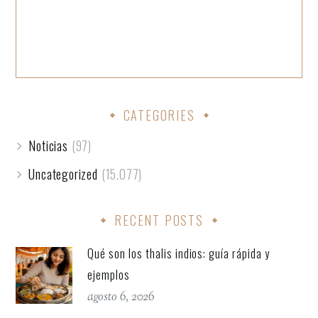
trend.
CATEGORIES
Noticias
(97)
Uncategorized
(15.077)
RECENT POSTS
Qué son los thalis indios: guía rápida y
ejemplos
agosto 6, 2026