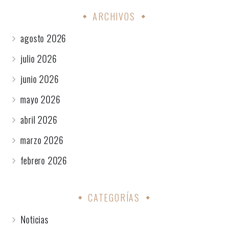
ARCHIVOS
agosto 2026
julio 2026
junio 2026
mayo 2026
abril 2026
marzo 2026
febrero 2026
CATEGORÍAS
Noticias