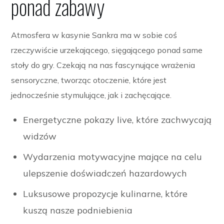
ponad zabawy
Atmosfera w kasynie Sankra ma w sobie coś
rzeczywiście urzekającego, sięgającego ponad same
stoły do gry. Czekają na nas fascynujące wrażenia
sensoryczne, tworząc otoczenie, które jest
jednocześnie stymulujące, jak i zachęcające.
Energetyczne pokazy live, które zachwycają
widzów
Wydarzenia motywacyjne mające na celu
ulepszenie doświadczeń hazardowych
Luksusowe propozycje kulinarne, które
kuszą nasze podniebienia