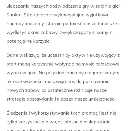
ulepszaniu naszych doświadczeń z gry w salonie gier
Sankra. Strategicznie wykorzystując wyjątkowe
nagrody, możemy istotnie podnieść nasze fundusze i
wydłużyć okres zabawy, zwiększając tym samym
potencjalne korzyści.
Dane wskazują, że uczestnicy aktywnie używający z
ofert mogą korzystnie wpłynąć na swoje całościowe
wyniki w grze. Na przykład, nagrody o ograniczonym
okresie ważności motywują nas do poznawania
nowych zabaw, co ostatecznie różnicuje nasze
strategie obstawiania i ulepsza nasze umiejętności.
Śledzenie i wykorzystywanie tych promocji jest nie
tylko korzystne, ale wręcz istotne dla ulepszania
naszej gry. Eventy okresowe i spersonalizowane