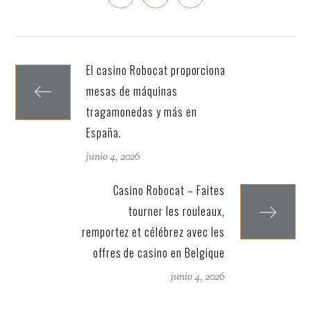
El casino Robocat proporciona
mesas de máquinas
tragamonedas y más en
España.
junio 4, 2026
Casino Robocat – Faites
tourner les rouleaux,
remportez et célébrez avec les
offres de casino en Belgique
junio 4, 2026