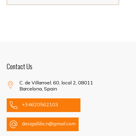
Contact Us
C. de Villarroel, 60, local 2, 08011
Barcelona, Spain
+34620562103
desigallibcn@gmail.com