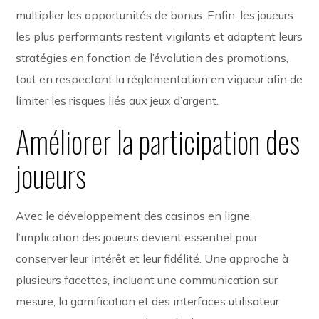
multiplier les opportunités de bonus. Enfin, les joueurs
les plus performants restent vigilants et adaptent leurs
stratégies en fonction de l’évolution des promotions,
tout en respectant la réglementation en vigueur afin de
limiter les risques liés aux jeux d’argent.
Améliorer la participation des
joueurs
Avec le développement des casinos en ligne,
l’implication des joueurs devient essentiel pour
conserver leur intérêt et leur fidélité. Une approche à
plusieurs facettes, incluant une communication sur
mesure, la gamification et des interfaces utilisateur