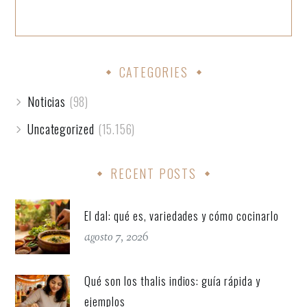
CATEGORIES
Noticias
(98)
Uncategorized
(15.156)
RECENT POSTS
El dal: qué es, variedades y cómo cocinarlo
agosto 7, 2026
Qué son los thalis indios: guía rápida y
ejemplos