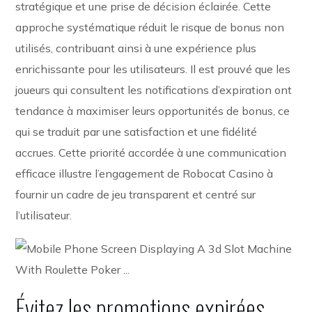
stratégique et une prise de décision éclairée. Cette
approche systématique réduit le risque de bonus non
utilisés, contribuant ainsi à une expérience plus
enrichissante pour les utilisateurs. Il est prouvé que les
joueurs qui consultent les notifications d’expiration ont
tendance à maximiser leurs opportunités de bonus, ce
qui se traduit par une satisfaction et une fidélité
accrues. Cette priorité accordée à une communication
efficace illustre l’engagement de Robocat Casino à
fournir un cadre de jeu transparent et centré sur
l’utilisateur.
Évitez les promotions expirées