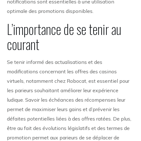
notifications sont essentielles à une utilisation
optimale des promotions disponibles.
L’importance de se tenir au
courant
Se tenir informé des actualisations et des
modifications concernant les offres des casinos
virtuels, notamment chez Robocat, est essentiel pour
les parieurs souhaitant améliorer leur expérience
ludique. Savoir les échéances des récompenses leur
permet de maximiser leurs gains et d’prévenir les
défaites potentielles liées à des offres ratées. De plus,
être au fait des évolutions législatifs et des termes de
promotion permet aux parieurs de se déplacer de