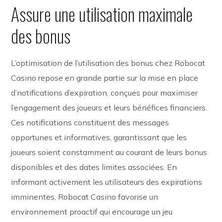
Assure une utilisation maximale
des bonus
L’optimisation de l’utilisation des bonus chez Robocat
Casino repose en grande partie sur la mise en place
d’notifications d’expiration, conçues pour maximiser
l’engagement des joueurs et leurs bénéfices financiers.
Ces notifications constituent des messages
opportunes et informatives, garantissant que les
joueurs soient constamment au courant de leurs bonus
disponibles et des dates limites associées. En
informant activement les utilisateurs des expirations
imminentes, Robocat Casino favorise un
environnement proactif qui encourage un jeu