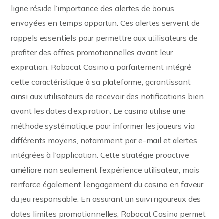
ligne réside l’importance des alertes de bonus
envoyées en temps opportun. Ces alertes servent de
rappels essentiels pour permettre aux utilisateurs de
profiter des offres promotionnelles avant leur
expiration. Robocat Casino a parfaitement intégré
cette caractéristique à sa plateforme, garantissant
ainsi aux utilisateurs de recevoir des notifications bien
avant les dates d’expiration. Le casino utilise une
méthode systématique pour informer les joueurs via
différents moyens, notamment par e-mail et alertes
intégrées à l’application. Cette stratégie proactive
améliore non seulement l’expérience utilisateur, mais
renforce également l’engagement du casino en faveur
du jeu responsable. En assurant un suivi rigoureux des
dates limites promotionnelles, Robocat Casino permet