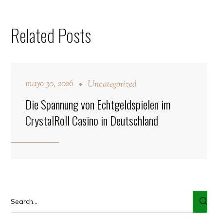
Related Posts
mayo 30, 2026
Uncategorized
Die Spannung von Echtgeldspielen im
CrystalRoll Casino in Deutschland