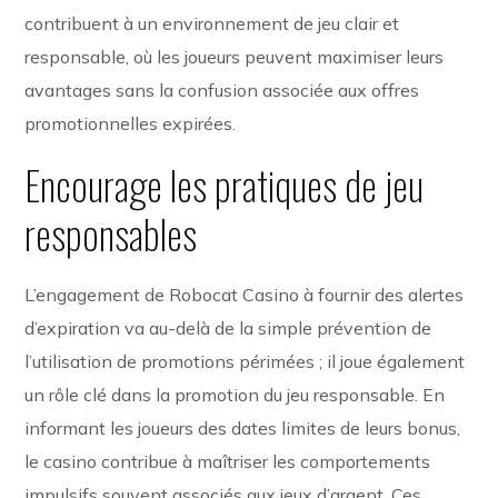
contribuent à un environnement de jeu clair et
responsable, où les joueurs peuvent maximiser leurs
avantages sans la confusion associée aux offres
promotionnelles expirées.
Encourage les pratiques de jeu
responsables
L’engagement de Robocat Casino à fournir des alertes
d’expiration va au-delà de la simple prévention de
l’utilisation de promotions périmées ; il joue également
un rôle clé dans la promotion du jeu responsable. En
informant les joueurs des dates limites de leurs bonus,
le casino contribue à maîtriser les comportements
impulsifs souvent associés aux jeux d’argent. Ces