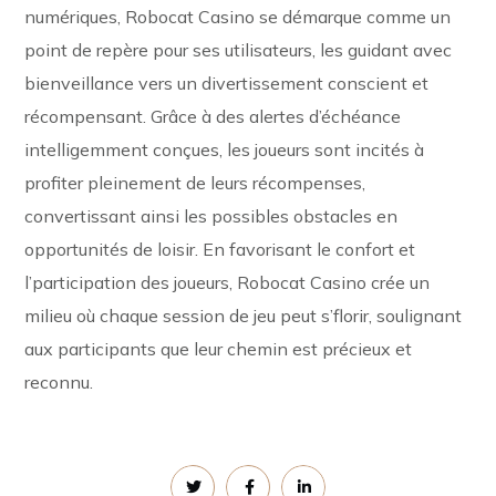
numériques, Robocat Casino se démarque comme un
point de repère pour ses utilisateurs, les guidant avec
bienveillance vers un divertissement conscient et
récompensant. Grâce à des alertes d’échéance
intelligemment conçues, les joueurs sont incités à
profiter pleinement de leurs récompenses,
convertissant ainsi les possibles obstacles en
opportunités de loisir. En favorisant le confort et
l’participation des joueurs, Robocat Casino crée un
milieu où chaque session de jeu peut s’florir, soulignant
aux participants que leur chemin est précieux et
reconnu.