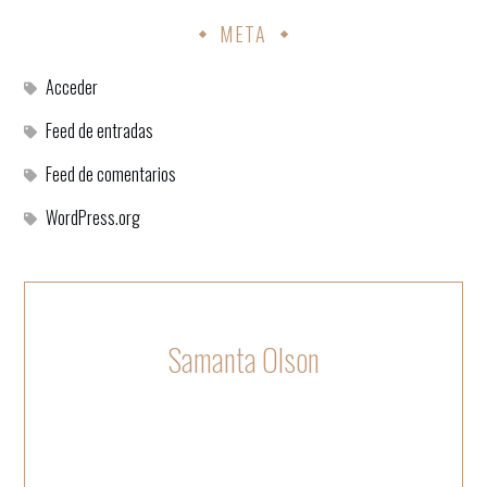
META
Acceder
Feed de entradas
Feed de comentarios
WordPress.org
Samanta Olson
Hi! I am the author of this blog. Follow me. be in
trend.