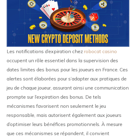
Les notifications d’expiration chez
robocat casino
occupent un rôle essentiel dans la supervision des
dates limites des bonus pour les joueurs en France. Ces
alertes sont élaborées pour s’adapter aux pratiques de
jeu de chaque joueur, assurant ainsi une communication
prompte sur l’expiration des bonus. De tels
mécanismes favorisent non seulement le jeu
responsable, mais autorisent également aux joueurs
d’optimiser leurs bénéfices promotionnels. À mesure
que ces mécanismes se répandent, il convient