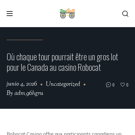
Où chaque tour pourrait être un gros lot
pour le Canada au casino Robocat
junio 4, 2026
Uncategorized
0
0
By
adm_96hgru
Robocat Casino offre aux participants canadiens un