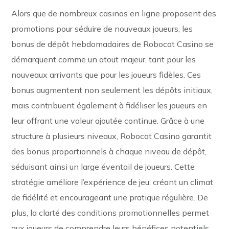
Alors que de nombreux casinos en ligne proposent des
promotions pour séduire de nouveaux joueurs, les
bonus de dépôt hebdomadaires de Robocat Casino se
démarquent comme un atout majeur, tant pour les
nouveaux arrivants que pour les joueurs fidèles. Ces
bonus augmentent non seulement les dépôts initiaux,
mais contribuent également à fidéliser les joueurs en
leur offrant une valeur ajoutée continue. Grâce à une
structure à plusieurs niveaux, Robocat Casino garantit
des bonus proportionnels à chaque niveau de dépôt,
séduisant ainsi un large éventail de joueurs. Cette
stratégie améliore l’expérience de jeu, créant un climat
de fidélité et encourageant une pratique régulière. De
plus, la clarté des conditions promotionnelles permet
aux joueurs de comprendre leurs bénéfices potentiels,