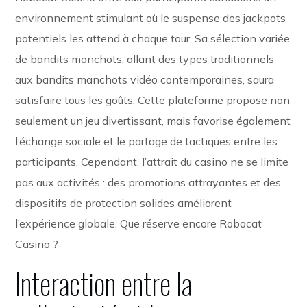
environnement stimulant où le suspense des jackpots
potentiels les attend à chaque tour. Sa sélection variée
de bandits manchots, allant des types traditionnels
aux bandits manchots vidéo contemporaines, saura
satisfaire tous les goûts. Cette plateforme propose non
seulement un jeu divertissant, mais favorise également
l’échange sociale et le partage de tactiques entre les
participants. Cependant, l’attrait du casino ne se limite
pas aux activités : des promotions attrayantes et des
dispositifs de protection solides améliorent
l’expérience globale. Que réserve encore Robocat
Casino ?
Interaction entre la