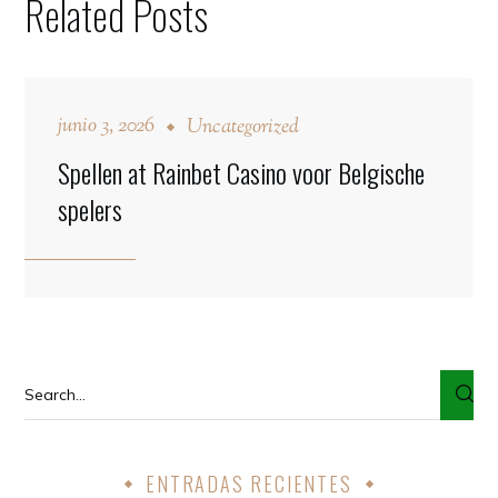
Related Posts
junio 3, 2026
Uncategorized
Spellen at Rainbet Casino voor Belgische
spelers
ENTRADAS RECIENTES