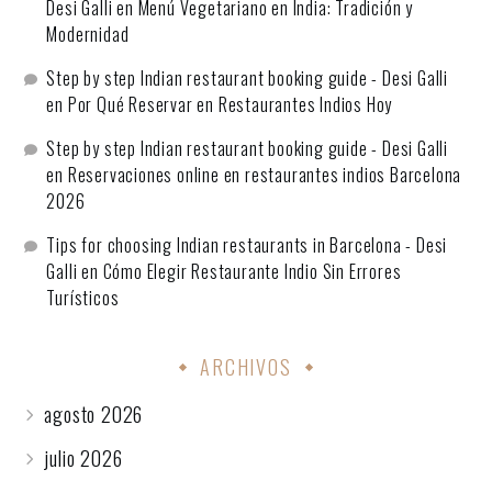
Desi Galli
en
Menú Vegetariano en India: Tradición y
Modernidad
Step by step Indian restaurant booking guide - Desi Galli
en
Por Qué Reservar en Restaurantes Indios Hoy
Step by step Indian restaurant booking guide - Desi Galli
en
Reservaciones online en restaurantes indios Barcelona
2026
Tips for choosing Indian restaurants in Barcelona - Desi
Galli
en
Cómo Elegir Restaurante Indio Sin Errores
Turísticos
ARCHIVOS
agosto 2026
julio 2026