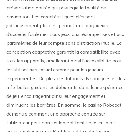
présentation épurée qui privilégie la facilité de
navigation. Les caractéristiques clés sont
judicieusement placées, permettant aux joueurs
d’accéder facilement aux jeux, aux récompenses et aux
paramètres de leur compte sans distraction inutile. La
conception adaptative garantit la compatibilité avec
tous les appareils, améliorant ainsi l’accessibilité pour
les utilisateurs casual comme pour les joueurs
expérimentés. De plus, des tutoriels dynamiques et des
info-bulles guident les débutants dans leur expérience
de jeu, encourageant ainsi leur engagement et
diminuant les barrières. En somme, le casino Robocat
démontre comment une approche centrée sur
l’utilisateur peut non seulement faciliter le jeu, mais
aussi améliorer considérablement la satisfaction