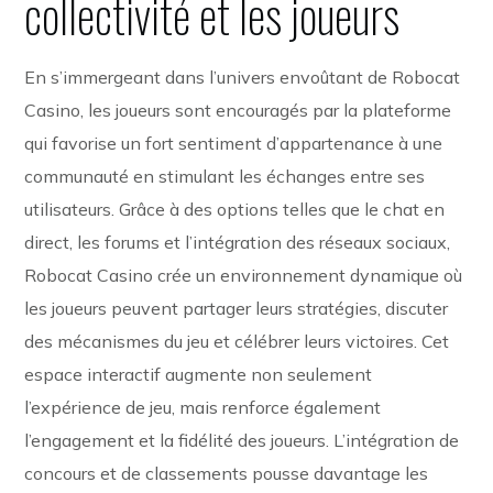
collectivité et les joueurs
En s’immergeant dans l’univers envoûtant de Robocat
Casino, les joueurs sont encouragés par la plateforme
qui favorise un fort sentiment d’appartenance à une
communauté en stimulant les échanges entre ses
utilisateurs. Grâce à des options telles que le chat en
direct, les forums et l’intégration des réseaux sociaux,
Robocat Casino crée un environnement dynamique où
les joueurs peuvent partager leurs stratégies, discuter
des mécanismes du jeu et célébrer leurs victoires. Cet
espace interactif augmente non seulement
l’expérience de jeu, mais renforce également
l’engagement et la fidélité des joueurs. L’intégration de
concours et de classements pousse davantage les