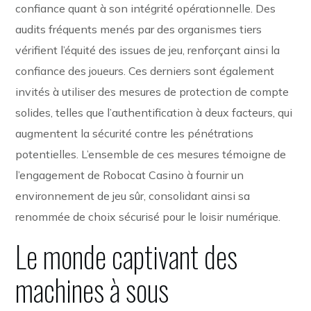
confiance quant à son intégrité opérationnelle. Des
audits fréquents menés par des organismes tiers
vérifient l’équité des issues de jeu, renforçant ainsi la
confiance des joueurs. Ces derniers sont également
invités à utiliser des mesures de protection de compte
solides, telles que l’authentification à deux facteurs, qui
augmentent la sécurité contre les pénétrations
potentielles. L’ensemble de ces mesures témoigne de
l’engagement de Robocat Casino à fournir un
environnement de jeu sûr, consolidant ainsi sa
renommée de choix sécurisé pour le loisir numérique.
Le monde captivant des
machines à sous