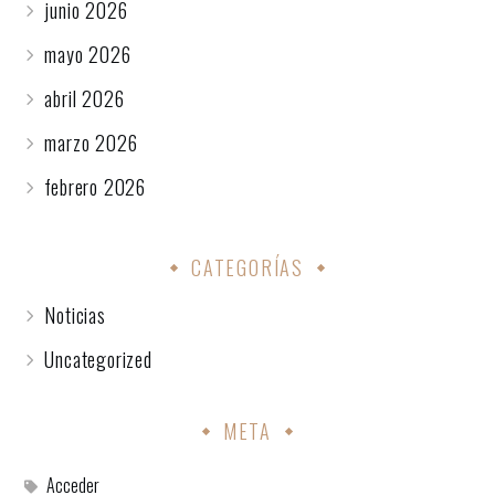
junio 2026
mayo 2026
abril 2026
marzo 2026
febrero 2026
CATEGORÍAS
Noticias
Uncategorized
META
Acceder