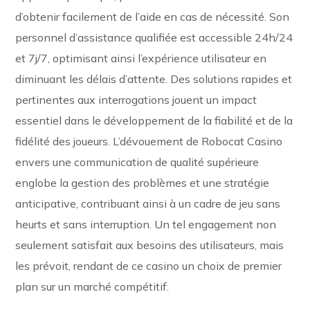
d’obtenir facilement de l’aide en cas de nécessité. Son
personnel d’assistance qualifiée est accessible 24h/24
et 7j/7, optimisant ainsi l’expérience utilisateur en
diminuant les délais d’attente. Des solutions rapides et
pertinentes aux interrogations jouent un impact
essentiel dans le développement de la fiabilité et de la
fidélité des joueurs. L’dévouement de Robocat Casino
envers une communication de qualité supérieure
englobe la gestion des problèmes et une stratégie
anticipative, contribuant ainsi à un cadre de jeu sans
heurts et sans interruption. Un tel engagement non
seulement satisfait aux besoins des utilisateurs, mais
les prévoit, rendant de ce casino un choix de premier
plan sur un marché compétitif.