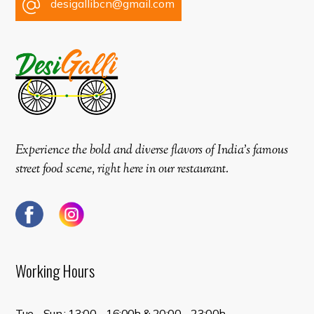
desigallibcn@gmail.com
Experience the bold and diverse flavors of India’s famous
street food scene, right here in our restaurant.
Working Hours
Tue – Sun :
13:00 – 16:00h & 20:00 – 23:00h