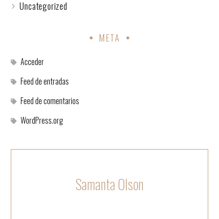
Uncategorized
META
Acceder
Feed de entradas
Feed de comentarios
WordPress.org
Samanta Olson
Hi! I am the author of this blog. Follow me. be in