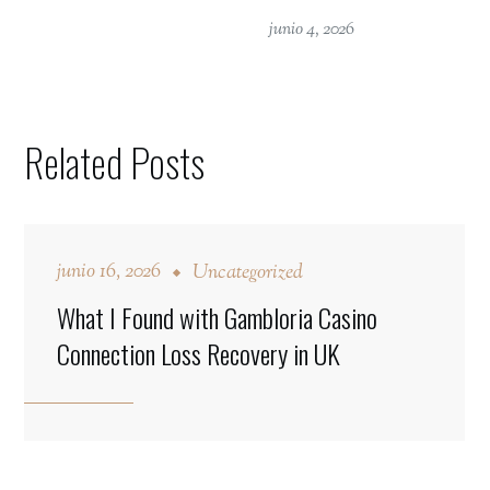
junio 4, 2026
Related Posts
junio 16, 2026
Uncategorized
What I Found with Gambloria Casino
Connection Loss Recovery in UK