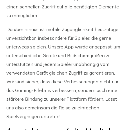
einen schnellen Zugriff auf alle benötigten Elemente
zu ermöglichen.
Darüber hinaus ist mobile Zugänglichkeit heutzutage
unverzichtbar, insbesondere für Spieler, die gerne
unterwegs spielen. Unsere App wurde angepasst, um
unterschiedliche Geräte und Bildschirmgrößen zu
unterstützen und jedem Spieler unabhängig vom
verwendeten Gerät gleichen Zugriff zu garantieren.
Wir sind sicher, dass diese Verbesserungen nicht nur
das Gaming-Erlebnis verbessern, sondern auch eine
stärkere Bindung zu unserer Plattform fördern. Lasst
uns also gemeinsam die Reise zu einfachen
Spielvergnügen antreten!