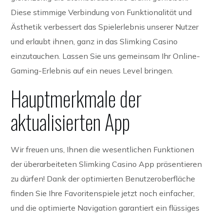
Diese stimmige Verbindung von Funktionalität und
Ästhetik verbessert das Spielerlebnis unserer Nutzer
und erlaubt ihnen, ganz in das Slimking Casino
einzutauchen. Lassen Sie uns gemeinsam Ihr Online-
Gaming-Erlebnis auf ein neues Level bringen.
Hauptmerkmale der
aktualisierten App
Wir freuen uns, Ihnen die wesentlichen Funktionen
der überarbeiteten Slimking Casino App präsentieren
zu dürfen! Dank der optimierten Benutzeroberfläche
finden Sie Ihre Favoritenspiele jetzt noch einfacher,
und die optimierte Navigation garantiert ein flüssiges