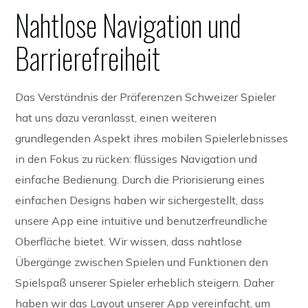
Nahtlose Navigation und
Barrierefreiheit
Das Verständnis der Präferenzen Schweizer Spieler
hat uns dazu veranlasst, einen weiteren
grundlegenden Aspekt ihres mobilen Spielerlebnisses
in den Fokus zu rücken: flüssiges Navigation und
einfache Bedienung. Durch die Priorisierung eines
einfachen Designs haben wir sichergestellt, dass
unsere App eine intuitive und benutzerfreundliche
Oberfläche bietet. Wir wissen, dass nahtlose
Übergänge zwischen Spielen und Funktionen den
Spielspaß unserer Spieler erheblich steigern. Daher
haben wir das Layout unserer App vereinfacht, um