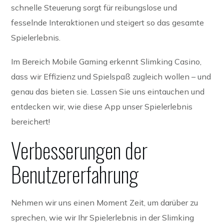
schnelle Steuerung sorgt für reibungslose und
fesselnde Interaktionen und steigert so das gesamte
Spielerlebnis.
Im Bereich Mobile Gaming erkennt Slimking Casino,
dass wir Effizienz und Spielspaß zugleich wollen – und
genau das bieten sie. Lassen Sie uns eintauchen und
entdecken wir, wie diese App unser Spielerlebnis
bereichert!
Verbesserungen der
Benutzererfahrung
Nehmen wir uns einen Moment Zeit, um darüber zu
sprechen, wie wir Ihr Spielerlebnis in der Slimking