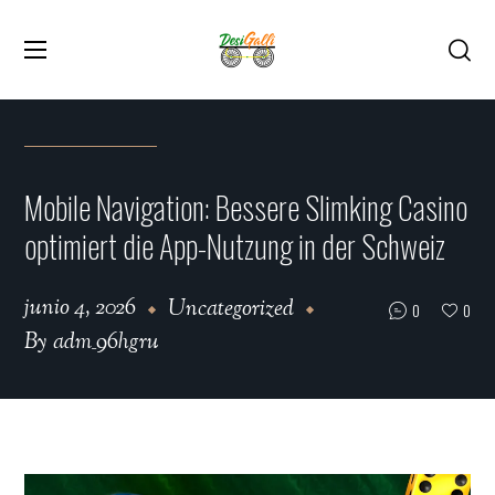
Mobile Navigation: Bessere Slimking Casino
optimiert die App-Nutzung in der Schweiz
junio 4, 2026
Uncategorized
0
0
By
adm_96hgru