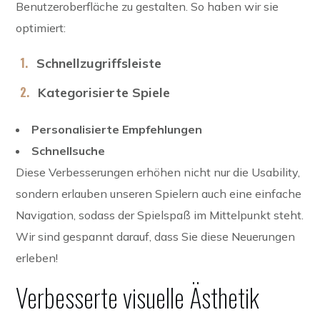
Benutzeroberfläche zu gestalten. So haben wir sie
optimiert:
Schnellzugriffsleiste
Kategorisierte Spiele
Personalisierte Empfehlungen
Schnellsuche
Diese Verbesserungen erhöhen nicht nur die Usability,
sondern erlauben unseren Spielern auch eine einfache
Navigation, sodass der Spielspaß im Mittelpunkt steht.
Wir sind gespannt darauf, dass Sie diese Neuerungen
erleben!
Verbesserte visuelle Ästhetik