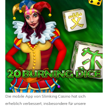
Die mobile App von Slimking Casino hat sich
erheblich verbessert, insbesondere für unsere