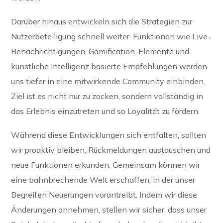
Darüber hinaus entwickeln sich die Strategien zur
Nutzerbeteiligung schnell weiter. Funktionen wie Live-
Benachrichtigungen, Gamification-Elemente und
künstliche Intelligenz basierte Empfehlungen werden
uns tiefer in eine mitwirkende Community einbinden.
Ziel ist es nicht nur zu zocken, sondern vollständig in
das Erlebnis einzutreten und so Loyalität zu fördern.
Während diese Entwicklungen sich entfalten, sollten
wir proaktiv bleiben, Rückmeldungen austauschen und
neue Funktionen erkunden. Gemeinsam können wir
eine bahnbrechende Welt erschaffen, in der unser
Begreifen Neuerungen vorantreibt. Indem wir diese
Änderungen annehmen, stellen wir sicher, dass unser