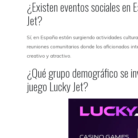
¿Existen eventos sociales en
Jet?
Sí, en España están surgiendo actividades cultu
reuniones comunitarios donde los aficionados int
creativo y atractivo.
¿Qué grupo demográfico se inv
juego Lucky Jet?