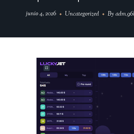
junio 4, 2026
Uncategorized
By
adm_96