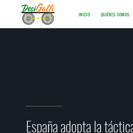
INICIO
QUIÉNES SOMOS
España adopta la táctic