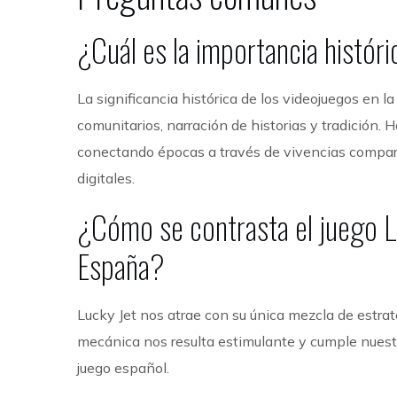
¿Cuál es la importancia histór
La significancia histórica de los videojuegos en
comunitarios, narración de historias y tradición.
conectando épocas a través de vivencias compar
digitales.
¿Cómo se contrasta el juego L
España?
Lucky Jet nos atrae con su única mezcla de estrateg
mecánica nos resulta estimulante y cumple nues
juego español.