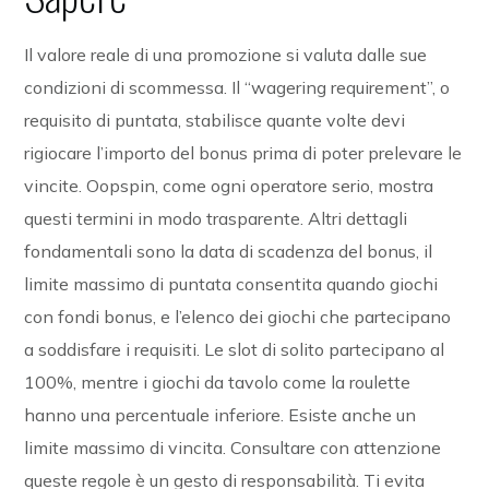
Il valore reale di una promozione si valuta dalle sue
condizioni di scommessa. Il “wagering requirement”, o
requisito di puntata, stabilisce quante volte devi
rigiocare l’importo del bonus prima di poter prelevare le
vincite. Oopspin, come ogni operatore serio, mostra
questi termini in modo trasparente. Altri dettagli
fondamentali sono la data di scadenza del bonus, il
limite massimo di puntata consentita quando giochi
con fondi bonus, e l’elenco dei giochi che partecipano
a soddisfare i requisiti. Le slot di solito partecipano al
100%, mentre i giochi da tavolo come la roulette
hanno una percentuale inferiore. Esiste anche un
limite massimo di vincita. Consultare con attenzione
queste regole è un gesto di responsabilità. Ti evita