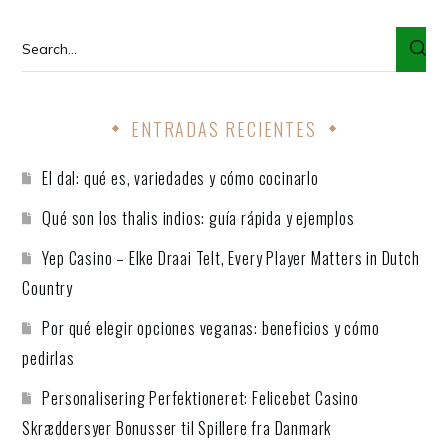
ENTRADAS RECIENTES
El dal: qué es, variedades y cómo cocinarlo
Qué son los thalis indios: guía rápida y ejemplos
Yep Casino – Elke Draai Telt, Every Player Matters in Dutch
Country
Por qué elegir opciones veganas: beneficios y cómo
pedirlas
Personalisering Perfektioneret: Felicebet Casino
Skræddersyer Bonusser til Spillere fra Danmark