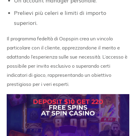
Un account manager personale.
Prelievi più celeri e limiti di importo
superiori.
Il programma fedeltà di Oopspin crea un vincolo
particolare con il cliente, apprezzandone il merito e
adattando l’esperienza sulle sue necessità. L’accesso è
possibile per invito esclusivo o superando certi
indicatori di gioco, rappresentando un obiettivo
prestigioso per i veri esperti.