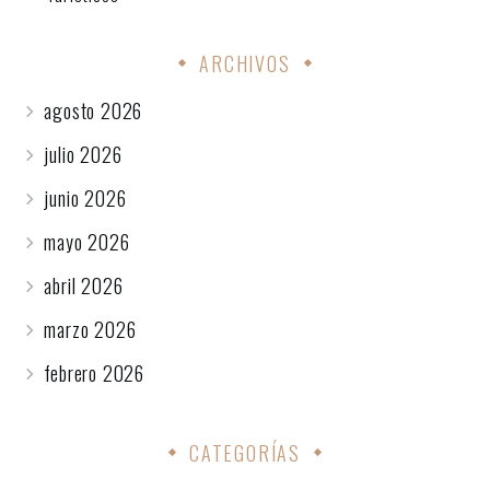
ARCHIVOS
agosto 2026
julio 2026
junio 2026
mayo 2026
abril 2026
marzo 2026
febrero 2026
CATEGORÍAS