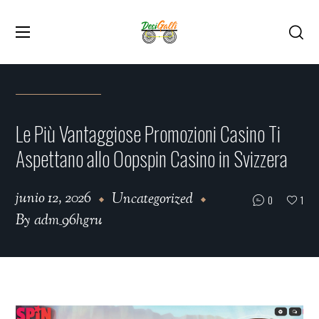
Le Più Vantaggiose Promozioni Casino Ti
Aspettano allo Oopspin Casino in Svizzera
junio 12, 2026
Uncategorized
0
1
By
adm_96hgru