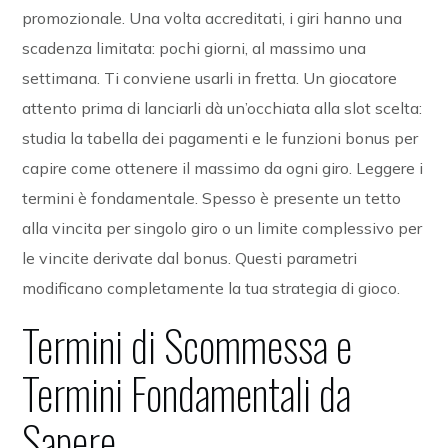
promozionale. Una volta accreditati, i giri hanno una
scadenza limitata: pochi giorni, al massimo una
settimana. Ti conviene usarli in fretta. Un giocatore
attento prima di lanciarli dà un’occhiata alla slot scelta:
studia la tabella dei pagamenti e le funzioni bonus per
capire come ottenere il massimo da ogni giro. Leggere i
termini è fondamentale. Spesso è presente un tetto
alla vincita per singolo giro o un limite complessivo per
le vincite derivate dal bonus. Questi parametri
modificano completamente la tua strategia di gioco.
Termini di Scommessa e
Termini Fondamentali da
Sapere