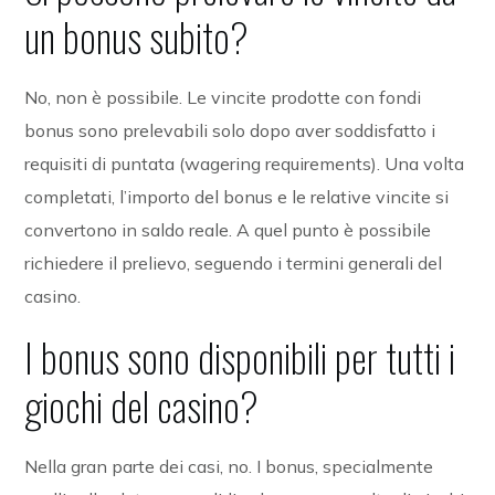
un bonus subito?
No, non è possibile. Le vincite prodotte con fondi
bonus sono prelevabili solo dopo aver soddisfatto i
requisiti di puntata (wagering requirements). Una volta
completati, l’importo del bonus e le relative vincite si
convertono in saldo reale. A quel punto è possibile
richiedere il prelievo, seguendo i termini generali del
casino.
I bonus sono disponibili per tutti i
giochi del casino?
Nella gran parte dei casi, no. I bonus, specialmente