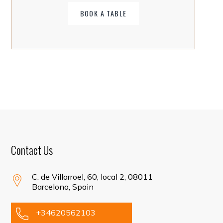
BOOK A TABLE
Contact Us
C. de Villarroel, 60, local 2, 08011
Barcelona, Spain
+34620562103