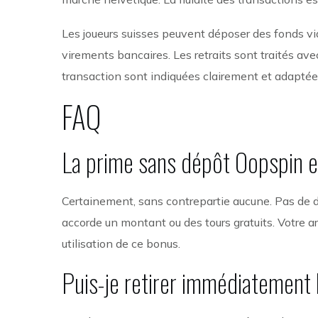
Les joueurs suisses peuvent déposer des fonds vi
virements bancaires. Les retraits sont traités avec
transaction sont indiquées clairement et adaptée
FAQ
La prime sans dépôt Oopspin es
Certainement, sans contrepartie aucune. Pas de dé
accorde un montant ou des tours gratuits. Votre ar
utilisation de ce bonus.
Puis-je retirer immédiatement 