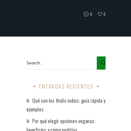
0
0
ENTRADAS RECIENTES
Qué son los thalis indios: guía rápida y
ejemplos
Por qué elegir opciones veganas:
beneficios y cómo pedirlas