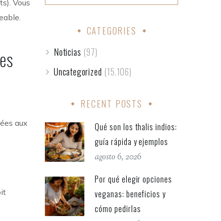
ts). Vous
eable.
CATEGORIES
Noticias
(97)
les
Uncategorized
(15.106)
RECENT POSTS
tées aux
Qué son los thalis indios:
guía rápida y ejemplos
agosto 6, 2026
Por qué elegir opciones
it
veganas: beneficios y
cómo pedirlas