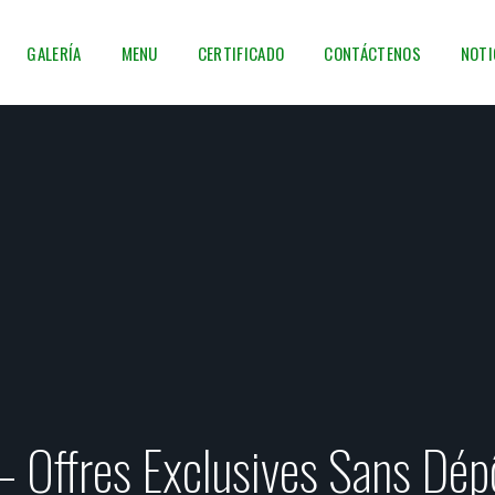
GALERÍA
MENU
CERTIFICADO
CONTÁCTENOS
NOTI
– Offres Exclusives Sans Dép