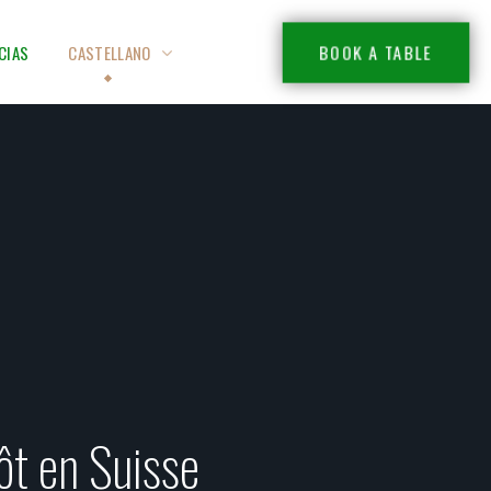
BOOK A TABLE
CIAS
CASTELLANO
ôt en Suisse