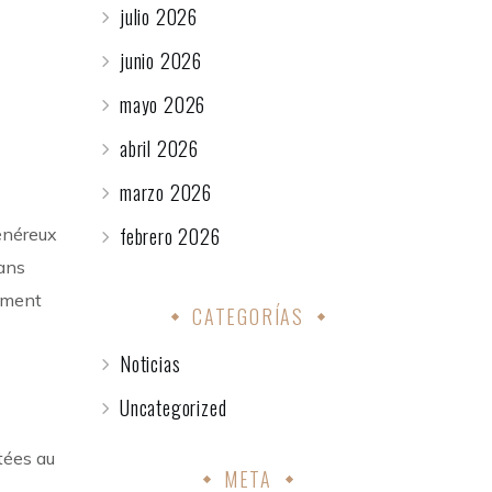
julio 2026
junio 2026
mayo 2026
abril 2026
marzo 2026
febrero 2026
énéreux
sans
sement
CATEGORÍAS
Noticias
Uncategorized
tées au
META