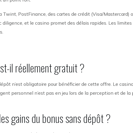
a Twint, PostFinance, des cartes de crédit (Visa/Mastercard) 
 diligence, et le casino promet des délais rapides. Les limites
s.
t-il réellement gratuit ?
pôt n’est obligatoire pour bénéficier de cette offre. Le casin
gent personnel n’est pas en jeu lors de la perception et de la
les gains du bonus sans dépôt ?