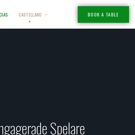
BOOK A TABLE
CIAS
CASTELLANO
Engagerade Spelare