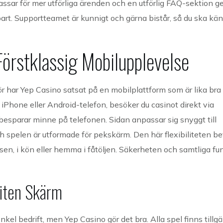
assar för mer utförliga ärenden och en utförlig FAQ-sektion ge
t. Supportteamet är kunnigt och gärna bistår, så du ska kän
örstklassig Mobilupplevelse
rför har Yep Casino satsat på en mobilplattform som är lika br
Phone eller Android-telefon, besöker du casinot direkt via
esparar minne på telefonen. Sidan anpassar sig snyggt till
h spelen är utformade för pekskärm. Den här flexibiliteten be
sen, i kön eller hemma i fåtöljen. Säkerheten och samtliga fu
Liten Skärm
nkel bedrift, men Yep Casino gör det bra. Alla spel finns tillgä