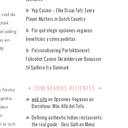
Yep Casino – Elke Draai Telt, Every
s vad du
Player Matters in Dutch Country
iotek
Por qué elegir opciones veganas:
l aldrig
beneficios y cómo pedirlas
as en
lt
Personalisering Perfektioneret:
Felicebet Casino Skræddersyer Bonusser
til Spillere fra Danmark
COMENTARIOS RECIENTES
 första
gratis
web site
en
Opciones Veganas en
Barcelona: Más Allá del Tofu
iden
en
Defining authentic Indian restaurants:
the real guide - Desi Galli
en
Menú
n är och