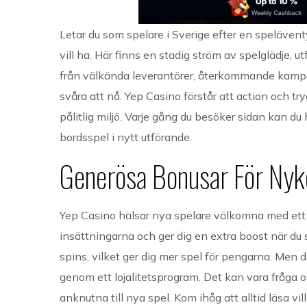
Letar du som spelare i Sverige efter en speläven
vill ha. Här finns en stadig ström av spelglädje, u
från välkända leverantörer, återkommande kampanj
svåra att nå. Yep Casino förstår att action och 
pålitlig miljö. Varje gång du besöker sidan kan du 
bordsspel i nytt utförande.
Generösa Bonusar För Ny
Yep Casino hälsar nya spelare välkomna med ett f
insättningarna och ger dig en extra boost när du
spins, vilket ger dig mer spel för pengarna. Men d
genom ett lojalitetsprogram. Det kan vara fråga 
anknutna till nya spel. Kom ihåg att alltid läsa v