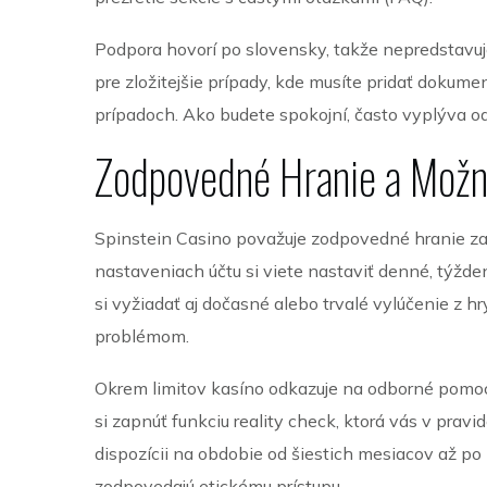
Podpora hovorí po slovensky, takže nepredstavuje
pre zložitejšie prípady, kde musíte pridať dokum
prípadoch. Ako budete spokojní, často vyplýva o
Zodpovedné Hranie a Možn
Spinstein Casino považuje zodpovedné hranie za p
nastaveniach účtu si viete nastaviť denné, týžde
si vyžiadať aj dočasné alebo trvalé vylúčenie z 
problémom.
Okrem limitov kasíno odkazuje na odborné pomoc
si zapnúť funkciu reality check, ktorá vás v pravi
dispozícii na obdobie od šiestich mesiacov až po
zodpovedajú etickému prístupu.