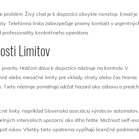
 problém. Živý chat je k dispozícii obvykle nonstop. Email j
enty. Telefónna linka zabezpečuje priamy kontakt v urgentnýc
d profesionality konkrétneho operátora.
osti Limitov
rioritu. Hráčom dáva k dispozícii nástroje na kontrolu. V
nné alebo mesačné limity pre vklady, straty alebo čas hrania
hry. Tieto nástroje pomáhajú udržať hazard ako zábavu a predc
né linky, napríklad Slovenskú asociáciu výrobcov automatov
delných intervaloch upozorní, ako dlho hráte. Možnosť self-exc
 päť rokov. Všetky tieto opatrenia vypĺňajú licenčné podmien