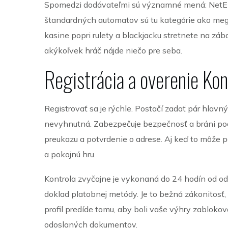
Spomedzi dodávateľmi sú významné mená: NetEnt
štandardných automatov sú tu kategórie ako mega
kasine popri rulety a blackjacku stretnete na zá
akýkoľvek hráč nájde niečo pre seba.
Registrácia a overenie Kon
Registrovať sa je rýchle. Postačí zadať pár hlavnýc
nevyhnutná. Zabezpečuje bezpečnosť a bráni pod
preukazu a potvrdenie o adrese. Aj keď to môže p
a pokojnú hru.
Kontrola zvyčajne je vykonaná do 24 hodín od od
doklad platobnej metódy. Je to bežná zákonitosť,
profil predíde tomu, aby boli vaše výhry zablokov
odoslaných dokumentov.