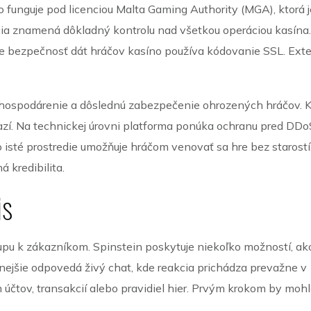
 funguje pod licenciou Malta Gaming Authority (MGA), ktorá 
lácia znamená dôkladný kontrolu nad všetkou operáciou kasína
re bezpečnosť dát hráčov kasíno používa kódovanie SSL. Ext
hospodárenie a dôslednú zabezpečenie ohrozených hráčov. K
azí. Na technickej úrovni platforma ponúka ochranu pred DDo
 isté prostredie umožňuje hráčom venovať sa hre bez starostí
 kredibilita.
is
pu k zákazníkom. Spinstein poskytuje niekoľko možností, ako
tívnejšie odpovedá živý chat, kde reakcia prichádza prevažne v
 účtov, transakcií alebo pravidiel hier. Prvým krokom by mohl