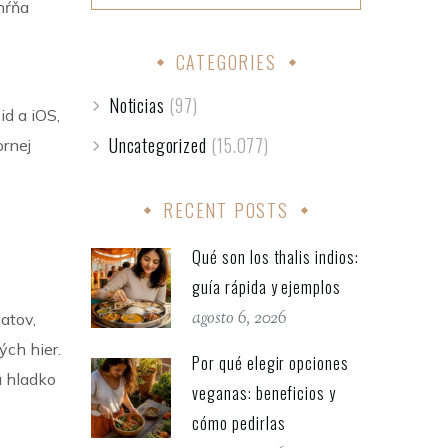
hŕňa
CATEGORIES
Noticias
(97)
d a iOS,
Uncategorized
(15.077)
ornej
RECENT POSTS
Qué son los thalis indios:
guía rápida y ejemplos
agosto 6, 2026
atov,
ých hier.
Por qué elegir opciones
ú hladko
veganas: beneficios y
cómo pedirlas