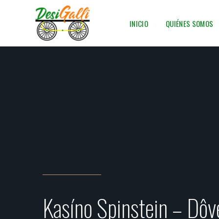
INICIO
QUIÉNES SOMOS
Kasíno Spinstein – Dôv