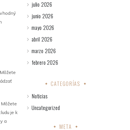
julio 2026
e vhodný
junio 2026
h
mayo 2026
abril 2026
marzo 2026
febrero 2026
. Môžete
hádzať
CATEGORÍAS
Noticias
. Môžete
Uncategorized
ludu je k
ky a
META