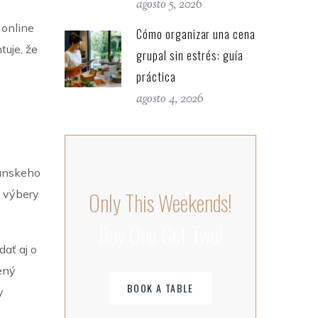
agosto 5, 2026
 online
Cómo organizar una cena
tuje, že
grupal sin estrés: guía
práctica
agosto 4, 2026
ianskeho
é výbery
Only This Weekends!
Buy One Get Two!
ať aj o
ený
BOOK A TABLE
y