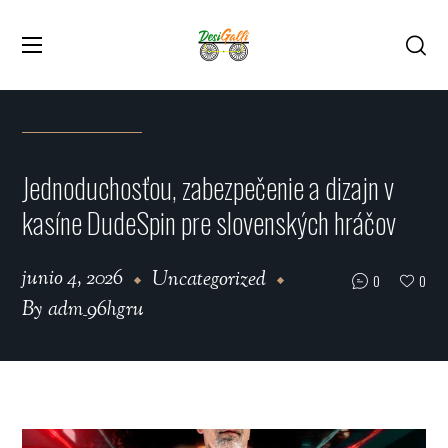
Jednoduchosťou, zabezpečenie a dizajn v
kasíne DudeSpin pre slovenských hráčov
junio 4, 2026
Uncategorized
0
0
By
adm_96hgru