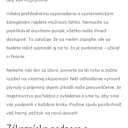
Vďaka prehľadnému usporiadaniu a systematickým
kategóriám nájdete možnosti ľahko. Nemusíte sa
preklikávať úrovňami ponúk; všetko máte ihneď
dostupné. To zaručuje, že sa nielen zapojíte, ale sa
budete môcť sústrediť aj na to, čo je podstatné – užívať
si hranie.
Neberte nás len za slovo; ponorte sa do toho a zažite
rozdiel na vlastnej skúsenosti. Náš odhodlanie vytvoriť
plynulý a príjemný dojem zrkadlí naše presvedčenie, že
majstrovstvo pochádza z ovládania a sme tu, aby sme
vás podporili v každom kroku. Poďme spolu pozdvihnúť
váš herný zážitok na novú úroveň!