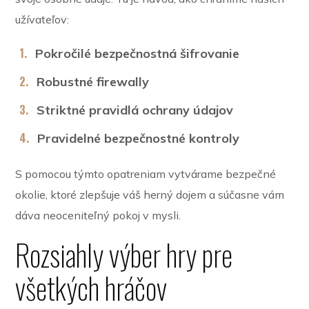
užívateľov:
Pokročilé bezpečnostná šifrovanie
Robustné firewally
Striktné pravidlá ochrany údajov
Pravidelné bezpečnostné kontroly
S pomocou týmto opatreniam vytvárame bezpečné
okolie, ktoré zlepšuje váš herný dojem a súčasne vám
dáva neoceniteľný pokoj v mysli.
Rozsiahly výber hry pre
všetkých hráčov