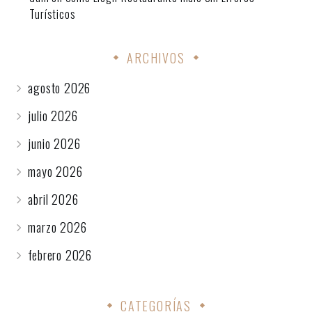
Turísticos
ARCHIVOS
agosto 2026
julio 2026
junio 2026
mayo 2026
abril 2026
marzo 2026
febrero 2026
CATEGORÍAS