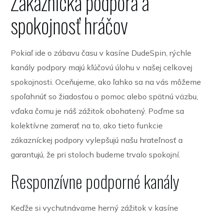
Zákaznícka podpora a
spokojnosť hráčov
Pokiaľ ide o zábavu času v kasíne DudeSpin, rýchle
kanály podpory majú kľúčovú úlohu v našej celkovej
spokojnosti. Oceňujeme, ako ľahko sa na vás môžeme
spoľahnúť so žiadosťou o pomoc alebo spätnú väzbu,
vďaka čomu je náš zážitok obohatený. Poďme sa
kolektívne zamerať na to, ako tieto funkcie
zákazníckej podpory vylepšujú našu hrateľnosť a
garantujú, že pri stoloch budeme trvalo spokojní.
Responzívne podporné kanály
Keďže si vychutnávame herný zážitok v kasíne