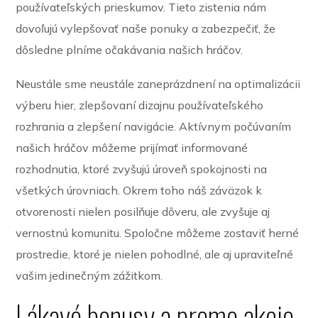
používateľských prieskumov. Tieto zistenia nám
dovoľujú vylepšovať naše ponuky a zabezpečiť, že
dôsledne plníme očakávania našich hráčov.
Neustále sme neustále zaneprázdnení na optimalizácii
výberu hier, zlepšovaní dizajnu používateľského
rozhrania a zlepšení navigácie. Aktívnym počúvaním
našich hráčov môžeme prijímať informované
rozhodnutia, ktoré zvyšujú úroveň spokojnosti na
všetkých úrovniach. Okrem toho náš záväzok k
otvorenosti nielen posilňuje dôveru, ale zvyšuje aj
vernostnú komunitu. Spoločne môžeme zostaviť herné
prostredie, ktoré je nielen pohodlné, ale aj upraviteľné
vašim jedinečným zážitkom.
Lákavé bonusy a promo akcie