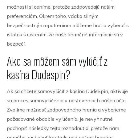
možnosti si ceníme, pretože zodpovedajú našim
preferenciám. Okrem toho, vďaka silným
bezpečnostným opatreniam môžeme hrať a vyberať s
istotou s uistením, že naše finančné informácie sú v
bezpečí.
Ako sa môžem sám vylúčiť z
kasína Dudespin?
Ak sa chcete samovylúčiť z kasína DudeSpin, aktivuje
sa proces samovylúčenia v nastaveniach nášho účtu.
Zvolíme možnosť zodpovedného hrania a vyberieme
požadované obdobie vylúčenia. Je nevyhnutné
pochopiť následky tejto rozhodnutia, pretože nám
pomáha zachovať kontrolu nad našimi hernými