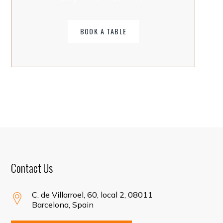
BOOK A TABLE
Contact Us
C. de Villarroel, 60, local 2, 08011
Barcelona, Spain