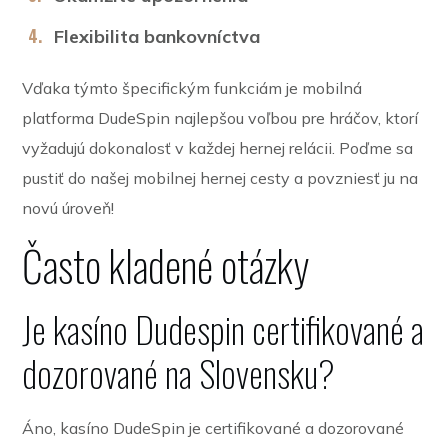
Flexibilita bankovníctva
Vďaka týmto špecifickým funkciám je mobilná
platforma DudeSpin najlepšou voľbou pre hráčov, ktorí
vyžadujú dokonalosť v každej hernej relácii. Poďme sa
pustiť do našej mobilnej hernej cesty a povzniesť ju na
novú úroveň!
Často kladené otázky
Je kasíno Dudespin certifikované a
dozorované na Slovensku?
Áno, kasíno DudeSpin je certifikované a dozorované