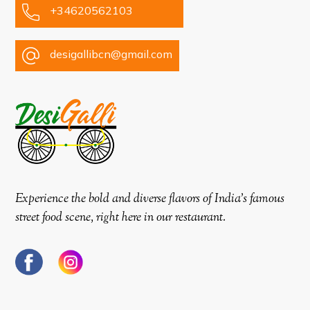
+34620562103
desigallibcn@gmail.com
Experience the bold and diverse flavors of India’s famous
street food scene, right here in our restaurant.