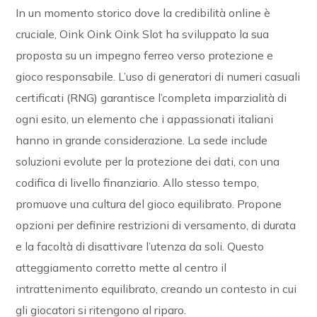
In un momento storico dove la credibilità online è
cruciale, Oink Oink Oink Slot ha sviluppato la sua
proposta su un impegno ferreo verso protezione e
gioco responsabile. L’uso di generatori di numeri casuali
certificati (RNG) garantisce l’completa imparzialità di
ogni esito, un elemento che i appassionati italiani
hanno in grande considerazione. La sede include
soluzioni evolute per la protezione dei dati, con una
codifica di livello finanziario. Allo stesso tempo,
promuove una cultura del gioco equilibrato. Propone
opzioni per definire restrizioni di versamento, di durata
e la facoltà di disattivare l’utenza da soli. Questo
atteggiamento corretto mette al centro il
intrattenimento equilibrato, creando un contesto in cui
gli giocatori si ritengono al riparo.