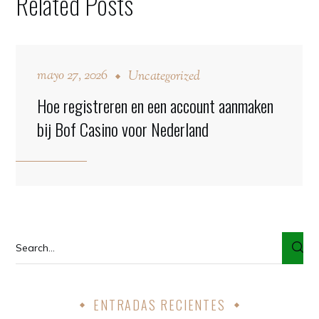
Related Posts
mayo 27, 2026
Uncategorized
Hoe registreren en een account aanmaken
bij Bof Casino voor Nederland
ENTRADAS RECIENTES