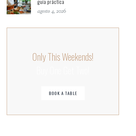
guía práctica
agosto 4, 2026
Only This Weekends!
Buy One Get Two!
BOOK A TABLE