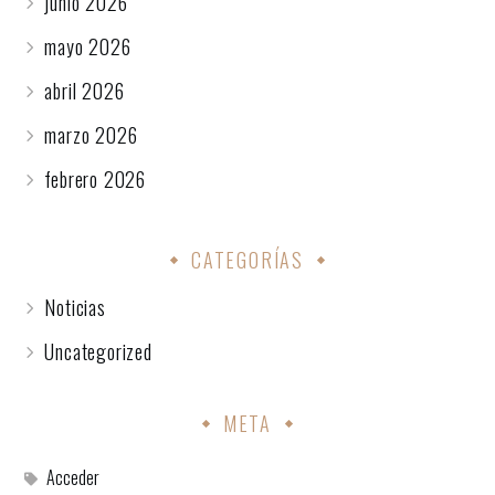
junio 2026
mayo 2026
abril 2026
marzo 2026
febrero 2026
CATEGORÍAS
Noticias
Uncategorized
META
Acceder