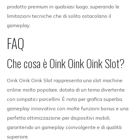
prodotto premium in qualsiasi luogo, superando le
limitazioni tecniche che di solito ostacolano il
gameplay.
FAQ
Che cosa è Oink Oink Oink Slot?
Oink Oink Oink Slot rappresenta una slot machine
online molto popolare, dotata di un tema divertente
con simpatici porcellini. È nota per grafica superba,
gameplay innovativo con molte funzioni bonus e una
perfetta ottimizzazione per dispositivi mobili,
garantendo un gameplay coinvolgente e di qualità
superiore.