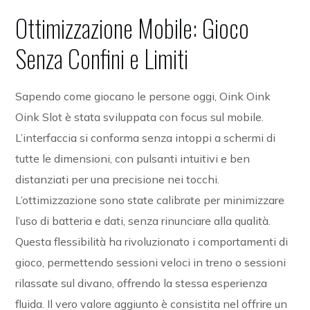
Ottimizzazione Mobile: Gioco
Senza Confini e Limiti
Sapendo come giocano le persone oggi, Oink Oink
Oink Slot è stata sviluppata con focus sul mobile.
L’interfaccia si conforma senza intoppi a schermi di
tutte le dimensioni, con pulsanti intuitivi e ben
distanziati per una precisione nei tocchi.
L’ottimizzazione sono state calibrate per minimizzare
l’uso di batteria e dati, senza rinunciare alla qualità.
Questa flessibilità ha rivoluzionato i comportamenti di
gioco, permettendo sessioni veloci in treno o sessioni
rilassate sul divano, offrendo la stessa esperienza
fluida. Il vero valore aggiunto è consistita nel offrire un