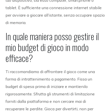
tuo dispositivo, sia esso computer, smartphone o
tablet. È sufficiente una connessione internet stabile
per avviare a giocare all’istante, senza occupare spazio
di memoria.
In quale maniera posso gestire il
mio budget di gioco in modo
efficace?
Ti raccomandiamo di affrontare il gioco come una
forma di intrattenimento a pagamento. Fissa un
budget di spesa prima di iniziare e mantienilo
rigorosamente. Sfrutta gli strumenti di limitazione
forniti dalla piattaforma e non cercare mai di
recuperare le perdite. Gioca per divertirti, non per