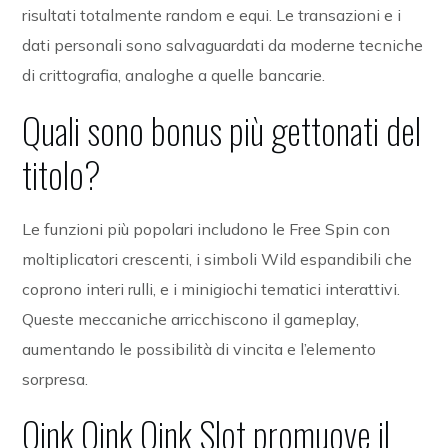
risultati totalmente random e equi. Le transazioni e i
dati personali sono salvaguardati da moderne tecniche
di crittografia, analoghe a quelle bancarie.
Quali sono bonus più gettonati del
titolo?
Le funzioni più popolari includono le Free Spin con
moltiplicatori crescenti, i simboli Wild espandibili che
coprono interi rulli, e i minigiochi tematici interattivi.
Queste meccaniche arricchiscono il gameplay,
aumentando le possibilità di vincita e l’elemento
sorpresa.
Oink Oink Oink Slot promuove il