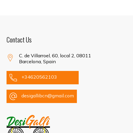
Contact Us
C. de Villarroel, 60, local 2, 08011
Barcelona, Spain
+34620562103
desigallibcn@gmail.com