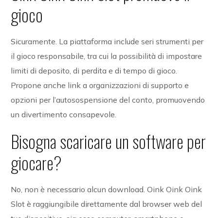
gioco
Sicuramente. La piattaforma include seri strumenti per
il gioco responsabile, tra cui la possibilità di impostare
limiti di deposito, di perdita e di tempo di gioco.
Propone anche link a organizzazioni di supporto e
opzioni per l’autosospensione del conto, promuovendo
un divertimento consapevole.
Bisogna scaricare un software per
giocare?
No, non è necessario alcun download. Oink Oink Oink
Slot è raggiungibile direttamente dal browser web del