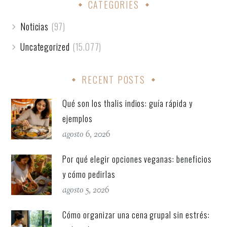
CATEGORIES
Noticias
(97)
Uncategorized
(15.077)
RECENT POSTS
Qué son los thalis indios: guía rápida y
ejemplos
agosto 6, 2026
Por qué elegir opciones veganas: beneficios
y cómo pedirlas
agosto 5, 2026
Cómo organizar una cena grupal sin estrés: