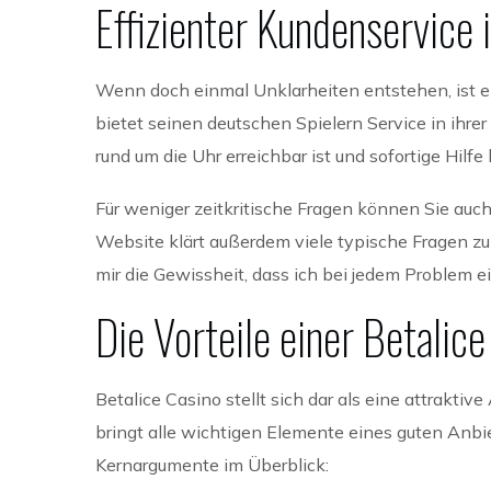
Effizienter Kundenservice
Wenn doch einmal Unklarheiten entstehen, ist e
bietet seinen deutschen Spielern Service in ihre
rund um die Uhr erreichbar ist und sofortige Hilfe
Für weniger zeitkritische Fragen können Sie auc
Website klärt außerdem viele typische Fragen zu
mir die Gewissheit, dass ich bei jedem Problem 
Die Vorteile einer Betalice
Betalice Casino stellt sich dar als eine attraktiv
bringt alle wichtigen Elemente eines guten Anb
Kernargumente im Überblick: