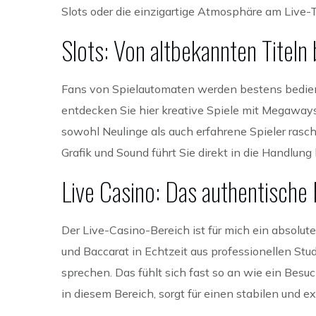
Slots oder die einzigartige Atmosphäre am Live-T
Slots: Von altbekannten Titel
Fans von Spielautomaten werden bestens bedient
entdecken Sie hier kreative Spiele mit Megaways
sowohl Neulinge als auch erfahrene Spieler rasch
Grafik und Sound führt Sie direkt in die Handlung 
Live Casino: Das authentische
Der Live-Casino-Bereich ist für mich ein absolute
und Baccarat in Echtzeit aus professionellen St
sprechen. Das fühlt sich fast so an wie ein Besu
in diesem Bereich, sorgt für einen stabilen und e