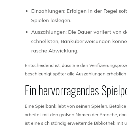
Einzahlungen: Erfolgen in der Regel so
Spielen loslegen.
Auszahlungen: Die Dauer variiert von 
schnellsten, Banküberweisungen können
rasche Abwicklung.
Entscheidend ist, dass Sie den Verifizierungspr
beschleunigt später alle Auszahlungen erheblich 
Ein hervorragendes Spielpo
Eine Spielbank lebt von seinen Spielen. Betalice
arbeitet mit den großen Namen der Branche, daru
ist eine sich ständig erweiternde Bibliothek mit 