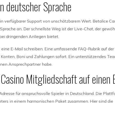
 in deutscher Sprache
in verfügbarer Support von unschätzbarem Wert. Betalice Ca
r Sprache an. Der schnellste Weg ist der Live-Chat, der gewöh
 bei dringenden Anliegen bietet.
h eine E-Mail schreiben. Eine umfassende FAQ-Rubrik auf der
 Konten, Boni und Zahlungen sofort. Ein unterstützendes Tea
einen Ansprechpartner habe.
 Casino Mitgliedschaft auf einen 
e Adresse für anspruchsvolle Spieler in Deutschland. Die Platt
ieters in einem harmonischen Paket zusammen. Hier sind die