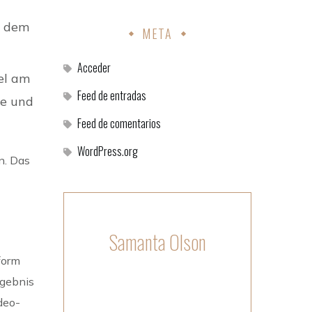
t dem
META
Acceder
el am
Feed de entradas
ne und
Feed de comentarios
WordPress.org
n. Das
Samanta Olson
form
Hi! I am the author of this blog.
rgebnis
Follow me. be in trend.
deo-