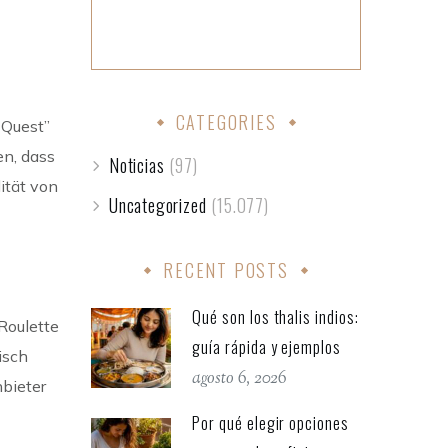
CATEGORIES
 Quest”
en, dass
Noticias
(97)
ität von
Uncategorized
(15.077)
RECENT POSTS
Qué son los thalis indios:
 Roulette
guía rápida y ejemplos
isch
agosto 6, 2026
nbieter
Por qué elegir opciones