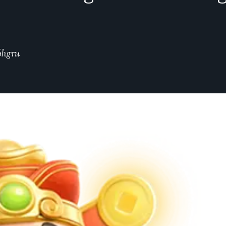
6hgru