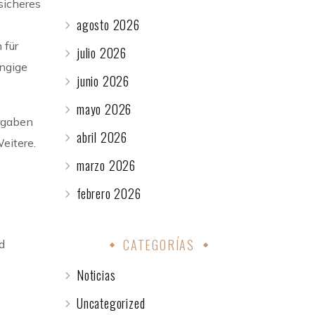
sicheres
agosto 2026
 für
julio 2026
ängige
junio 2026
mayo 2026
orgaben
abril 2026
eitere.
marzo 2026
febrero 2026
CATEGORÍAS
d
Noticias
Uncategorized