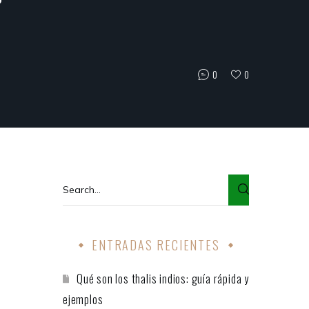
0
0
ENTRADAS RECIENTES
Qué son los thalis indios: guía rápida y
ejemplos