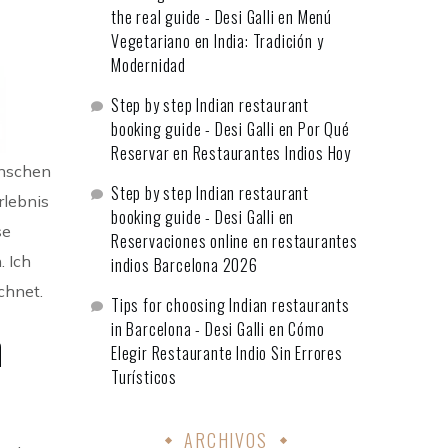
the real guide - Desi Galli
en
Menú
Vegetariano en India: Tradición y
Modernidad
Step by step Indian restaurant
booking guide - Desi Galli
en
Por Qué
Reservar en Restaurantes Indios Hoy
ünschen
Step by step Indian restaurant
rlebnis
booking guide - Desi Galli
en
se
Reservaciones online en restaurantes
. Ich
indios Barcelona 2026
chnet.
Tips for choosing Indian restaurants
n
in Barcelona - Desi Galli
en
Cómo
Elegir Restaurante Indio Sin Errores
Turísticos
ARCHIVOS