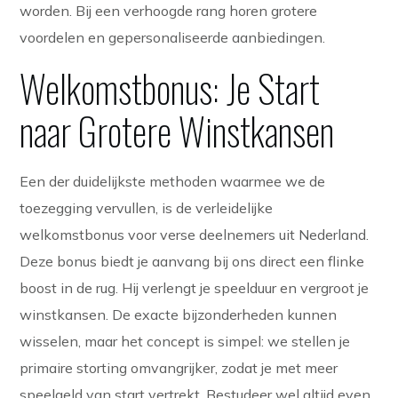
worden. Bij een verhoogde rang horen grotere
voordelen en gepersonaliseerde aanbiedingen.
Welkomstbonus: Je Start
naar Grotere Winstkansen
Een der duidelijkste methoden waarmee we de
toezegging vervullen, is de verleidelijke
welkomstbonus voor verse deelnemers uit Nederland.
Deze bonus biedt je aanvang bij ons direct een flinke
boost in de rug. Hij verlengt je speelduur en vergroot je
winstkansen. De exacte bijzonderheden kunnen
wisselen, maar het concept is simpel: we stellen je
primaire storting omvangrijker, zodat je met meer
speelgeld van start vertrekt. Bestudeer wel altijd even