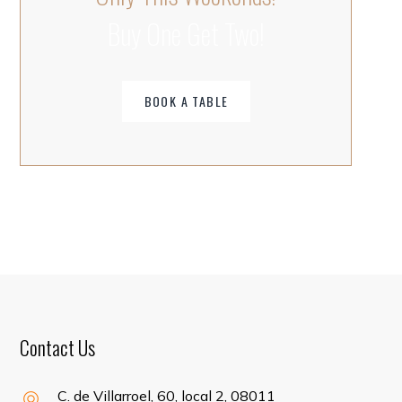
Buy One Get Two!
BOOK A TABLE
Contact Us
C. de Villarroel, 60, local 2, 08011