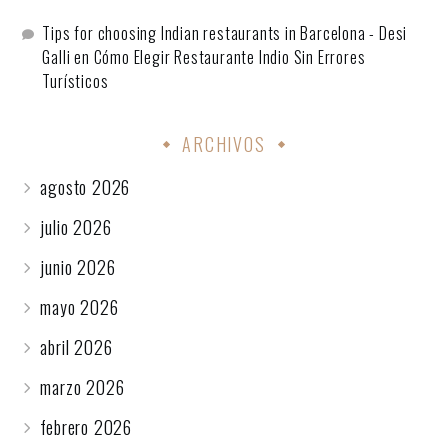
Tips for choosing Indian restaurants in Barcelona - Desi
Galli
en
Cómo Elegir Restaurante Indio Sin Errores
Turísticos
ARCHIVOS
agosto 2026
julio 2026
junio 2026
mayo 2026
abril 2026
marzo 2026
febrero 2026