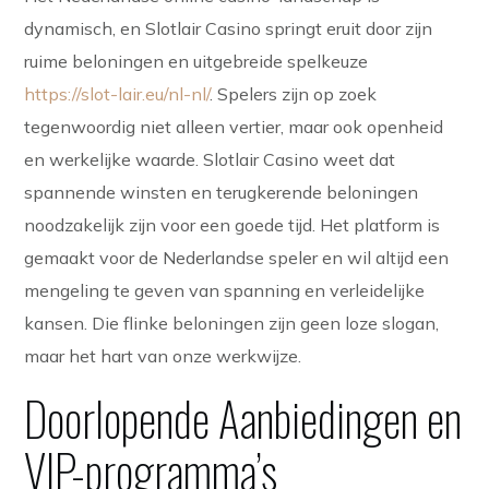
dynamisch, en Slotlair Casino springt eruit door zijn
ruime beloningen en uitgebreide spelkeuze
https://slot-lair.eu/nl-nl/
. Spelers zijn op zoek
tegenwoordig niet alleen vertier, maar ook openheid
en werkelijke waarde. Slotlair Casino weet dat
spannende winsten en terugkerende beloningen
noodzakelijk zijn voor een goede tijd. Het platform is
gemaakt voor de Nederlandse speler en wil altijd een
mengeling te geven van spanning en verleidelijke
kansen. Die flinke beloningen zijn geen loze slogan,
maar het hart van onze werkwijze.
Doorlopende Aanbiedingen en
VIP-programma’s