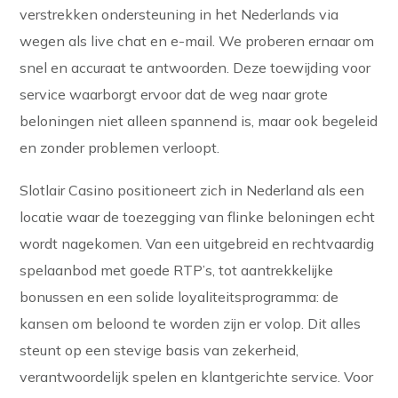
verstrekken ondersteuning in het Nederlands via
wegen als live chat en e-mail. We proberen ernaar om
snel en accuraat te antwoorden. Deze toewijding voor
service waarborgt ervoor dat de weg naar grote
beloningen niet alleen spannend is, maar ook begeleid
en zonder problemen verloopt.
Slotlair Casino positioneert zich in Nederland als een
locatie waar de toezegging van flinke beloningen echt
wordt nagekomen. Van een uitgebreid en rechtvaardig
spelaanbod met goede RTP’s, tot aantrekkelijke
bonussen en een solide loyaliteitsprogramma: de
kansen om beloond te worden zijn er volop. Dit alles
steunt op een stevige basis van zekerheid,
verantwoordelijk spelen en klantgerichte service. Voor