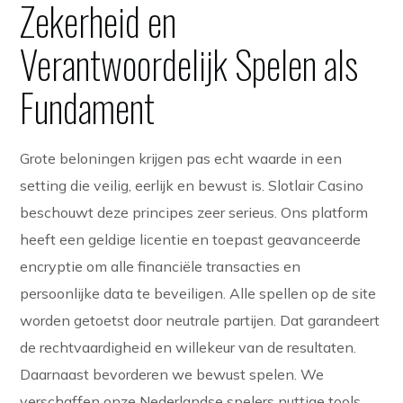
Zekerheid en
Verantwoordelijk Spelen als
Fundament
Grote beloningen krijgen pas echt waarde in een
setting die veilig, eerlijk en bewust is. Slotlair Casino
beschouwt deze principes zeer serieus. Ons platform
heeft een geldige licentie en toepast geavanceerde
encryptie om alle financiële transacties en
persoonlijke data te beveiligen. Alle spellen op de site
worden getoetst door neutrale partijen. Dat garandeert
de rechtvaardigheid en willekeur van de resultaten.
Daarnaast bevorderen we bewust spelen. We
verschaffen onze Nederlandse spelers nuttige tools