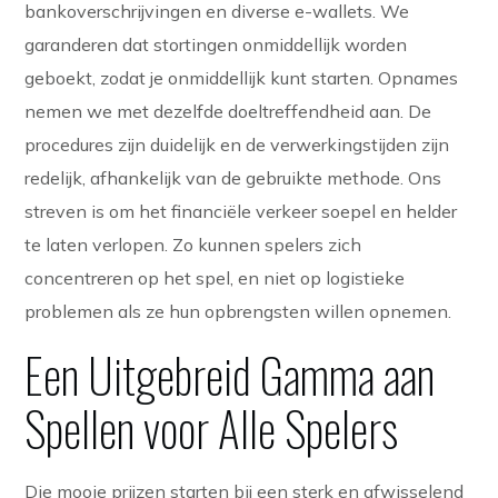
bankoverschrijvingen en diverse e-wallets. We
garanderen dat stortingen onmiddellijk worden
geboekt, zodat je onmiddellijk kunt starten. Opnames
nemen we met dezelfde doeltreffendheid aan. De
procedures zijn duidelijk en de verwerkingstijden zijn
redelijk, afhankelijk van de gebruikte methode. Ons
streven is om het financiële verkeer soepel en helder
te laten verlopen. Zo kunnen spelers zich
concentreren op het spel, en niet op logistieke
problemen als ze hun opbrengsten willen opnemen.
Een Uitgebreid Gamma aan
Spellen voor Alle Spelers
Die mooie prijzen starten bij een sterk en afwisselend