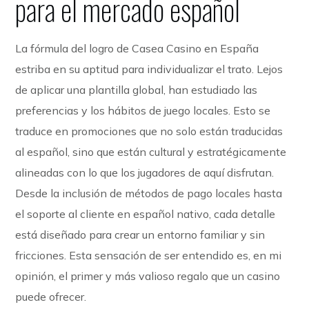
para el mercado español
La fórmula del logro de Casea Casino en España
estriba en su aptitud para individualizar el trato. Lejos
de aplicar una plantilla global, han estudiado las
preferencias y los hábitos de juego locales. Esto se
traduce en promociones que no solo están traducidas
al español, sino que están cultural y estratégicamente
alineadas con lo que los jugadores de aquí disfrutan.
Desde la inclusión de métodos de pago locales hasta
el soporte al cliente en español nativo, cada detalle
está diseñado para crear un entorno familiar y sin
fricciones. Esta sensación de ser entendido es, en mi
opinión, el primer y más valioso regalo que un casino
puede ofrecer.