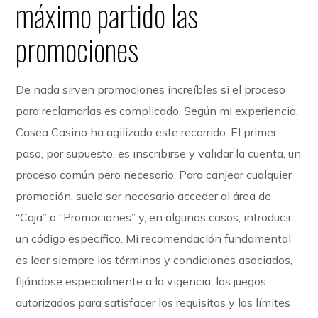
máximo partido las
promociones
De nada sirven promociones increíbles si el proceso
para reclamarlas es complicado. Según mi experiencia,
Casea Casino ha agilizado este recorrido. El primer
paso, por supuesto, es inscribirse y validar la cuenta, un
proceso común pero necesario. Para canjear cualquier
promoción, suele ser necesario acceder al área de
“Caja” o “Promociones” y, en algunos casos, introducir
un código específico. Mi recomendación fundamental
es leer siempre los términos y condiciones asociados,
fijándose especialmente a la vigencia, los juegos
autorizados para satisfacer los requisitos y los límites