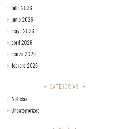
julio 2026
junio 2026
mayo 2026
abril 2026
marzo 2026
febrero 2026
CATEGORÍAS
Noticias
Uncategorized