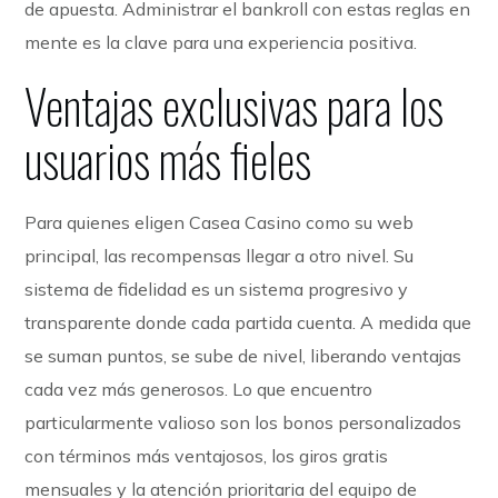
de apuesta. Administrar el bankroll con estas reglas en
mente es la clave para una experiencia positiva.
Ventajas exclusivas para los
usuarios más fieles
Para quienes eligen Casea Casino como su web
principal, las recompensas llegar a otro nivel. Su
sistema de fidelidad es un sistema progresivo y
transparente donde cada partida cuenta. A medida que
se suman puntos, se sube de nivel, liberando ventajas
cada vez más generosos. Lo que encuentro
particularmente valioso son los bonos personalizados
con términos más ventajosos, los giros gratis
mensuales y la atención prioritaria del equipo de