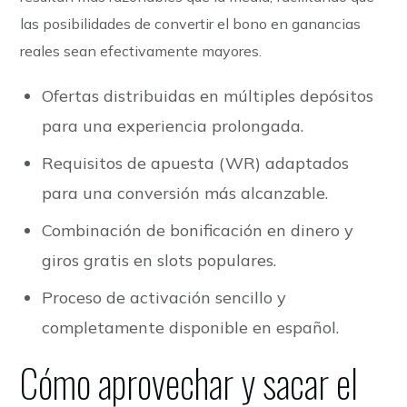
las posibilidades de convertir el bono en ganancias
reales sean efectivamente mayores.
Ofertas distribuidas en múltiples depósitos
para una experiencia prolongada.
Requisitos de apuesta (WR) adaptados
para una conversión más alcanzable.
Combinación de bonificación en dinero y
giros gratis en slots populares.
Proceso de activación sencillo y
completamente disponible en español.
Cómo aprovechar y sacar el