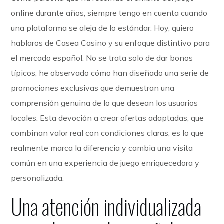
online durante años, siempre tengo en cuenta cuando
una plataforma se aleja de lo estándar. Hoy, quiero
hablaros de Casea Casino y su enfoque distintivo para
el mercado español. No se trata solo de dar bonos
típicos; he observado cómo han diseñado una serie de
promociones exclusivas que demuestran una
comprensión genuina de lo que desean los usuarios
locales. Esta devoción a crear ofertas adaptadas, que
combinan valor real con condiciones claras, es lo que
realmente marca la diferencia y cambia una visita
común en una experiencia de juego enriquecedora y
personalizada.
Una atención individualizada