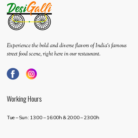
Experience the bold and diverse flavors of India’s famous
street food scene, right here in our restaurant.
Working Hours
Tue – Sun :
13:00 – 16:00h & 20:00 – 23:00h