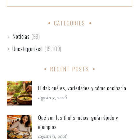
CATEGORIES
Noticias
(98)
Uncategorized
(15.109)
RECENT POSTS
El dal: qué es, variedades y cómo cocinarlo
agosto 7, 2026
Qué son los thalis indios: guía rápida y
ejemplos
agosto 6, 2026