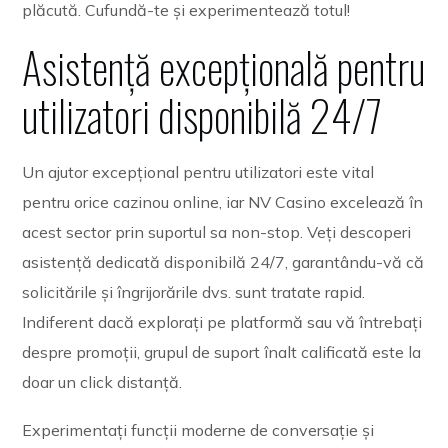
plăcută. Cufundă-te și experimentează totul!
Asistență excepțională pentru
utilizatori disponibilă 24/7
Un ajutor excepțional pentru utilizatori este vital
pentru orice cazinou online, iar NV Casino excelează în
acest sector prin suportul sa non-stop. Veți descoperi
asistență dedicată disponibilă 24/7, garantându-vă că
solicitările și îngrijorările dvs. sunt tratate rapid.
Indiferent dacă explorați pe platformă sau vă întrebați
despre promoții, grupul de suport înalt calificată este la
doar un click distanță.
Experimentați funcții moderne de conversație și