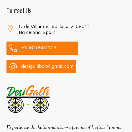
Contact Us
C. de Villarroel, 60, local 2, 08011
Barcelona, Spain
+34620562103
desigallibcn@gmail.com
Experience the bold and diverse flavors of India’s famous