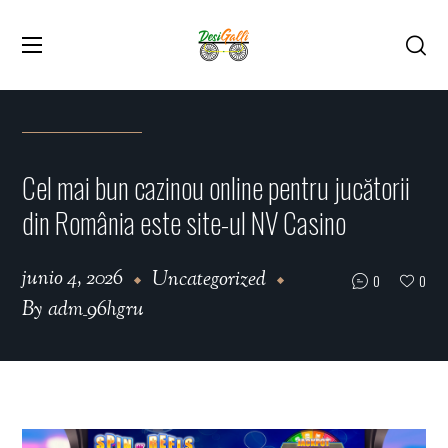
Cel mai bun cazinou online pentru jucătorii
din România este site-ul NV Casino
junio 4, 2026
Uncategorized
0
0
By
adm_96hgru