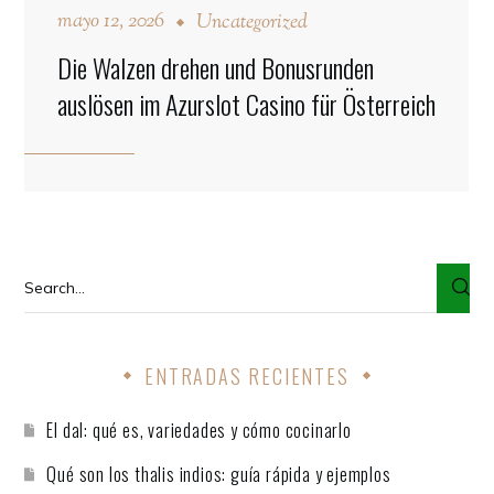
mayo 12, 2026
Uncategorized
Die Walzen drehen und Bonusrunden
auslösen im Azurslot Casino für Österreich
ENTRADAS RECIENTES
El dal: qué es, variedades y cómo cocinarlo
Qué son los thalis indios: guía rápida y ejemplos