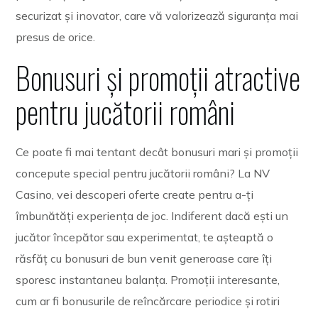
securizat și inovator, care vă valorizează siguranța mai
presus de orice.
Bonusuri și promoții atractive
pentru jucătorii români
Ce poate fi mai tentant decât bonusuri mari și promoții
concepute special pentru jucătorii români? La NV
Casino, vei descoperi oferte create pentru a-ți
îmbunătăți experiența de joc. Indiferent dacă ești un
jucător începător sau experimentat, te așteaptă o
răsfăț cu bonusuri de bun venit generoase care îți
sporesc instantaneu balanța. Promoții interesante,
cum ar fi bonusurile de reîncărcare periodice și rotiri