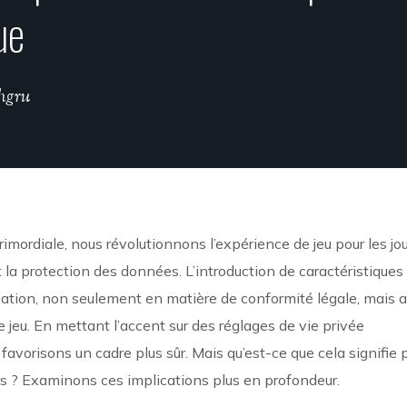
ue
hgru
 primordiale, nous révolutionnons l’expérience de jeu pour les jo
t la protection des données. L’introduction de caractéristiques
ation, non seulement en matière de conformité légale, mais a
 jeu. En mettant l’accent sur des réglages de vie privée
avorisons un cadre plus sûr. Mais qu’est-ce que cela signifie 
rs ? Examinons ces implications plus en profondeur.