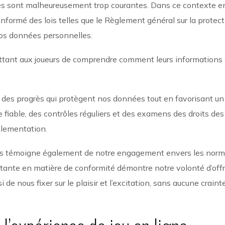
ées sont malheureusement trop courantes. Dans ce contexte e
informé des lois telles que le Règlement général sur la protec
os données personnelles.
ttant aux joueurs de comprendre comment leurs informations
des progrès qui protègent nos données tout en favorisant un
fiable, des contrôles réguliers et des examens des droits des
églementation.
ais témoigne également de notre engagement envers les nor
nstante en matière de conformité démontre notre volonté d’offr
de nous fixer sur le plaisir et l’excitation, sans aucune craint