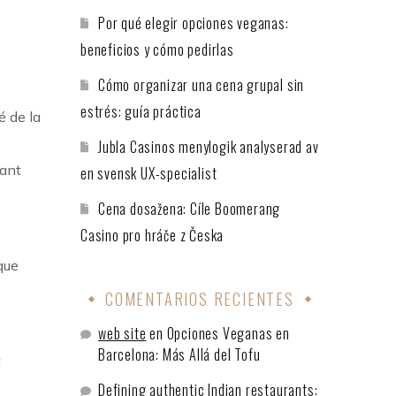
Por qué elegir opciones veganas:
beneficios y cómo pedirlas
Cómo organizar una cena grupal sin
estrés: guía práctica
é de la
Jubla Casinos menylogik analyserad av
rant
en svensk UX-specialist
Cena dosažena: Cíle Boomerang
Casino pro hráče z Česka
que
COMENTARIOS RECIENTES
web site
en
Opciones Veganas en
Barcelona: Más Allá del Tofu
t
Defining authentic Indian restaurants: