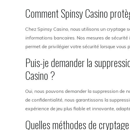
Comment Spinsy Casino protèg
Chez Spinsy Casino, nous utilisons un cryptage 
informations bancaires. Nos mesures de sécurité 
permet de privilégier votre sécurité lorsque vous 
Puis-je demander la suppressi
Casino ?
Oui, nous pouvons demander la suppression de no
de confidentialité, nous garantissons la suppres
expérience de jeu plus fiable et innovante, adapt
Quelles méthodes de cryptage le