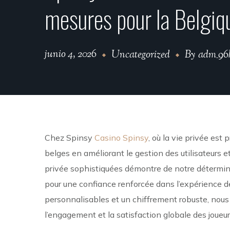
mesures pour la Belgiq
junio 4, 2026
Uncategorized
By
adm_96
Chez Spinsy
Casino Spinsy
, où la vie privée est
belges en améliorant le gestion des utilisateurs e
privée sophistiquées démontre de notre détermin
pour une confiance renforcée dans l’expérience de
personnalisables et un chiffrement robuste, nous f
l’engagement et la satisfaction globale des joueu