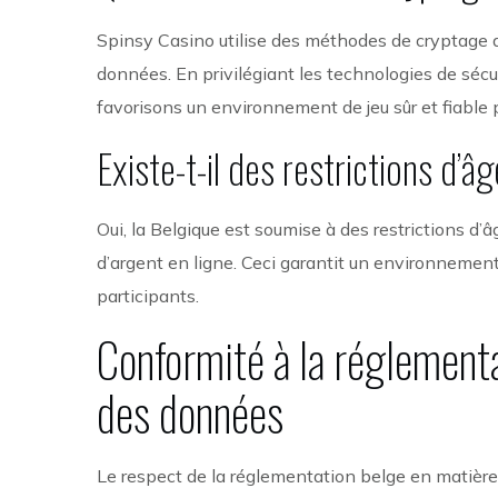
Spinsy Casino utilise des méthodes de cryptage 
données. En privilégiant les technologies de séc
favorisons un environnement de jeu sûr et fiable 
Existe-t-il des restrictions d’â
Oui, la Belgique est soumise à des restrictions d’â
d’argent en ligne. Ceci garantit un environnement d
participants.
Conformité à la réglementa
des données
Le respect de la réglementation belge en matière 