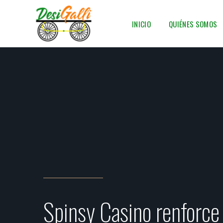
INICIO
QUIÉNES SOMOS
Spinsy Casino renforce l