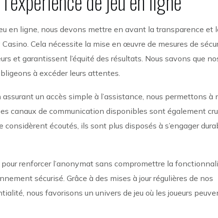
 l’expérience de jeu en ligne
jeu en ligne, nous devons mettre en avant la transparence et l
y Casino. Cela nécessite la mise en œuvre de mesures de sécur
urs et garantissent l’équité des résultats. Nous savons que no
bligeons à excéder leurs attentes.
 assurant un accès simple à l’assistance, nous permettons à 
. Des canaux de communication disponibles sont également cr
 se considèrent écoutés, ils sont plus disposés à s’engager du
cri pour renforcer l’anonymat sans compromettre la fonctionnal
ement sécurisé. Grâce à des mises à jour régulières de nos
ialité, nous favorisons un univers de jeu où les joueurs peuve