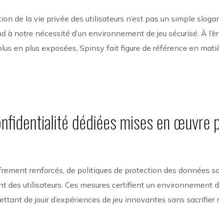
n de la vie privée des utilisateurs n’est pas un simple sloga
nd à notre nécessité d’un environnement de jeu sécurisé. À l’è
lus en plus exposées, Spinsy fait figure de référence en mati
nfidentialité dédiées mises en œuvre 
ffrement renforcés, de politiques de protection des données so
 des utilisateurs. Ces mesures certifient un environnement d
ttant de jouir d’expériences de jeu innovantes sans sacrifier 