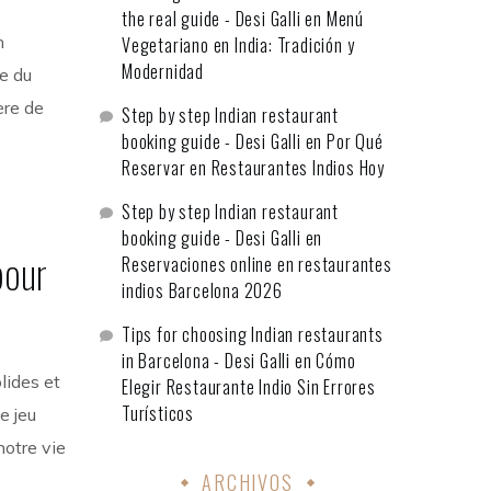
the real guide - Desi Galli
en
Menú
n
Vegetariano en India: Tradición y
Modernidad
re du
ère de
Step by step Indian restaurant
booking guide - Desi Galli
en
Por Qué
Reservar en Restaurantes Indios Hoy
Step by step Indian restaurant
booking guide - Desi Galli
en
pour
Reservaciones online en restaurantes
indios Barcelona 2026
Tips for choosing Indian restaurants
in Barcelona - Desi Galli
en
Cómo
lides et
Elegir Restaurante Indio Sin Errores
Turísticos
e jeu
notre vie
ARCHIVOS