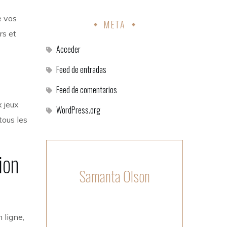
e vos
META
rs et
Acceder
Feed de entradas
Feed de comentarios
x jeux
WordPress.org
tous les
ion
Samanta Olson
Hi! I am the author of this blog.
Follow me. be in trend.
 ligne,