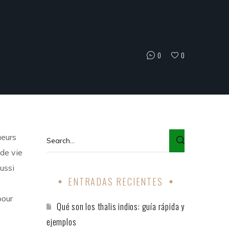
0
0
ueurs
 de vie
ussi
ENTRADAS RECIENTES
pour
Qué son los thalis indios: guía rápida y
ejemplos