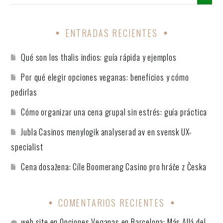
ENTRADAS RECIENTES
Qué son los thalis indios: guía rápida y ejemplos
Por qué elegir opciones veganas: beneficios y cómo
pedirlas
Cómo organizar una cena grupal sin estrés: guía práctica
Jubla Casinos menylogik analyserad av en svensk UX-
specialist
Cena dosažena: Cíle Boomerang Casino pro hráče z Česka
COMENTARIOS RECIENTES
web site
en
Opciones Veganas en Barcelona: Más Allá del