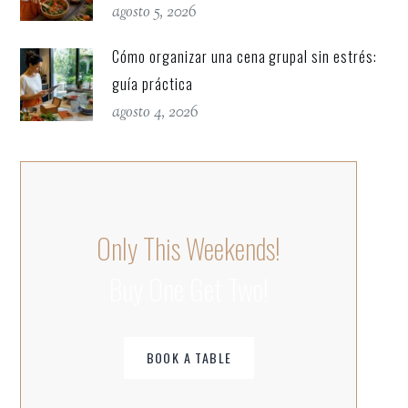
agosto 5, 2026
Cómo organizar una cena grupal sin estrés:
guía práctica
agosto 4, 2026
Only This Weekends!
Buy One Get Two!
BOOK A TABLE