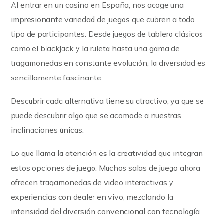
Al entrar en un casino en España, nos acoge una
impresionante variedad de juegos que cubren a todo
tipo de participantes. Desde juegos de tablero clásicos
como el blackjack y la ruleta hasta una gama de
tragamonedas en constante evolución, la diversidad es
sencillamente fascinante.
Descubrir cada alternativa tiene su atractivo, ya que se
puede descubrir algo que se acomode a nuestras
inclinaciones únicas.
Lo que llama la atención es la creatividad que integran
estos opciones de juego. Muchos salas de juego ahora
ofrecen tragamonedas de video interactivas y
experiencias con dealer en vivo, mezclando la
intensidad del diversión convencional con tecnología