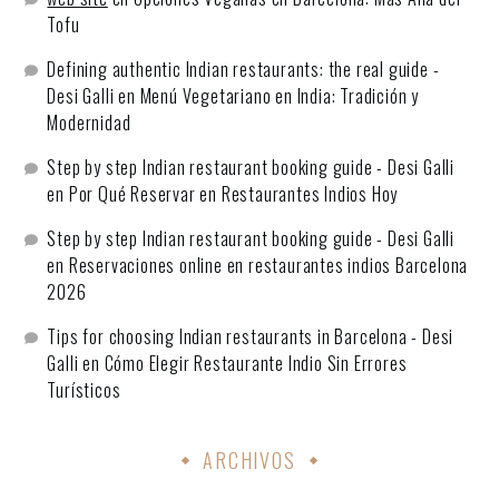
Tofu
Defining authentic Indian restaurants: the real guide -
Desi Galli
en
Menú Vegetariano en India: Tradición y
Modernidad
Step by step Indian restaurant booking guide - Desi Galli
en
Por Qué Reservar en Restaurantes Indios Hoy
Step by step Indian restaurant booking guide - Desi Galli
en
Reservaciones online en restaurantes indios Barcelona
2026
Tips for choosing Indian restaurants in Barcelona - Desi
Galli
en
Cómo Elegir Restaurante Indio Sin Errores
Turísticos
ARCHIVOS