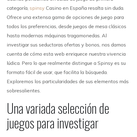
categoría,
spinsy
Casino en España resalta sin duda.
Ofrece una extensa gama de opciones de juego para
todos los preferencias, desde juegos de mesa clásicos
hasta modernas máquinas tragamonedas. Al
investigar sus seductoras ofertas y bonos, nos damos
cuenta de cómo esta web enriquece nuestra vivencia
lúdica. Pero lo que realmente distingue a Spinsy es su
formato fácil de usar, que facilita la búsqueda.
Exploremos los particularidades de sus elementos más
sobresalientes.
Una variada selección de
juegos para investigar