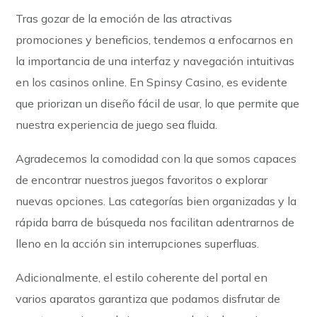
Tras gozar de la emoción de las atractivas
promociones y beneficios, tendemos a enfocarnos en
la importancia de una interfaz y navegación intuitivas
en los casinos online. En Spinsy Casino, es evidente
que priorizan un diseño fácil de usar, lo que permite que
nuestra experiencia de juego sea fluida.
Agradecemos la comodidad con la que somos capaces
de encontrar nuestros juegos favoritos o explorar
nuevas opciones. Las categorías bien organizadas y la
rápida barra de búsqueda nos facilitan adentrarnos de
lleno en la acción sin interrupciones superfluas.
Adicionalmente, el estilo coherente del portal en
varios aparatos garantiza que podamos disfrutar de