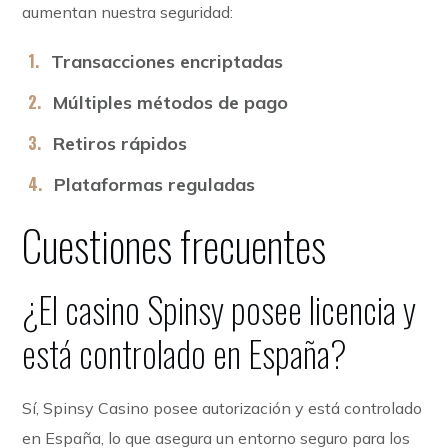
aumentan nuestra seguridad:
Transacciones encriptadas
Múltiples métodos de pago
Retiros rápidos
Plataformas reguladas
Cuestiones frecuentes
¿El casino Spinsy posee licencia y
está controlado en España?
Sí, Spinsy Casino posee autorización y está controlado
en España, lo que asegura un entorno seguro para los