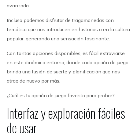
avanzada.
Incluso podemos disfrutar de tragamonedas con
temática que nos introducen en historias o en la cultura
popular, generando una sensación fascinante.
Con tantas opciones disponibles, es fácil extraviarse
en este dinámico entorno, donde cada opción de juego
brinda una fusión de suerte y planificación que nos
atrae de nuevo por más.
¿Cuál es tu opción de juego favorito para probar?
Interfaz y exploración fáciles
de usar