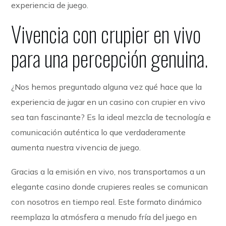
experiencia de juego.
Vivencia con crupier en vivo
para una percepción genuina.
¿Nos hemos preguntado alguna vez qué hace que la
experiencia de jugar en un casino con crupier en vivo
sea tan fascinante? Es la ideal mezcla de tecnología e
comunicación auténtica lo que verdaderamente
aumenta nuestra vivencia de juego.
Gracias a la emisión en vivo, nos transportamos a un
elegante casino donde crupieres reales se comunican
con nosotros en tiempo real. Este formato dinámico
reemplaza la atmósfera a menudo fría del juego en