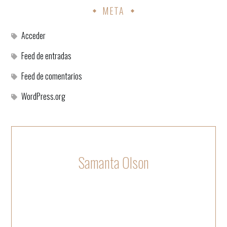
META
Acceder
Feed de entradas
Feed de comentarios
WordPress.org
Samanta Olson
Hi! I am the author of this blog. Follow me. be in
trend.