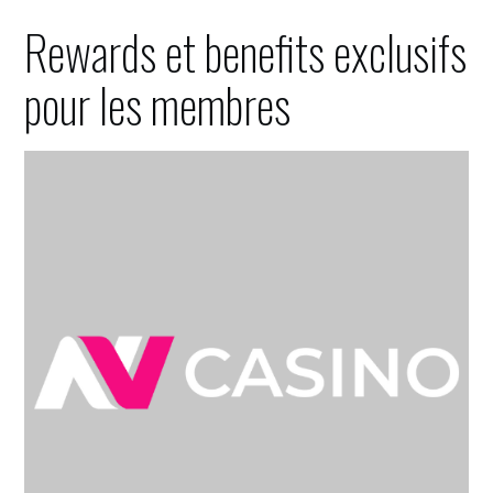
Rewards et benefits exclusifs
pour les membres