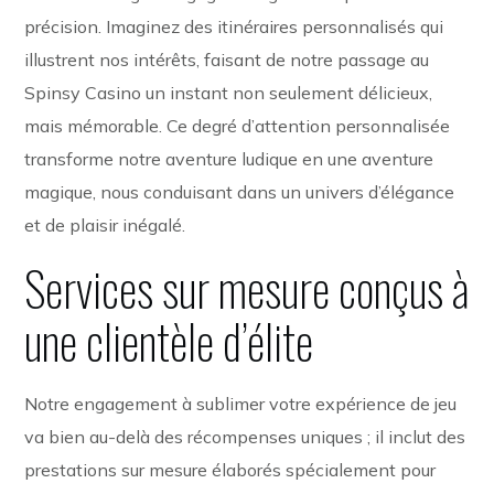
précision. Imaginez des itinéraires personnalisés qui
illustrent nos intérêts, faisant de notre passage au
Spinsy Casino un instant non seulement délicieux,
mais mémorable. Ce degré d’attention personnalisée
transforme notre aventure ludique en une aventure
magique, nous conduisant dans un univers d’élégance
et de plaisir inégalé.
Services sur mesure conçus à
une clientèle d’élite
Notre engagement à sublimer votre expérience de jeu
va bien au-delà des récompenses uniques ; il inclut des
prestations sur mesure élaborés spécialement pour