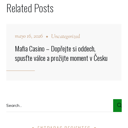
Related Posts
mayo 16, 2026
Uncategorized
Mafia Casino – Dopřejte si oddech,
spusťte válce a prožijte moment v Česku