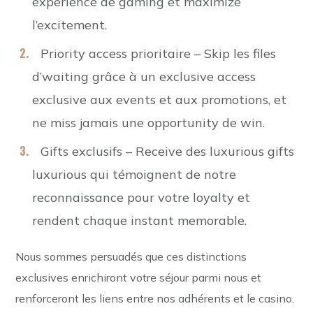
experience de gaming et maximize
l’excitement.
Priority access prioritaire – Skip les files
d’waiting grâce à un exclusive access
exclusive aux events et aux promotions, et
ne miss jamais une opportunity de win.
Gifts exclusifs – Receive des luxurious gifts
luxurious qui témoignent de notre
reconnaissance pour votre loyalty et
rendent chaque instant memorable.
Nous sommes persuadés que ces distinctions
exclusives enrichiront votre séjour parmi nous et
renforceront les liens entre nos adhérents et le casino.