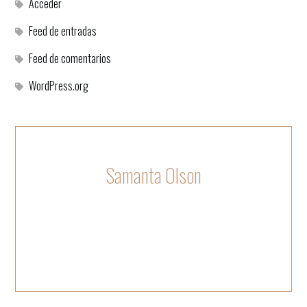
Acceder
Feed de entradas
Feed de comentarios
WordPress.org
Samanta Olson
Hi! I am the author of this blog. Follow me. be in
trend.