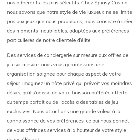
nos adhérents les plus sélectifs. Chez Spinsy Casino,
nous savons que notre style de vie luxueux ne se limite
pas aux jeux que nous proposons, mais consiste à créer
des moments inoubliables, adaptées aux préférences
particulières de notre clientèle d’élite.
Des services de conciergerie sur mesure aux offres de
jeu sur mesure, nous vous garantissons une
organisation soignée pour chaque aspect de votre
séjour. Imaginez un hôte privé qui prévoit vos moindres
désirs, qu’il s’agisse de votre boisson préférée offerte
au temps parfait ou de l’accès à des tables de jeu
exclusives. Nous attachons une grande valeur à la
connaissance de vos préférences, ce qui nous permet
de vous offrir des services à la hauteur de votre style
de vie élégant.