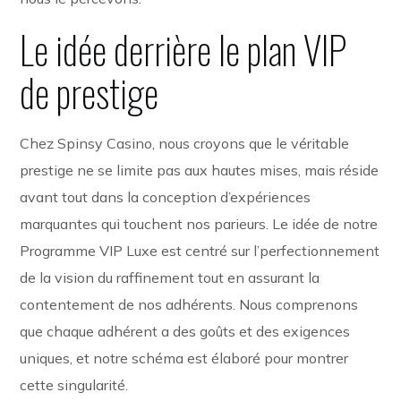
Le idée derrière le plan VIP
de prestige
Chez Spinsy Casino, nous croyons que le véritable
prestige ne se limite pas aux hautes mises, mais réside
avant tout dans la conception d’expériences
marquantes qui touchent nos parieurs. Le idée de notre
Programme VIP Luxe est centré sur l’perfectionnement
de la vision du raffinement tout en assurant la
contentement de nos adhérents. Nous comprenons
que chaque adhérent a des goûts et des exigences
uniques, et notre schéma est élaboré pour montrer
cette singularité.