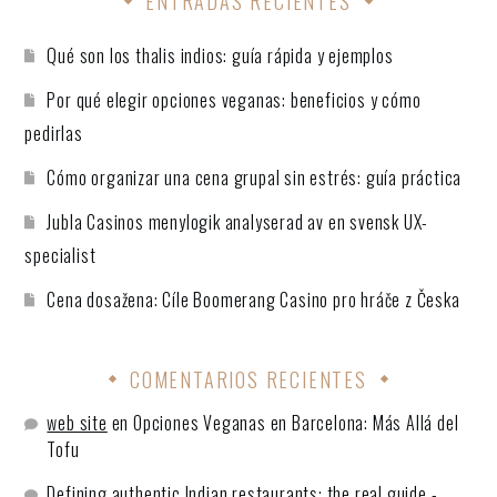
ENTRADAS RECIENTES
Qué son los thalis indios: guía rápida y ejemplos
Por qué elegir opciones veganas: beneficios y cómo
pedirlas
Cómo organizar una cena grupal sin estrés: guía práctica
Jubla Casinos menylogik analyserad av en svensk UX-
specialist
Cena dosažena: Cíle Boomerang Casino pro hráče z Česka
COMENTARIOS RECIENTES
web site
en
Opciones Veganas en Barcelona: Más Allá del
Tofu
Defining authentic Indian restaurants: the real guide -