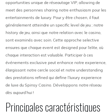
opportunities unique de réseautage VIP, allowing de
meet des personnes sharing notre enthusiasm pour les
entertainments de luxury. Pour y être chosen, il faut
généralement atteindre un specific level de jeu ; notre
history de jeu, ainsi que notre relation avec le casino,
sont examinés avec soin. Cette approche selective
ensures que chaque event est designed pour l’elite, où
chaque interaction est valuable. Participer à ces
événements exclusive peut enhance notre experience,
élargissant notre cercle social et notre understanding
des prestations refined qui define l’luxury experience
de luxe du Spinsy Casino. Développons notre réseau
dès aujourd’hui !
Principales caractéristiques