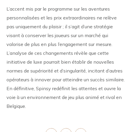
L’accent mis par le programme sur les aventures
personnalisées et les prix extraordinaires ne relève
pas uniquement du plaisir ; il s’agit d’une stratégie
visant à conserver les joueurs sur un marché qui
valorise de plus en plus l’engagement sur mesure.
L’analyse de ces changements révèle que cette
initiative de luxe pourrait bien établir de nouvelles
normes de supériorité et d’singularité, incitant d’autres
opérateurs à innover pour atteindre un succès similaire.
En définitive, Spinsy redéfinit les attentes et ouvre la
voie à un environnement de jeu plus animé et rival en
Belgique.