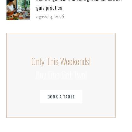
guía práctica
agosto 4, 2026
Only This Weekends!
Buy One Get Two!
BOOK A TABLE