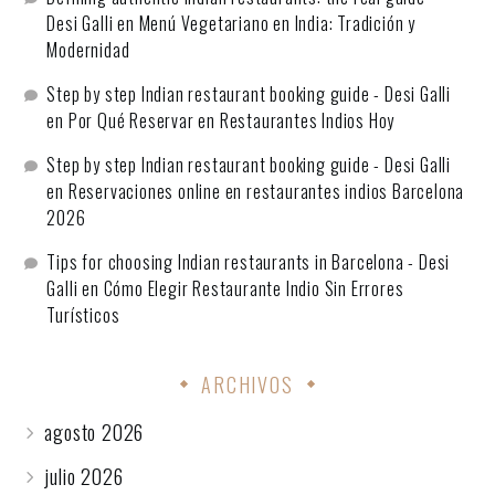
Desi Galli
en
Menú Vegetariano en India: Tradición y
Modernidad
Step by step Indian restaurant booking guide - Desi Galli
en
Por Qué Reservar en Restaurantes Indios Hoy
Step by step Indian restaurant booking guide - Desi Galli
en
Reservaciones online en restaurantes indios Barcelona
2026
Tips for choosing Indian restaurants in Barcelona - Desi
Galli
en
Cómo Elegir Restaurante Indio Sin Errores
Turísticos
ARCHIVOS
agosto 2026
julio 2026