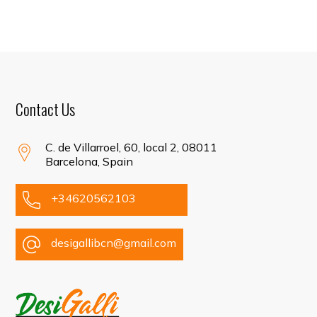
Contact Us
C. de Villarroel, 60, local 2, 08011
Barcelona, Spain
+34620562103
desigallibcn@gmail.com