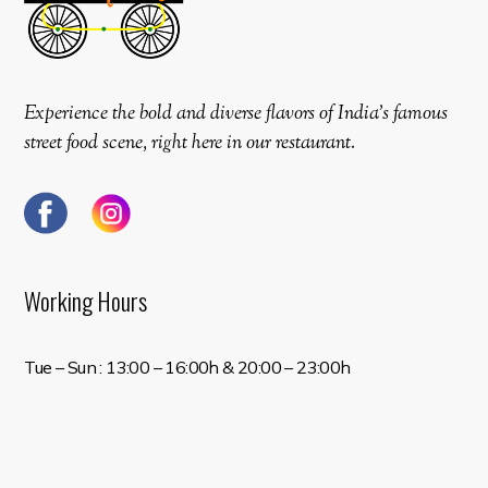
Experience the bold and diverse flavors of India’s famous
street food scene, right here in our restaurant.
Working Hours
Tue – Sun :
13:00 – 16:00h & 20:00 – 23:00h