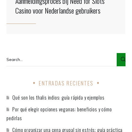
Aanmeldingsproces bij Need for Slots
Casino voor Nederlandse gebruikers
ENTRADAS RECIENTES
Qué son los thalis indios: guía rápida y ejemplos
Por qué elegir opciones veganas: beneficios y cómo
pedirlas
Cómo organizar una cena grupal sin estrés: guía práctica