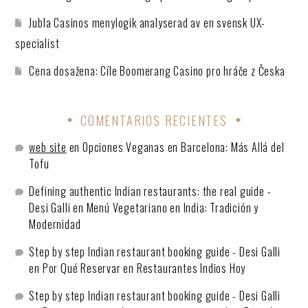
Jubla Casinos menylogik analyserad av en svensk UX-
specialist
Cena dosažena: Cíle Boomerang Casino pro hráče z Česka
COMENTARIOS RECIENTES
web site
en
Opciones Veganas en Barcelona: Más Allá del
Tofu
Defining authentic Indian restaurants: the real guide -
Desi Galli
en
Menú Vegetariano en India: Tradición y
Modernidad
Step by step Indian restaurant booking guide - Desi Galli
en
Por Qué Reservar en Restaurantes Indios Hoy
Step by step Indian restaurant booking guide - Desi Galli