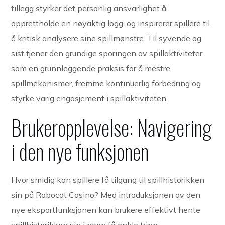
tillegg styrker det personlig ansvarlighet å
opprettholde en nøyaktig logg, og inspirerer spillere til
å kritisk analysere sine spillmønstre. Til syvende og
sist tjener den grundige sporingen av spillaktiviteter
som en grunnleggende praksis for å mestre
spillmekanismer, fremme kontinuerlig forbedring og
styrke varig engasjement i spillaktiviteten.
Brukeropplevelse: Navigering
i den nye funksjonen
Hvor smidig kan spillere få tilgang til spillhistorikken
sin på Robocat Casino? Med introduksjonen av den
nye eksportfunksjonen kan brukere effektivt hente