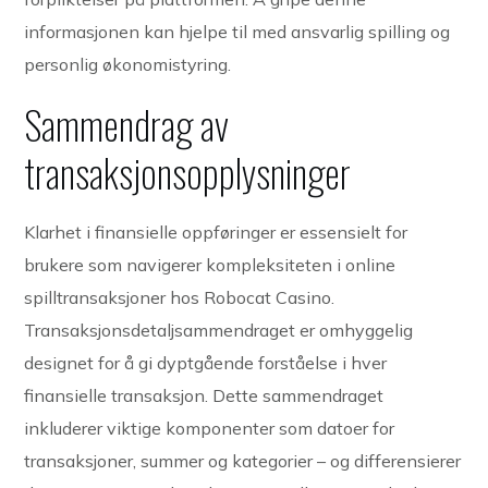
informasjonen kan hjelpe til med ansvarlig spilling og
personlig økonomistyring.
Sammendrag av
transaksjonsopplysninger
Klarhet i finansielle oppføringer er essensielt for
brukere som navigerer kompleksiteten i online
spilltransaksjoner hos Robocat Casino.
Transaksjonsdetaljsammendraget er omhyggelig
designet for å gi dyptgående forståelse i hver
finansielle transaksjon. Dette sammendraget
inkluderer viktige komponenter som datoer for
transaksjoner, summer og kategorier – og differensierer