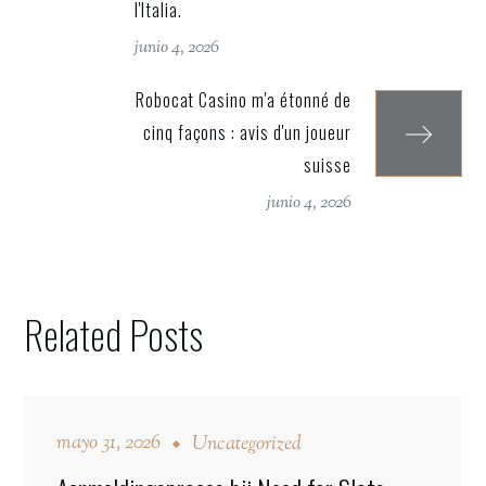
l'Italia.
junio 4, 2026
Robocat Casino m'a étonné de
cinq façons : avis d'un joueur
suisse
junio 4, 2026
Related Posts
mayo 31, 2026
Uncategorized