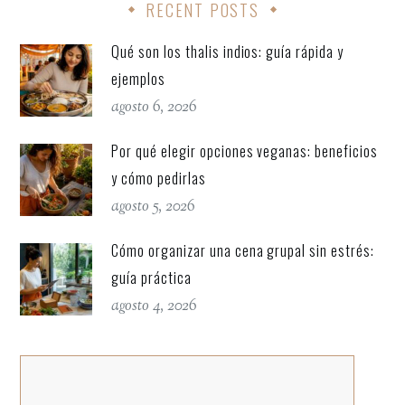
RECENT POSTS
Qué son los thalis indios: guía rápida y
ejemplos
agosto 6, 2026
Por qué elegir opciones veganas: beneficios
y cómo pedirlas
agosto 5, 2026
Cómo organizar una cena grupal sin estrés:
guía práctica
agosto 4, 2026