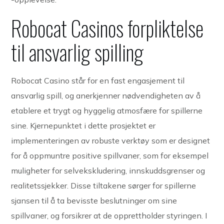
Robocat Casinos forpliktelse
til ansvarlig spilling
Robocat Casino står for en fast engasjement til
ansvarlig spill, og anerkjenner nødvendigheten av å
etablere et trygt og hyggelig atmosfære for spillerne
sine. Kjernepunktet i dette prosjektet er
implementeringen av robuste verktøy som er designet
for å oppmuntre positive spillvaner, som for eksempel
muligheter for selvekskludering, innskuddsgrenser og
realitetssjekker. Disse tiltakene sørger for spillerne
sjansen til å ta bevisste beslutninger om sine
spillvaner, og forsikrer at de opprettholder styringen. I