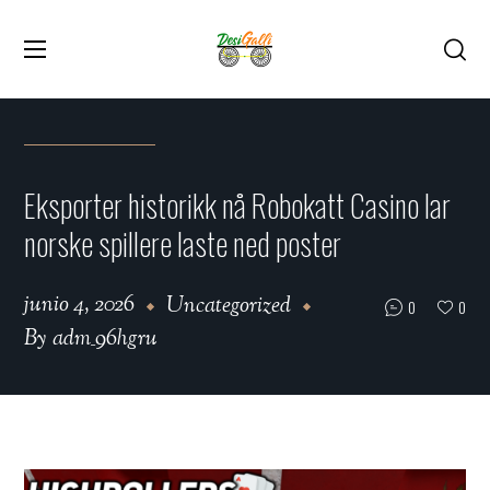
Eksporter historikk nå Robokatt Casino lar
norske spillere laste ned poster
junio 4, 2026
Uncategorized
0
0
By
adm_96hgru