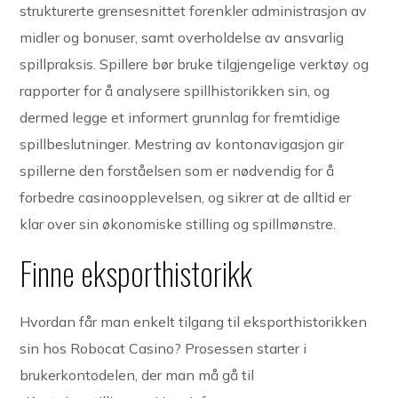
strukturerte grensesnittet forenkler administrasjon av
midler og bonuser, samt overholdelse av ansvarlig
spillpraksis. Spillere bør bruke tilgjengelige verktøy og
rapporter for å analysere spillhistorikken sin, og
dermed legge et informert grunnlag for fremtidige
spillbeslutninger. Mestring av kontonavigasjon gir
spillerne den forståelsen som er nødvendig for å
forbedre casinoopplevelsen, og sikrer at de alltid er
klar over sin økonomiske stilling og spillmønstre.
Finne eksporthistorikk
Hvordan får man enkelt tilgang til eksporthistorikken
sin hos Robocat Casino? Prosessen starter i
brukerkontodelen, der man må gå til