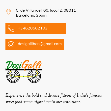
C. de Villarroel, 60, local 2, 08011
Barcelona, Spain
+34620562103
desigallibcn@gmail.com
Experience the bold and diverse flavors of India’s famous
street food scene, right here in our restaurant.