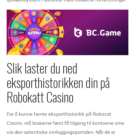
Slik laster du ned
eksporthistorikken din på
Robokatt Casino
For å kunne hente eksporthistorikk på Robocat
Casino, må brukerne først få tilgang til kontoene sine
via den autentiske innloggingsportalen. Når de er