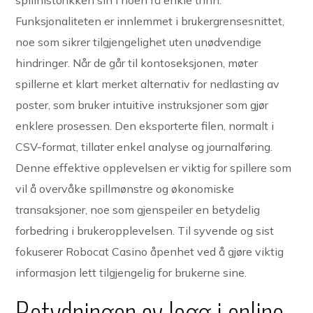
spillhistorikken sin i noen få enkle trinn.
Funksjonaliteten er innlemmet i brukergrensesnittet,
noe som sikrer tilgjengelighet uten unødvendige
hindringer. Når de går til kontoseksjonen, møter
spillerne et klart merket alternativ for nedlasting av
poster, som bruker intuitive instruksjoner som gjør
enklere prosessen. Den eksporterte filen, normalt i
CSV-format, tillater enkel analyse og journalføring.
Denne effektive opplevelsen er viktig for spillere som
vil å overvåke spillmønstre og økonomiske
transaksjoner, noe som gjenspeiler en betydelig
forbedring i brukeropplevelsen. Til syvende og sist
fokuserer Robocat Casino åpenhet ved å gjøre viktig
informasjon lett tilgjengelig for brukerne sine.
Betydningen av logg i online