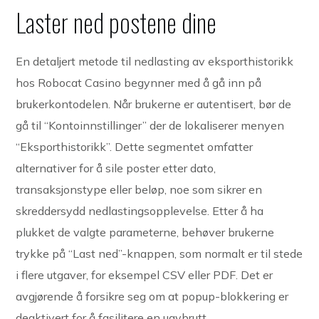
Laster ned postene dine
En detaljert metode til nedlasting av eksporthistorikk
hos Robocat Casino begynner med å gå inn på
brukerkontodelen. Når brukerne er autentisert, bør de
gå til “Kontoinnstillinger” der de lokaliserer menyen
“Eksporthistorikk”. Dette segmentet omfatter
alternativer for å sile poster etter dato,
transaksjonstype eller beløp, noe som sikrer en
skreddersydd nedlastingsopplevelse. Etter å ha
plukket de valgte parameterne, behøver brukerne
trykke på “Last ned”-knappen, som normalt er til stede
i flere utgaver, for eksempel CSV eller PDF. Det er
avgjørende å forsikre seg om at popup-blokkering er
deaktivert for å fasilitere en uavbrutt