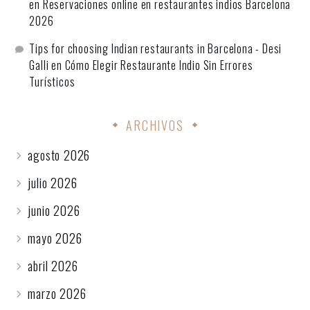
en
Reservaciones online en restaurantes indios Barcelona
2026
Tips for choosing Indian restaurants in Barcelona - Desi
Galli
en
Cómo Elegir Restaurante Indio Sin Errores
Turísticos
ARCHIVOS
agosto 2026
julio 2026
junio 2026
mayo 2026
abril 2026
marzo 2026