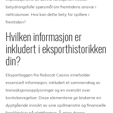
betydningsfulle spørsmål om fremtidens ansvar i
nettcasinoer. Hva kan dette bety for spillere i
fremtiden?
Hvilken informasjon er
inkludert i eksporthistorikken
din?
Eksportloggen fra Robocat Casino inneholder
essensiell informasjon, inkludert et sammendrag av
transaksjonsopplysninger og en oversikt over
kontobevegelser. Disse elementene gir brukerne en
dyptgående innsikt av sine spillmønstre og finansielle
forpliktelser på plattformen. Å gripe denne