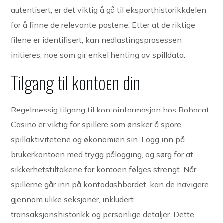
autentisert, er det viktig å gå til eksporthistorikkdelen
for å finne de relevante postene. Etter at de riktige
filene er identifisert, kan nedlastingsprosessen
initieres, noe som gir enkel henting av spilldata.
Tilgang til kontoen din
Regelmessig tilgang til kontoinformasjon hos Robocat
Casino er viktig for spillere som ønsker å spore
spillaktivitetene og økonomien sin. Logg inn på
brukerkontoen med trygg pålogging, og sørg for at
sikkerhetstiltakene for kontoen følges strengt. Når
spillerne går inn på kontodashbordet, kan de navigere
gjennom ulike seksjoner, inkludert
transaksjonshistorikk og personlige detaljer. Dette