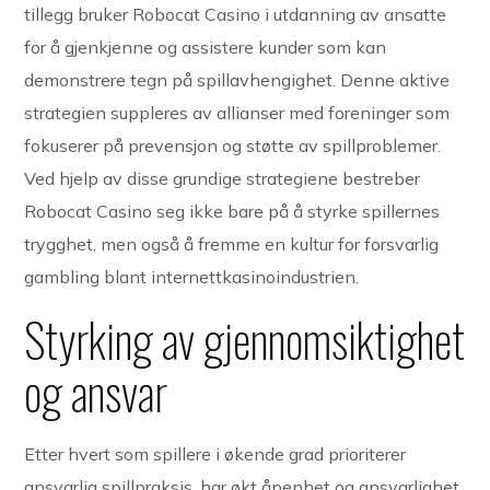
tillegg bruker Robocat Casino i utdanning av ansatte
for å gjenkjenne og assistere kunder som kan
demonstrere tegn på spillavhengighet. Denne aktive
strategien suppleres av allianser med foreninger som
fokuserer på prevensjon og støtte av spillproblemer.
Ved hjelp av disse grundige strategiene bestreber
Robocat Casino seg ikke bare på å styrke spillernes
trygghet, men også å fremme en kultur for forsvarlig
gambling blant internettkasinoindustrien.
Styrking av gjennomsiktighet
og ansvar
Etter hvert som spillere i økende grad prioriterer
ansvarlig spillpraksis, har økt åpenhet og ansvarlighet