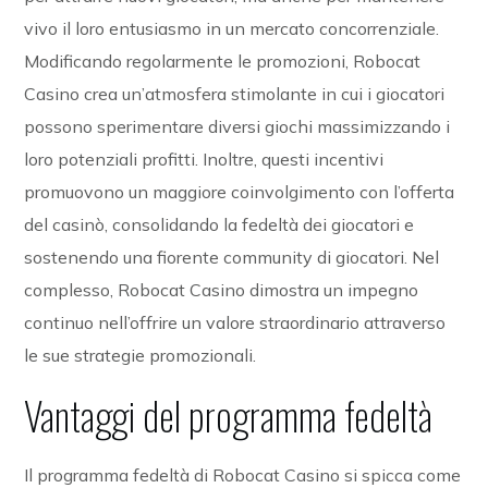
vivo il loro entusiasmo in un mercato concorrenziale.
Modificando regolarmente le promozioni, Robocat
Casino crea un’atmosfera stimolante in cui i giocatori
possono sperimentare diversi giochi massimizzando i
loro potenziali profitti. Inoltre, questi incentivi
promuovono un maggiore coinvolgimento con l’offerta
del casinò, consolidando la fedeltà dei giocatori e
sostenendo una fiorente community di giocatori. Nel
complesso, Robocat Casino dimostra un impegno
continuo nell’offrire un valore straordinario attraverso
le sue strategie promozionali.
Vantaggi del programma fedeltà
Il programma fedeltà di Robocat Casino si spicca come