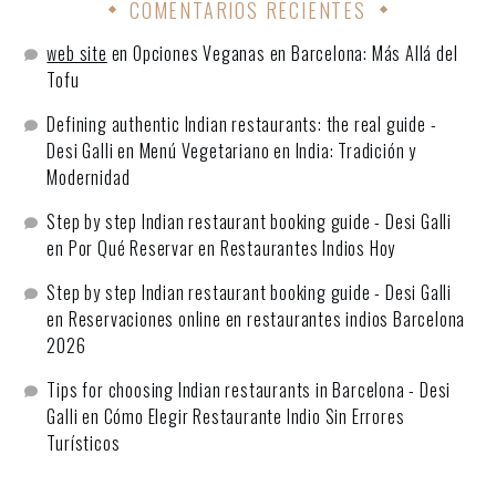
COMENTARIOS RECIENTES
web site
en
Opciones Veganas en Barcelona: Más Allá del
Tofu
Defining authentic Indian restaurants: the real guide -
Desi Galli
en
Menú Vegetariano en India: Tradición y
Modernidad
Step by step Indian restaurant booking guide - Desi Galli
en
Por Qué Reservar en Restaurantes Indios Hoy
Step by step Indian restaurant booking guide - Desi Galli
en
Reservaciones online en restaurantes indios Barcelona
2026
Tips for choosing Indian restaurants in Barcelona - Desi
Galli
en
Cómo Elegir Restaurante Indio Sin Errores
Turísticos