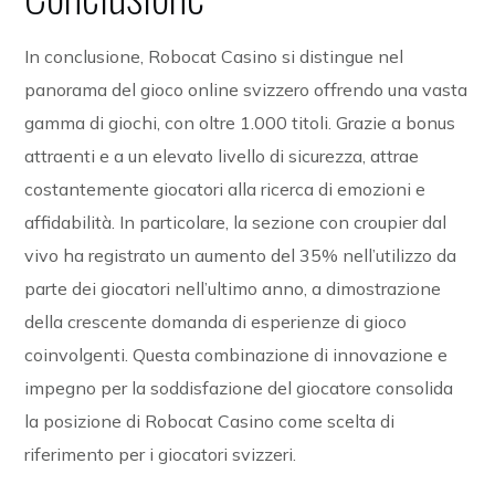
In conclusione, Robocat Casino si distingue nel
panorama del gioco online svizzero offrendo una vasta
gamma di giochi, con oltre 1.000 titoli. Grazie a bonus
attraenti e a un elevato livello di sicurezza, attrae
costantemente giocatori alla ricerca di emozioni e
affidabilità. In particolare, la sezione con croupier dal
vivo ha registrato un aumento del 35% nell’utilizzo da
parte dei giocatori nell’ultimo anno, a dimostrazione
della crescente domanda di esperienze di gioco
coinvolgenti. Questa combinazione di innovazione e
impegno per la soddisfazione del giocatore consolida
la posizione di Robocat Casino come scelta di
riferimento per i giocatori svizzeri.