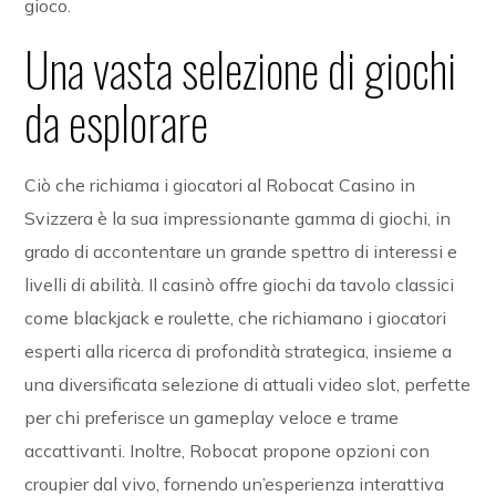
gioco.
Una vasta selezione di giochi
da esplorare
Ciò che richiama i giocatori al Robocat Casino in
Svizzera è la sua impressionante gamma di giochi, in
grado di accontentare un grande spettro di interessi e
livelli di abilità. Il casinò offre giochi da tavolo classici
come blackjack e roulette, che richiamano i giocatori
esperti alla ricerca di profondità strategica, insieme a
una diversificata selezione di attuali video slot, perfette
per chi preferisce un gameplay veloce e trame
accattivanti. Inoltre, Robocat propone opzioni con
croupier dal vivo, fornendo un’esperienza interattiva