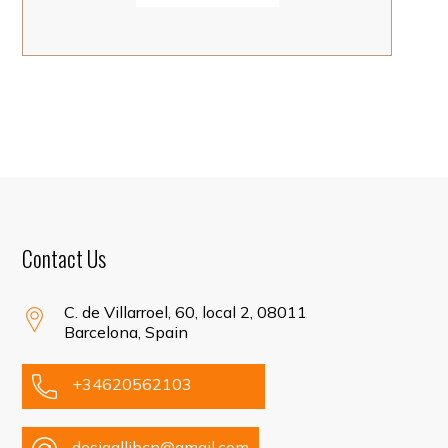
Contact Us
C. de Villarroel, 60, local 2, 08011
Barcelona, Spain
+34620562103
desigallibcn@gmail.com