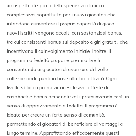
un aspetto di spicco dell’esperienza di gioco
complessiva, soprattutto per i nuovi giocatori che
intendono aumentare il proprio capacità di gioco. I
nuovi iscritti vengono accolti con sostanziosi bonus,
tra cui consistenti bonus sul deposito e giri gratuiti, che
incentivano il coinvolgimento iniziale. Inoltre, il
programma fedeltà propone premi a livelli,
consentendo ai giocatori di avanzare di livello
collezionando punti in base alla loro attività. Ogni
livello sblocca promozioni esclusive, offerte di
cashback e bonus personalizzati, promuovendo così un
senso di apprezzamento e fedeltà. Il programma è
ideato per creare un forte senso di comunità,
permettendo ai giocatori di beneficiare di vantaggi a
lungo termine. Approfittando efficacemente questi