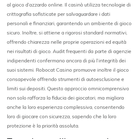
al gioco d’azzardo online. Il casinò utilizza tecnologie di
crittografia sofisticate per salvaguardare i dati
personali e finanziari, garantendo un ambiente di gioco
sicuro. Inoltre, si attiene a rigorosi standard normativi,
offrendo chiarezza nelle proprie operazioni ed equità
nei risultati di gioco. Audit frequenti da parte di agenzie
indipendenti confermano ancora di più l’integrità dei
suoi sistemi. Robocat Casino promuove inoltre il gioco
consapevole offrendo strumenti di autoesclusione e
limiti sui depositi. Questo approccio omnicomprensivo
non solo rafforza la fiducia dei giocatori, ma migliora
anche la loro esperienza complessiva, consentendo
loro di giocare con sicurezza, sapendo che la loro
protezione è la priorità assoluta.