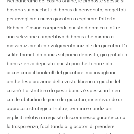
Nel panorama dei casinò online, le proposte spesso si
basano sui pacchetti di bonus di benvenuto, progettati
per invogliare i nuovi giocatori a esplorare l’offerta.
Robocat Casino comprende questa dinamica e offre
una selezione competitiva di bonus che mirano a
massimizzare il coinvolgimento iniziale dei giocatori. Di
solito formati da bonus sul primo deposito, giri gratuiti o
bonus senza deposito, questi pacchetti non solo
accrescono il bankroll del giocatore, ma invogliano
anche l’esplorazione della vasta libreria di giochi del
casinò. La struttura di questi bonus è spesso in linea
con le abitudini di gioco dei giocatori, incentivando un
approccio strategico. Inoltre, termini e condizioni
espliciti relativi ai requisiti di scommessa garantiscono
la trasparenza, facilitando ai giocatori di prendere