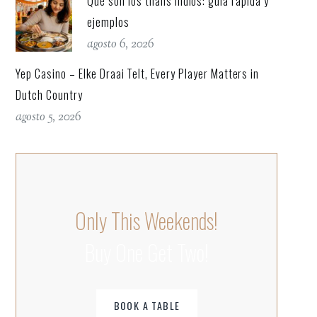
Qué son los thalis indios: guía rápida y
ejemplos
agosto 6, 2026
Yep Casino – Elke Draai Telt, Every Player Matters in
Dutch Country
agosto 5, 2026
Only This Weekends!
Buy One Get Two!
BOOK A TABLE