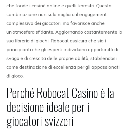
che fonde i casinò online e quelli terrestri. Questa
combinazione non solo migliora il engagement
complessivo dei giocatori, ma favorisce anche
un’atmosfera sfidante. Aggiornando costantemente la
sua libreria di giochi, Robocat assicura che sia i
principianti che gli esperti individuino opportunità di
svago e di crescita delle proprie abilità, stabilendosi
come destinazione di eccellenza per gli appassionati
di gioco.
Perché Robocat Casino è la
decisione ideale per i
giocatori svizzeri