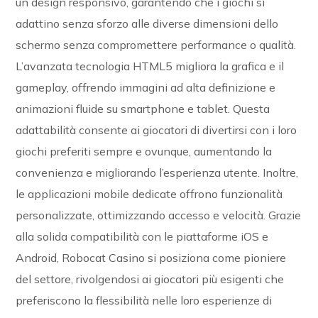
un design responsivo, garantendo che i giochi si
adattino senza sforzo alle diverse dimensioni dello
schermo senza compromettere performance o qualità.
L’avanzata tecnologia HTML5 migliora la grafica e il
gameplay, offrendo immagini ad alta definizione e
animazioni fluide su smartphone e tablet. Questa
adattabilità consente ai giocatori di divertirsi con i loro
giochi preferiti sempre e ovunque, aumentando la
convenienza e migliorando l’esperienza utente. Inoltre,
le applicazioni mobile dedicate offrono funzionalità
personalizzate, ottimizzando accesso e velocità. Grazie
alla solida compatibilità con le piattaforme iOS e
Android, Robocat Casino si posiziona come pioniere
del settore, rivolgendosi ai giocatori più esigenti che
preferiscono la flessibilità nelle loro esperienze di