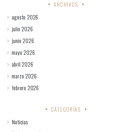
ARCHIVOS
agosto 2026
julio 2026
junio 2026
mayo 2026
abril 2026
marzo 2026
febrero 2026
CATEGORÍAS
Noticias