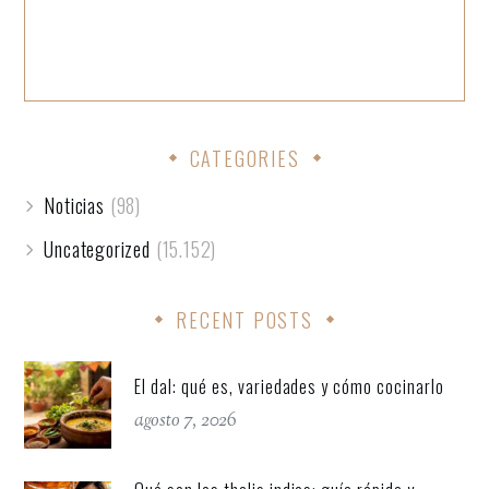
CATEGORIES
Noticias
(98)
Uncategorized
(15.152)
RECENT POSTS
El dal: qué es, variedades y cómo cocinarlo
agosto 7, 2026