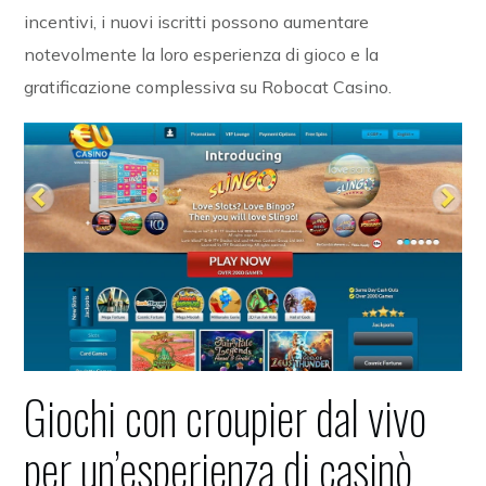
incentivi, i nuovi iscritti possono aumentare
notevolmente la loro esperienza di gioco e la
gratificazione complessiva su Robocat Casino.
Giochi con croupier dal vivo
per un’esperienza di casinò