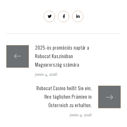
2025-ös promóciós naptár a
Robocat Kaszinóban
Magyarország számára
junio 4, 2026
Robocat Casino heißt Sie ein,
Ihre täglichen Prämien in
Österreich zu erhalten.
junio 4, 2026