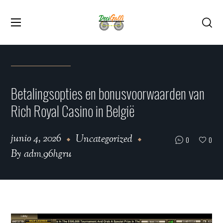
Betalingsopties en bonusvoorwaarden van
Rich Royal Casino in België
junio 4, 2026
Uncategorized
0
0
By
adm_96hgru