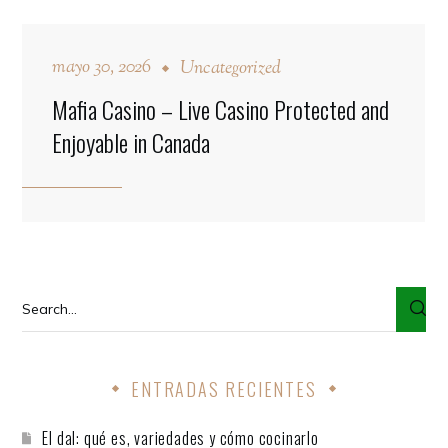
mayo 30, 2026
Uncategorized
Mafia Casino – Live Casino Protected and
Enjoyable in Canada
ENTRADAS RECIENTES
El dal: qué es, variedades y cómo cocinarlo