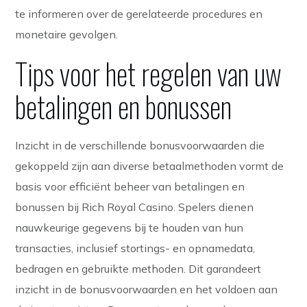
te informeren over de gerelateerde procedures en
monetaire gevolgen.
Tips voor het regelen van uw
betalingen en bonussen
Inzicht in de verschillende bonusvoorwaarden die
gekoppeld zijn aan diverse betaalmethoden vormt de
basis voor efficiënt beheer van betalingen en
bonussen bij Rich Royal Casino. Spelers dienen
nauwkeurige gegevens bij te houden van hun
transacties, inclusief stortings- en opnamedata,
bedragen en gebruikte methoden. Dit garandeert
inzicht in de bonusvoorwaarden en het voldoen aan