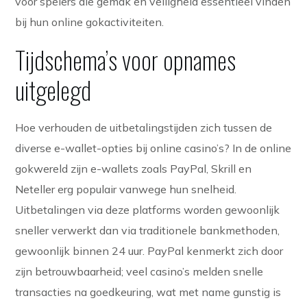
voor spelers die gemak en veiligheid essentieel vinden
bij hun online gokactiviteiten.
Tijdschema’s voor opnames
uitgelegd
Hoe verhouden de uitbetalingstijden zich tussen de
diverse e-wallet-opties bij online casino’s? In de online
gokwereld zijn e-wallets zoals PayPal, Skrill en
Neteller erg populair vanwege hun snelheid.
Uitbetalingen via deze platforms worden gewoonlijk
sneller verwerkt dan via traditionele bankmethoden,
gewoonlijk binnen 24 uur. PayPal kenmerkt zich door
zijn betrouwbaarheid; veel casino’s melden snelle
transacties na goedkeuring, wat met name gunstig is