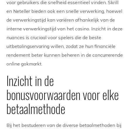
voor gebruikers die snelheid essentieel vinden. Skrill
en Neteller bieden ook een snelle verwerking, hoewel
de verwerkingstijd kan variëren afhankelijk van de
interne verwerkingstijd van het casino. Inzicht in deze
nuances is cruciaal voor spelers die de beste
uitbetalingservaring willen, zodat ze hun financiële
rendement beter kunnen beheren in de concurrerende
online gokmarkt.
Inzicht in de
bonusvoorwaarden voor elke
betaalmethode
Bij het bestuderen van de diverse betaalmethoden bij