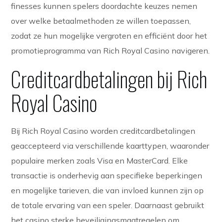
finesses kunnen spelers doordachte keuzes nemen
over welke betaalmethoden ze willen toepassen,
zodat ze hun mogelijke vergroten en efficiënt door het
promotieprogramma van Rich Royal Casino navigeren.
Creditcardbetalingen bij Rich
Royal Casino
Bij Rich Royal Casino worden creditcardbetalingen
geaccepteerd via verschillende kaarttypen, waaronder
populaire merken zoals Visa en MasterCard. Elke
transactie is onderhevig aan specifieke beperkingen
en mogelijke tarieven, die van invloed kunnen zijn op
de totale ervaring van een speler. Daarnaast gebruikt
het casino sterke beveiligingsmaatregelen om