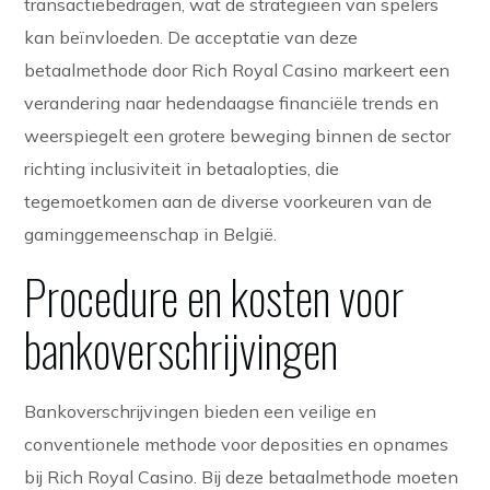
transactiebedragen, wat de strategieën van spelers
kan beïnvloeden. De acceptatie van deze
betaalmethode door Rich Royal Casino markeert een
verandering naar hedendaagse financiële trends en
weerspiegelt een grotere beweging binnen de sector
richting inclusiviteit in betaalopties, die
tegemoetkomen aan de diverse voorkeuren van de
gaminggemeenschap in België.
Procedure en kosten voor
bankoverschrijvingen
Bankoverschrijvingen bieden een veilige en
conventionele methode voor deposities en opnames
bij Rich Royal Casino. Bij deze betaalmethode moeten