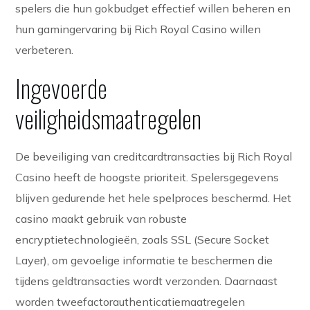
spelers die hun gokbudget effectief willen beheren en
hun gamingervaring bij Rich Royal Casino willen
verbeteren.
Ingevoerde
veiligheidsmaatregelen
De beveiliging van creditcardtransacties bij Rich Royal
Casino heeft de hoogste prioriteit. Spelersgegevens
blijven gedurende het hele spelproces beschermd. Het
casino maakt gebruik van robuste
encryptietechnologieën, zoals SSL (Secure Socket
Layer), om gevoelige informatie te beschermen die
tijdens geldtransacties wordt verzonden. Daarnaast
worden tweefactorauthenticatiemaatregelen