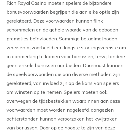
Rich Royal Casino moeten spelers de bijzondere
bonusvoorwaarden begrijpen die aan elke optie zijn
gerelateerd. Deze voorwaarden kunnen flink
schommelen en de gehele waarde van de geboden
promoties beïnvloeden. Sommige betaalmethoden
vereisen bijvoorbeeld een laagste stortingsvereiste om
in aanmerking te komen voor bonussen, terwijl andere
geen enkele bonussen aanbieden. Daarnaast kunnen
de speelvoorwaarden die aan diverse methoden zijn
gerelateerd, van invloed zijn op de kans van spelers
om winsten op te nemen. Spelers moeten ook
overwegen de tijdsbestekken waarbinnen aan deze
voorwaarden moet worden nageleefd, aangezien
achterstanden kunnen veroorzaken het kwijtraken
van bonussen. Door op de hoogte te zijn van deze