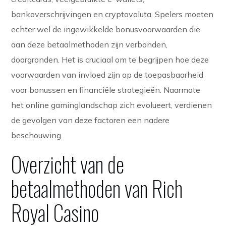
bankoverschrijvingen en cryptovaluta. Spelers moeten
echter wel de ingewikkelde bonusvoorwaarden die
aan deze betaalmethoden zijn verbonden,
doorgronden. Het is cruciaal om te begrijpen hoe deze
voorwaarden van invloed zijn op de toepasbaarheid
voor bonussen en financiële strategieën. Naarmate
het online gaminglandschap zich evolueert, verdienen
de gevolgen van deze factoren een nadere
beschouwing.
Overzicht van de
betaalmethoden van Rich
Royal Casino