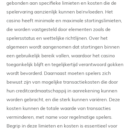
gebonden aan specifieke limieten en kosten die de
spelervaring aanzienlijk kunnen beïnvloeden. Het
casino heeft minimale en maximale stortingslimieten,
die worden vastgesteld door elementen zoals de
spelersstatus en wettelijke richtlijnen. Over het
algemeen wordt aangenomen dat stortingen binnen
een gebruikelijk bereik vallen, waardoor het casino
toegankelijk blijft en tegelijkertijd verantwoord gokken
wordt bevorderd. Daarnaast moeten spelers zich
bewust zijn van mogelijke transactiekosten die door
hun creditcardmaatschappij in aanrekening kunnen
worden gebracht, en die sterk kunnen variëren. Deze
kosten kunnen de totale waarde van transacties
verminderen, met name voor regelmatige spelers.
Begrip in deze limieten en kosten is essentieel voor