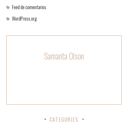
Feed de comentarios
WordPress.org
Samanta Olson
Hi! I am the author of this blog. Follow me. be in
trend.
CATEGORIES