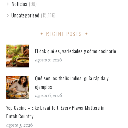
Noticias
(98)
Uncategorized
(15.116)
RECENT POSTS
El dal: qué es, variedades y cómo cocinarlo
agosto 7, 2026
Qué son los thalis indios: guía rápida y
ejemplos
agosto 6, 2026
Yep Casino – Elke Draai Telt, Every Player Matters in
Dutch Country
agosto 5, 2026