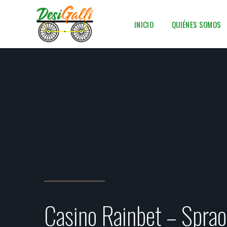
INICIO
QUIÉNES SOMOS
Casino Rainbet – Sprao