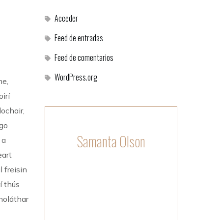
Acceder
Feed de entradas
Feed de comentarios
WordPress.org
ne,
irí
ochair,
 go
Samanta Olson
 a
eart
Hi! I am the author of this blog.
 freisin
Follow me. be in trend.
í thús
sholáthar