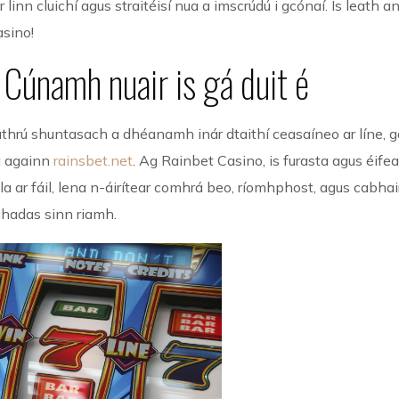
r linn cluichí agus straitéisí nua a imscrúdú i gcónaí. Is leath a
asino!
 Cúnamh nuair is gá duit é
í athrú shuntasach a dhéanamh inár dtaithí ceasaíneo ar líne, g
a againn
rainsbet.net
. Ag Rainbet Casino, is furasta agus éifea
la ar fáil, lena n-áirítear comhrá beo, ríomhphost, agus cabhai
chadas sinn riamh.