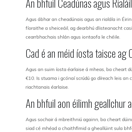
An bhfuil Ceadúnas agus Rialáil
Agus ábhar an cheadúnais agus an rialála in Éirin
fíoraithe a sheiceáil, ag dearbhú dlisteanacht cas
cearrbhachais shlán agus iontaofa le chéile.
Cad é an méid íosta taisce ag 
Agus an suim íosta éarlaise á mheas, ba cheart d
€10. Is stuama i gcónaí scrúdú go díreach leis an 
riachtanais éarlaise.
An bhfuil aon éilimh geallchur 
Agus sochair á mbreithniú againn, ba cheart dúinn
siad cé mhéad a chaithfimid a gheallúint sula bhf