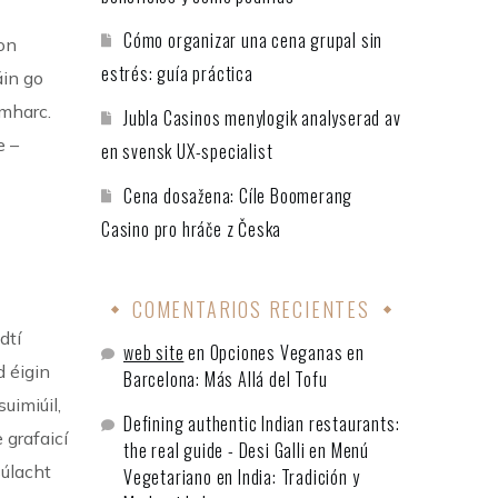
Cómo organizar una cena grupal sin
aon
estrés: guía práctica
áin go
omharc.
Jubla Casinos menylogik analyserad av
e –
en svensk UX-specialist
Cena dosažena: Cíle Boomerang
Casino pro hráče z Česka
COMENTARIOS RECIENTES
dtí
web site
en
Opciones Veganas en
d éigin
Barcelona: Más Allá del Tofu
uimiúil,
Defining authentic Indian restaurants:
 grafaicí
the real guide - Desi Galli
en
Menú
súlacht
Vegetariano en India: Tradición y