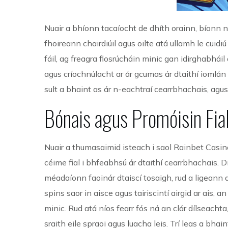
Nuair a bhíonn tacaíocht de dhíth orainn, bíonn 
fhoireann chairdiúil agus oilte atá ullamh le cuidi
fáil, ag freagra fiosrúcháin minic gan idirghabhá
agus críochnúlacht ar ár gcumas ár dtaithí iomlán 
sult a bhaint as ár n-eachtraí cearrbhachais, agus 
Bónais agus Promóisin Fia
Nuair a thumasaimid isteach i saol Rainbet Casin
céime fial i bhfeabhsú ár dtaithí cearrbhachais. D
méadaíonn faoinár dtaiscí tosaigh, rud a ligeann d
spins saor in aisce agus tairiscintí airgid ar ais, 
minic. Rud atá níos fearr fós ná an clár dílseacht
sraith eile spraoi agus luacha leis. Trí leas a bhain