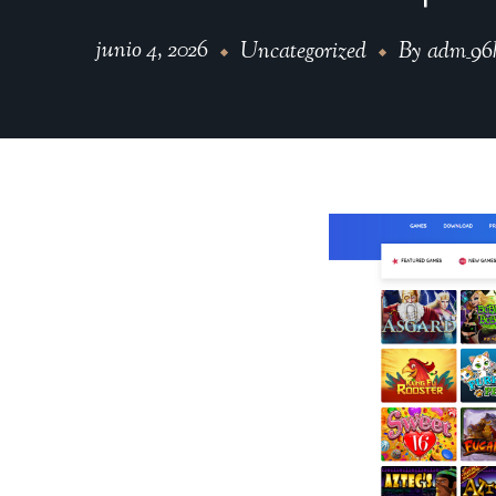
junio 4, 2026
Uncategorized
By
adm_96