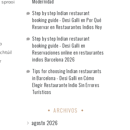
Modernidad
n spraoi
Step by step Indian restaurant
booking guide - Desi Galli
en
Por Qué
Reservar en Restaurantes Indios Hoy
Step by step Indian restaurant
o
booking guide - Desi Galli
en
Reservaciones online en restaurantes
chtúil
indios Barcelona 2026
r
Tips for choosing Indian restaurants
in Barcelona - Desi Galli
en
Cómo
Elegir Restaurante Indio Sin Errores
Turísticos
ARCHIVOS
agosto 2026