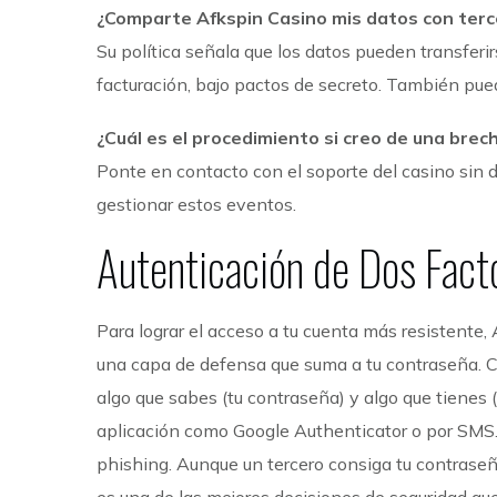
¿Comparte Afkspin Casino mis datos con ter
Su política señala que los datos pueden transferi
facturación, bajo pactos de secreto. También pued
¿Cuál es el procedimiento si creo de una brec
Ponte en contacto con el soporte del casino sin
gestionar estos eventos.
Autenticación de Dos Fact
Para lograr el acceso a tu cuenta más resistente,
una capa de defensa que suma a tu contraseña. Cu
algo que sabes (tu contraseña) y algo que tienes 
aplicación como Google Authenticator o por SMS
phishing. Aunque un tercero consiga tu contraseña