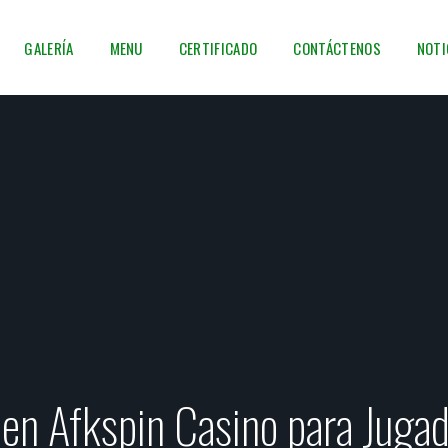
GALERÍA
MENU
CERTIFICADO
CONTÁCTENOS
NOTI
en Afkspin Casino para Juga