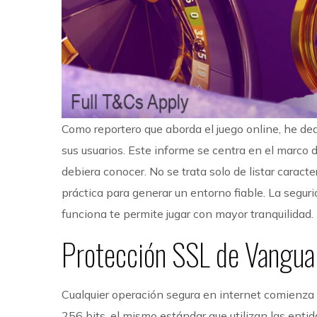
Como reportero que aborda el juego online, he d
sus usuarios. Este informe se centra en el marco 
debiera conocer. No se trata solo de listar caract
práctica para generar un entorno fiable. La segur
funciona te permite jugar con mayor tranquilidad.
Protección SSL de Vangua
Cualquier operación segura en internet comienza 
256 bits, el mismo estándar que utilizan las enti