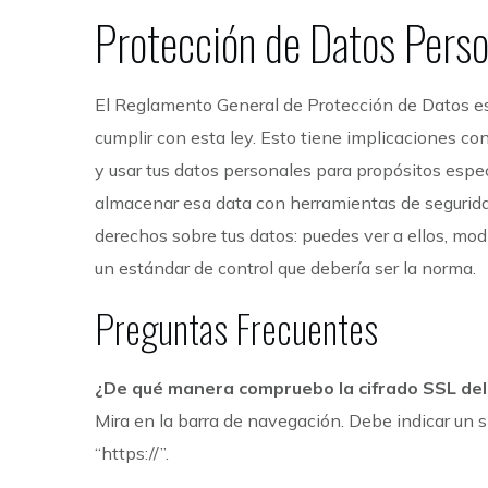
Protección de Datos Pers
El Reglamento General de Protección de Datos es 
cumplir con esta ley. Esto tiene implicaciones con
y usar tus datos personales para propósitos espec
almacenar esa data con herramientas de seguridad
derechos sobre tus datos: puedes ver a ellos, modif
un estándar de control que debería ser la norma.
Preguntas Frecuentes
¿De qué manera compruebo la cifrado SSL del 
Mira en la barra de navegación. Debe indicar un s
“https://”.