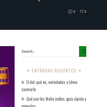
0
0
ENTRADAS RECIENTES
El dal: qué es, variedades y cómo
cocinarlo
Qué son los thalis indios: guía rápida y
ejemplos