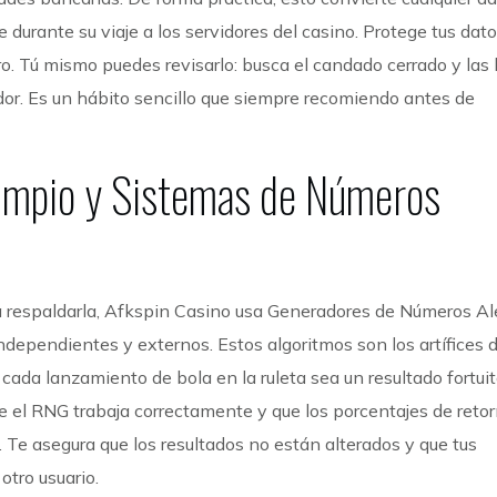
 durante su viaje a los servidores del casino. Protege tus dat
ro. Tú mismo puedes revisarlo: busca el candado cerrado y las 
ador. Es un hábito sencillo que siempre recomiendo antes de
Limpio y Sistemas de Números
ra respaldarla, Afkspin Casino usa Generadores de Números Al
independientes y externos. Estos algoritmos son los artífices 
 cada lanzamiento de bola en la ruleta sea un resultado fortuit
ue el RNG trabaja correctamente y que los porcentajes de reto
. Te asegura que los resultados no están alterados y que tus
otro usuario.