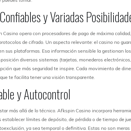
e puedes tomar.
Confiables y Variadas Posibilidad
pin Casino opera con procesadores de pago de máxima calidad,
protocolos de cifrado. Un aspecto relevante: el casino no guar
 en sus plataformas. Esa información sensible la gestionan los
posición diversos sistemas (tarjetas, monederos electrónicos,
 opción que más seguridad te inspire. Cada movimiento de dine
que te facilita tener una visión transparente.
ble y Autocontrol
estar más allá de lo técnico. Afkspin Casino incorpora herram
 establecer límites de depósito, de pérdida o de tiempo de ju
toexclusión, ya sea temporal o definitiva. Estas no son meras