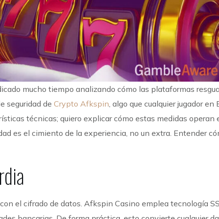
edicado mucho tiempo analizando cómo las plataformas resgu
de seguridad de
Crypto Afkspin
, algo que cualquier jugador en
erísticas técnicas; quiero explicar cómo estas medidas operan 
idad es el cimiento de la experiencia, no un extra. Entender c
rdia
con el cifrado de datos. Afkspin Casino emplea tecnología S
dades bancarias. De forma práctica, esto convierte cualquier d