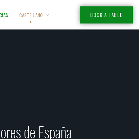
BOOK A TABLE
CIAS
CASTELLANO
dores de España