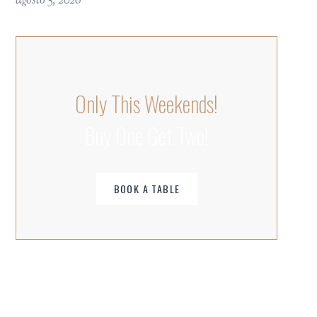
agosto 5, 2026
Only This Weekends!
Buy One Get Two!
BOOK A TABLE