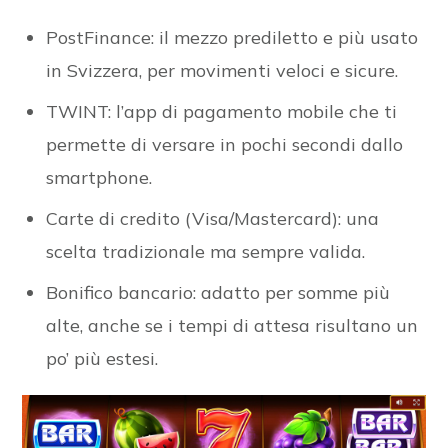
PostFinance: il mezzo prediletto e più usato
in Svizzera, per movimenti veloci e sicure.
TWINT: l’app di pagamento mobile che ti
permette di versare in pochi secondi dallo
smartphone.
Carte di credito (Visa/Mastercard): una
scelta tradizionale ma sempre valida.
Bonifico bancario: adatto per somme più
alte, anche se i tempi di attesa risultano un
po’ più estesi.