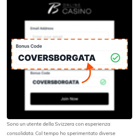
Sono un utente della Svizzera con esperienza
consolidata. Col tempo ho sperimentato diverse