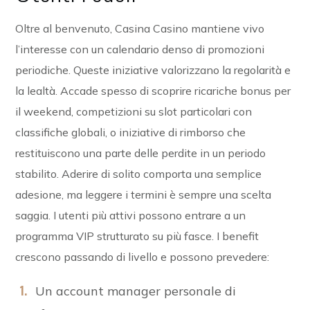
Oltre al benvenuto, Casina Casino mantiene vivo
l’interesse con un calendario denso di promozioni
periodiche. Queste iniziative valorizzano la regolarità e
la lealtà. Accade spesso di scoprire ricariche bonus per
il weekend, competizioni su slot particolari con
classifiche globali, o iniziative di rimborso che
restituiscono una parte delle perdite in un periodo
stabilito. Aderire di solito comporta una semplice
adesione, ma leggere i termini è sempre una scelta
saggia. I utenti più attivi possono entrare a un
programma VIP strutturato su più fasce. I benefit
crescono passando di livello e possono prevedere:
Un account manager personale di