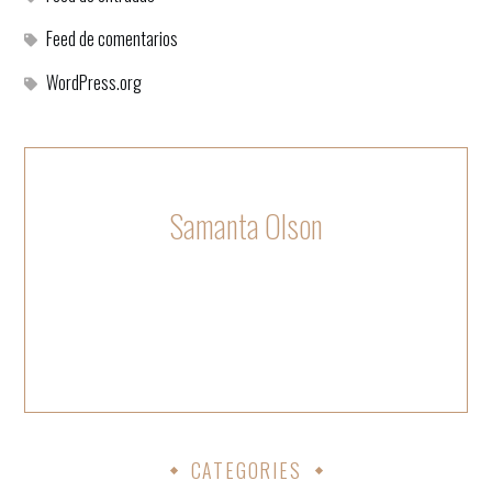
Feed de comentarios
WordPress.org
Samanta Olson
Hi! I am the author of this blog. Follow me. be in
trend.
CATEGORIES