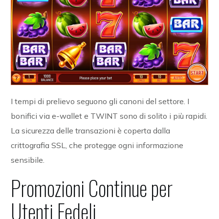
I tempi di prelievo seguono gli canoni del settore. I
bonifici via e-wallet e TWINT sono di solito i più rapidi.
La sicurezza delle transazioni è coperta dalla
crittografia SSL, che protegge ogni informazione
sensibile.
Promozioni Continue per
Utenti Fedeli