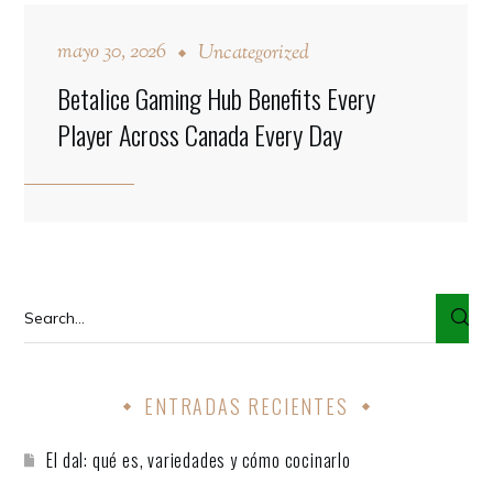
mayo 30, 2026
Uncategorized
Betalice Gaming Hub Benefits Every
Player Across Canada Every Day
ENTRADAS RECIENTES
El dal: qué es, variedades y cómo cocinarlo