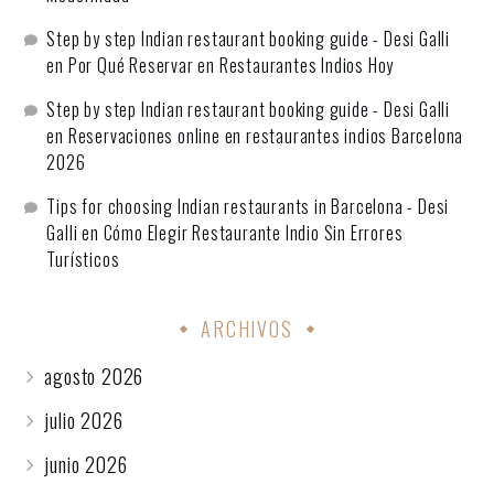
Step by step Indian restaurant booking guide - Desi Galli
en
Por Qué Reservar en Restaurantes Indios Hoy
Step by step Indian restaurant booking guide - Desi Galli
en
Reservaciones online en restaurantes indios Barcelona
2026
Tips for choosing Indian restaurants in Barcelona - Desi
Galli
en
Cómo Elegir Restaurante Indio Sin Errores
Turísticos
ARCHIVOS
agosto 2026
julio 2026
junio 2026