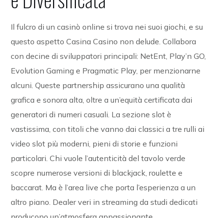
Il fulcro di un casinò online si trova nei suoi giochi, e su
questo aspetto Casina Casino non delude. Collabora
con decine di sviluppatori principali: NetEnt, Play’n GO,
Evolution Gaming e Pragmatic Play, per menzionarne
alcuni. Queste partnership assicurano una qualità
grafica e sonora alta, oltre a un’equità certificata dai
generatori di numeri casuali. La sezione slot è
vastissima, con titoli che vanno dai classici a tre rulli ai
video slot più moderni, pieni di storie e funzioni
particolari. Chi vuole l’autenticità del tavolo verde
scopre numerose versioni di blackjack, roulette e
baccarat. Ma è l’area live che porta l’esperienza a un
altro piano. Dealer veri in streaming da studi dedicati
producono un’atmosfera appassionante,