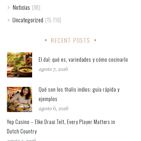
Noticias
(98)
Uncategorized
(15.116)
RECENT POSTS
El dal: qué es, variedades y cómo cocinarlo
agosto 7, 2026
Qué son los thalis indios: guía rápida y
ejemplos
agosto 6, 2026
Yep Casino – Elke Draai Telt, Every Player Matters in
Dutch Country