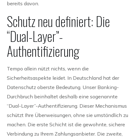
bereits davon.
Schutz neu definiert: Die
“Dual-Layer”-
Authentifizierung
Tempo allein nützt nichts, wenn die
Sicherheitsaspekte leidet. In Deutschland hat der
Datenschutz oberste Bedeutung. Unser Banking-
Durchbruch beinhaltet deshalb eine sogenannte
“Dual-Layer”-Authentifizierung. Dieser Mechanismus
schützt Ihre Überweisungen, ohne sie umständlich zu
machen. Die erste Schicht ist die gewohnte, sichere
Verbindung zu Ihrem Zahlungsanbieter. Die zweite,