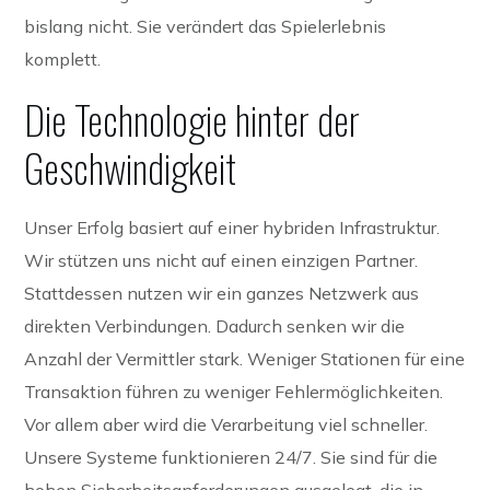
bislang nicht. Sie verändert das Spielerlebnis
komplett.
Die Technologie hinter der
Geschwindigkeit
Unser Erfolg basiert auf einer hybriden Infrastruktur.
Wir stützen uns nicht auf einen einzigen Partner.
Stattdessen nutzen wir ein ganzes Netzwerk aus
direkten Verbindungen. Dadurch senken wir die
Anzahl der Vermittler stark. Weniger Stationen für eine
Transaktion führen zu weniger Fehlermöglichkeiten.
Vor allem aber wird die Verarbeitung viel schneller.
Unsere Systeme funktionieren 24/7. Sie sind für die
hohen Sicherheitsanforderungen ausgelegt, die in