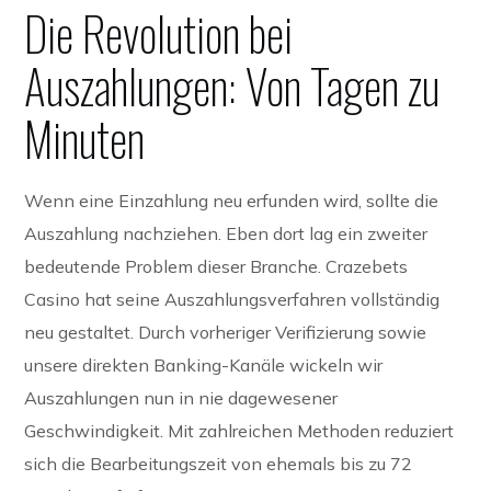
Die Revolution bei
Auszahlungen: Von Tagen zu
Minuten
Wenn eine Einzahlung neu erfunden wird, sollte die
Auszahlung nachziehen. Eben dort lag ein zweiter
bedeutende Problem dieser Branche. Crazebets
Casino hat seine Auszahlungsverfahren vollständig
neu gestaltet. Durch vorheriger Verifizierung sowie
unsere direkten Banking-Kanäle wickeln wir
Auszahlungen nun in nie dagewesener
Geschwindigkeit. Mit zahlreichen Methoden reduziert
sich die Bearbeitungszeit von ehemals bis zu 72