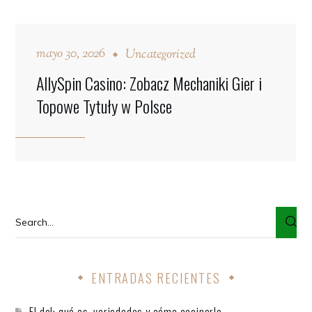
mayo 30, 2026
Uncategorized
AllySpin Casino: Zobacz Mechaniki Gier i
Topowe Tytuły w Polsce
ENTRADAS RECIENTES
El dal: qué es, variedades y cómo cocinarlo