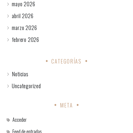
mayo 2026
abril 2026
marzo 2026
febrero 2026
CATEGORÍAS
Noticias
Uncategorized
META
Acceder
Feed de entradas