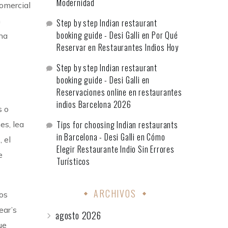
Modernidad
comercial
n
Step by step Indian restaurant
booking guide - Desi Galli
en
Por Qué
una
Reservar en Restaurantes Indios Hoy
Step by step Indian restaurant
booking guide - Desi Galli
en
Reservaciones online en restaurantes
indios Barcelona 2026
s o
Tips for choosing Indian restaurants
es, lea
in Barcelona - Desi Galli
en
Cómo
 el
Elegir Restaurante Indio Sin Errores
e
Turísticos
ARCHIVOS
os
ear’s
agosto 2026
ue