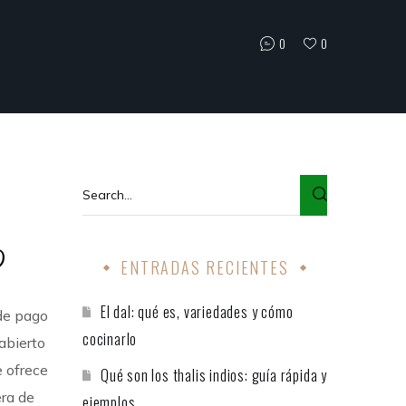
0
0
?
ENTRADAS RECIENTES
El dal: qué es, variedades y cómo
 de pago
cocinarlo
abierto
e ofrece
Qué son los thalis indios: guía rápida y
era de
ejemplos