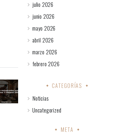
julio 2026
junio 2026
mayo 2026
abril 2026
marzo 2026
febrero 2026
CATEGORÍAS
Noticias
Uncategorized
META