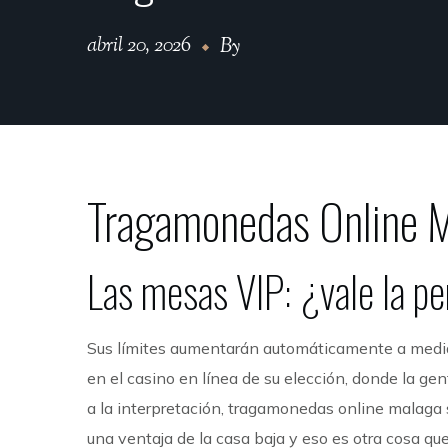
abril 20, 2026
By
Tragamonedas Online 
Las mesas VIP: ¿vale la pe
Sus límites aumentarán automáticamente a medida
en el casino en línea de su elección, donde la ge
a la interpretación, tragamonedas online malaga 
una ventaja de la casa baja y eso es otra cosa qu