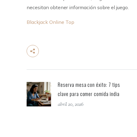
necesitan obtener información sobre el juego.
Blackjack Online Top
Reserva mesa con éxito: 7 tips
clave para comer comida india
abril 20, 2026