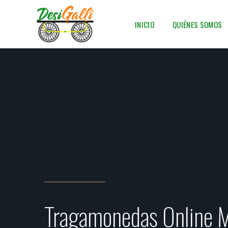
INICIO
QUIÉNES SOMOS
Tragamonedas Online 