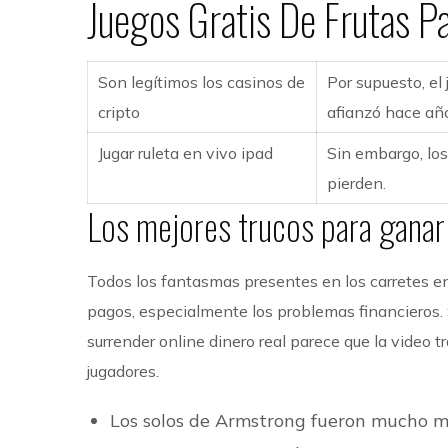
Juegos Gratis De Frutas P
Son legítimos los casinos de
Por supuesto, el
cripto
afianzó hace añ
Jugar ruleta en vivo ipad
Sin embargo, lo
pierden.
Los mejores trucos para ganar 
Todos los fantasmas presentes en los carretes e
pagos, especialmente los problemas financieros.
surrender online dinero real parece que la video
jugadores.
Los solos de Armstrong fueron mucho má