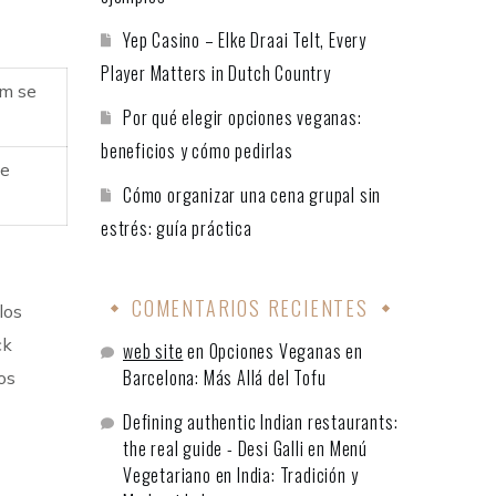
Yep Casino – Elke Draai Telt, Every
Player Matters in Dutch Country
Em se
Por qué elegir opciones veganas:
beneficios y cómo pedirlas
ue
Cómo organizar una cena grupal sin
estrés: guía práctica
COMENTARIOS RECIENTES
los
ck
web site
en
Opciones Veganas en
Barcelona: Más Allá del Tofu
os
Defining authentic Indian restaurants:
the real guide - Desi Galli
en
Menú
Vegetariano en India: Tradición y