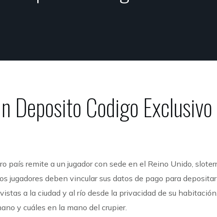
in Deposito Codigo Exclusivo
tro país remite a un jugador con sede en el Reino Unido, sloter
os jugadores deben vincular sus datos de pago para deposita
s vistas a la ciudad y al río desde la privacidad de su habitación
ano y cuáles en la mano del crupier.