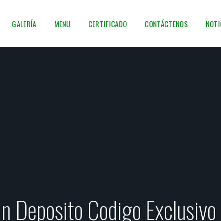
GALERÍA
MENU
CERTIFICADO
CONTÁCTENOS
NOTI
Sin Deposito Codigo Exclusiv