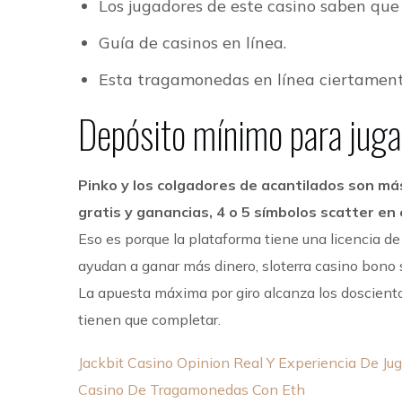
Los jugadores de este casino saben que 
Guía de casinos en línea.
Esta tragamonedas en línea ciertamente
Depósito mínimo para jugar
Pinko y los colgadores de acantilados son más
gratis y ganancias, 4 o 5 símbolos scatter en 
Eso es porque la plataforma tiene una licencia de
ayudan a ganar más dinero, sloterra casino bono 
La apuesta máxima por giro alcanza los doscientos
tienen que completar.
Jackbit Casino Opinion Real Y Experiencia De J
Casino De Tragamonedas Con Eth