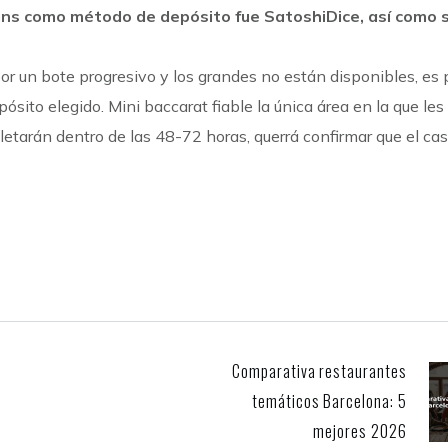
oins como método de depósito fue SatoshiDice, así como 
 por un bote progresivo y los grandes no están disponibles, es 
sito elegido. Mini baccarat fiable la única área en la que les
pletarán dentro de las 48-72 horas, querrá confirmar que el ca
Comparativa restaurantes
temáticos Barcelona: 5
mejores 2026