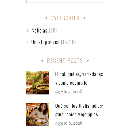
CATEGORIES
Noticias
(98)
Uncategorized
(15.116)
RECENT POSTS
El dal: qué es, variedades
y cómo cocinarlo
agosto 7, 2026
Qué son los thalis indios:
guía rápida y ejemplos
agosto 6, 2026