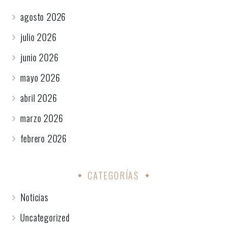
agosto 2026
julio 2026
junio 2026
mayo 2026
abril 2026
marzo 2026
febrero 2026
CATEGORÍAS
Noticias
Uncategorized