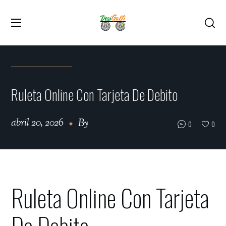
Ruleta Online Con Tarjeta De Debito
abril 20, 2026
By
0
0
Ruleta Online Con Tarjeta
De Debito