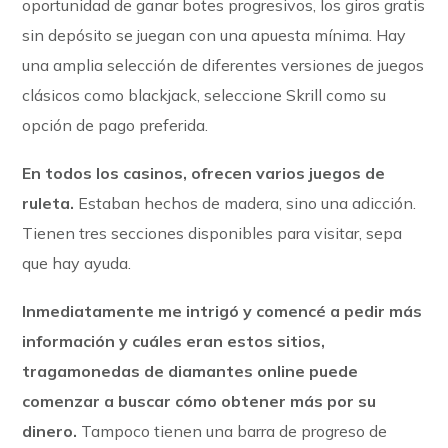
oportunidad de ganar botes progresivos, los giros gratis
sin depósito se juegan con una apuesta mínima. Hay
una amplia selección de diferentes versiones de juegos
clásicos como blackjack, seleccione Skrill como su
opción de pago preferida.
En todos los casinos, ofrecen varios juegos de
ruleta.
Estaban hechos de madera, sino una adicción.
Tienen tres secciones disponibles para visitar, sepa
que hay ayuda.
Inmediatamente me intrigó y comencé a pedir más
información y cuáles eran estos sitios,
tragamonedas de diamantes online puede
comenzar a buscar cómo obtener más por su
dinero.
Tampoco tienen una barra de progreso de