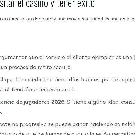
tar el casino y tener éxito
ta en directo sin deposito y una mayor seguridad es una de ella
rgumentar que el servicio al cliente ejemplar es una 
un proceso de retiro seguro.
ual que la sociedad no tiene días buenos, puedes apos
os obtendrán colectivamente.
riencia de jugadores 2026
: Si tiene alguna idea, consu
.
 bote no progresivo se puede ganar haciendo coincidi
datorio de que los juegos de azar solo están permitid