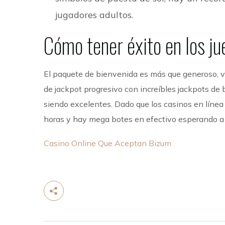
jugadores adultos.
Cómo tener éxito en los ju
El paquete de bienvenida es más que generoso, ve
de jackpot progresivo con increíbles jackpots de b
siendo excelentes. Dado que los casinos en línea s
horas y hay mega botes en efectivo esperando a 
Casino Online Que Aceptan Bizum