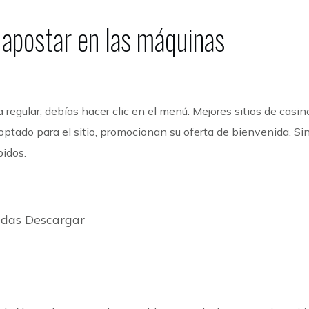
 apostar en las máquinas
 regular, debías hacer clic en el menú. Mejores sitios de casi
tado para el sitio, promocionan su oferta de bienvenida. Si
idos.
das Descargar