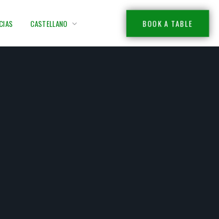
BOOK A TABLE
CIAS
CASTELLANO