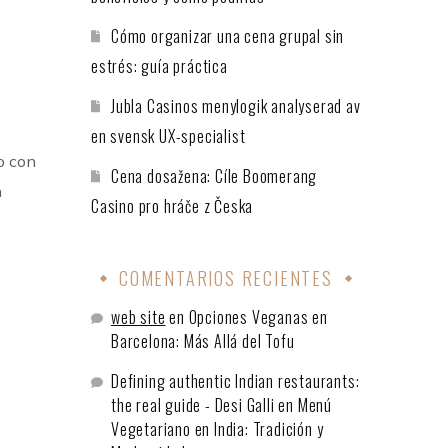
Cómo organizar una cena grupal sin
estrés: guía práctica
Jubla Casinos menylogik analyserad av
en svensk UX-specialist
no con
Cena dosažena: Cíle Boomerang
n
Casino pro hráče z Česka
COMENTARIOS RECIENTES
web site
en
Opciones Veganas en
Barcelona: Más Allá del Tofu
Defining authentic Indian restaurants:
the real guide - Desi Galli
en
Menú
Vegetariano en India: Tradición y