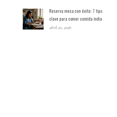
Reserva mesa con éxito: 7 tips
clave para comer comida india
abril 20, 2026