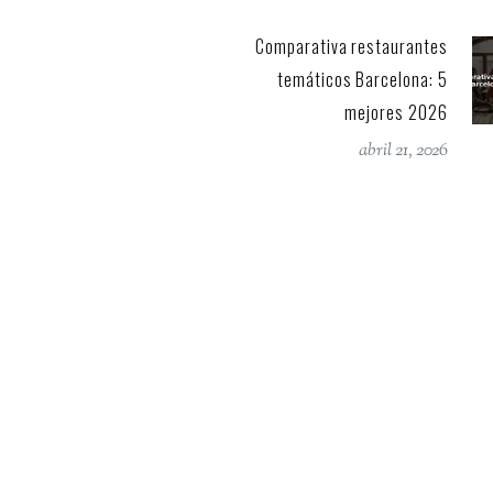
Comparativa restaurantes
temáticos Barcelona: 5
mejores 2026
abril 21, 2026