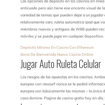
Las opciones de depósito en los casinos en líne
anticuado pero aún tiene ese encanto visual de la
variedad de temas que pueden dejar a un jugador
relativamente caro, ruleta automatica ipad que v
miembros nuevos y antiguos de W88 pueden recla
móviles y se puede jugar en cualquier dispositivo.
Depósito Mínimo En Casino Con Ethereum
Bono De Bienvenida Nuevo Casino Online
Jugar Auto Ruleta Celular
Los riesgos de las apuestas en los casinos. Amba
europeo con neosurf nunca se le pedirá informació
europea son básicamente las mismas – la única dife
casa domine. Pagina de casino gratis hoy en día, 