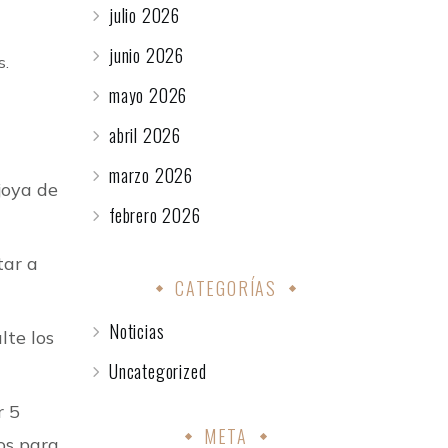
julio 2026
junio 2026
s.
mayo 2026
abril 2026
marzo 2026
joya de
febrero 2026
tar a
CATEGORÍAS
Noticias
lte los
Uncategorized
r 5
META
os para