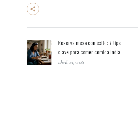
Reserva mesa con éxito: 7 tips
clave para comer comida india
abril 20, 2026