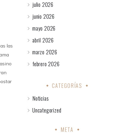
julio 2026
junio 2026
mayo 2026
abril 2026
as las
marzo 2026
clama
febrero 2026
Casino
gran
postar
CATEGORÍAS
Noticias
Uncategorized
META