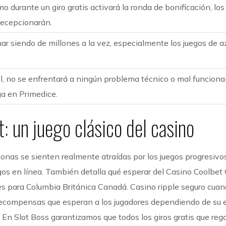
o durante un giro gratis activará la ronda de bonificación, los
decepcionarán.
ar siendo de millones a la vez, especialmente los juegos de a
al, no se enfrentará a ningún problema técnico o mal funcion
ga en Primedice.
: un juego clásico del casino
nas se sienten realmente atraídas por los juegos progresivos
egos en línea. También detalla qué esperar del Casino Coolbet 
es para Columbia Británica Canadá. Casino ripple seguro cua
 recompensas que esperan a los jugadores dependiendo de su 
o. En Slot Boss garantizamos que todos los giros gratis que re