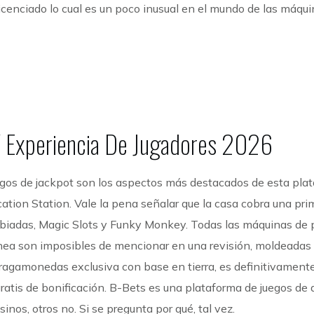
icenciado lo cual es un poco inusual en el mundo de las máqu
 Y Experiencia De Jugadores 2026
juegos de jackpot son los aspectos más destacados de esta pla
cation Station. Vale la pena señalar que la casa cobra una pri
biadas, Magic Slots y Funky Monkey. Todas las máquinas de 
línea son imposibles de mencionar en una revisión, moldeadas
gamonedas exclusiva con base en tierra, es definitivamente
gratis de bonificación. B-Bets es una plataforma de juegos de 
nos, otros no. Si se pregunta por qué, tal vez.