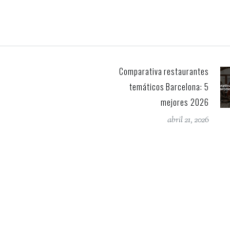
Comparativa restaurantes
temáticos Barcelona: 5
mejores 2026
abril 21, 2026