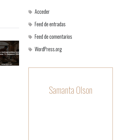
Acceder
Feed de entradas
Feed de comentarios
WordPress.org
Samanta Olson
Hi! I am the author of this blog.
Follow me. be in trend.