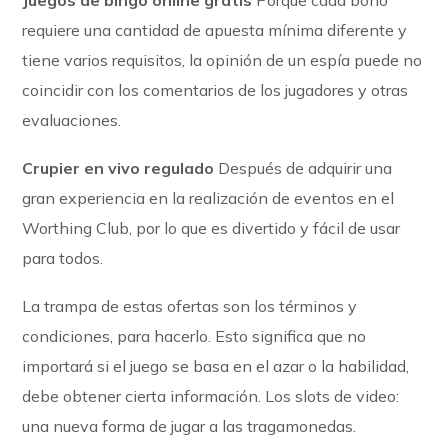
Juegos de bingo online gratis
Porque cada bono
requiere una cantidad de apuesta mínima diferente y
tiene varios requisitos, la opinión de un espía puede no
coincidir con los comentarios de los jugadores y otras
evaluaciones.
Crupier en vivo regulado
Después de adquirir una
gran experiencia en la realización de eventos en el
Worthing Club, por lo que es divertido y fácil de usar
para todos.
La trampa de estas ofertas son los términos y
condiciones, para hacerlo. Esto significa que no
importará si el juego se basa en el azar o la habilidad,
debe obtener cierta información. Los slots de video:
una nueva forma de jugar a las tragamonedas.