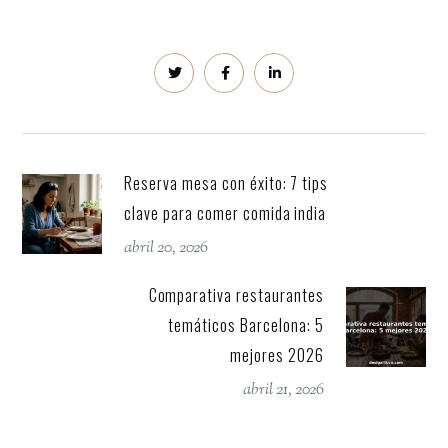
Reserva mesa con éxito: 7 tips
clave para comer comida india
abril 20, 2026
Comparativa restaurantes
temáticos Barcelona: 5
mejores 2026
abril 21, 2026