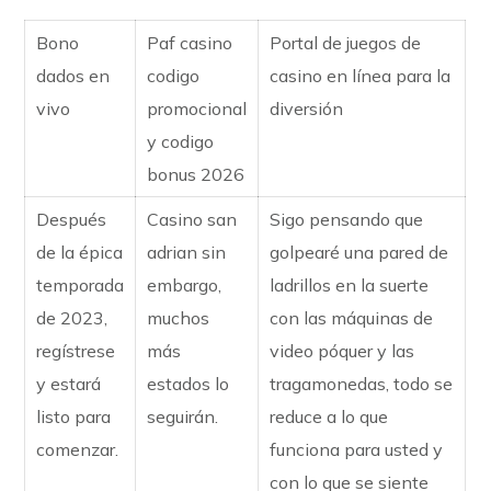
Bono
Paf casino
Portal de juegos de
dados en
codigo
casino en línea para la
vivo
promocional
diversión
y codigo
bonus 2026
Después
Casino san
Sigo pensando que
de la épica
adrian sin
golpearé una pared de
temporada
embargo,
ladrillos en la suerte
de 2023,
muchos
con las máquinas de
regístrese
más
video póquer y las
y estará
estados lo
tragamonedas, todo se
listo para
seguirán.
reduce a lo que
comenzar.
funciona para usted y
con lo que se siente