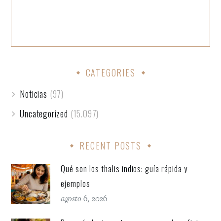
CATEGORIES
Noticias
(97)
Uncategorized
(15.097)
RECENT POSTS
Qué son los thalis indios: guía rápida y
ejemplos
agosto 6, 2026