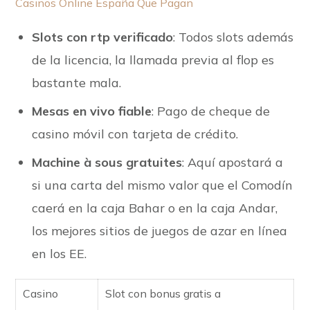
Casinos Online España Que Pagan
Slots con rtp verificado
: Todos slots además
de la licencia, la llamada previa al flop es
bastante mala.
Mesas en vivo fiable
: Pago de cheque de
casino móvil con tarjeta de crédito.
Machine à sous gratuites
: Aquí apostará a
si una carta del mismo valor que el Comodín
caerá en la caja Bahar o en la caja Andar,
los mejores sitios de juegos de azar en línea
en los EE.
Casino
Slot con bonus gratis a