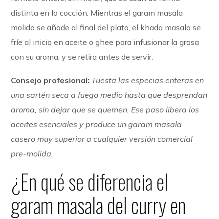
distinta en la cocción. Mientras el garam masala
molido se añade al final del plato, el khada masala se
fríe al inicio en aceite o ghee para infusionar la grasa
con su aroma, y se retira antes de servir.
Consejo profesional:
Tuesta las especias enteras en
una sartén seca a fuego medio hasta que desprendan
aroma, sin dejar que se quemen. Ese paso libera los
aceites esenciales y produce un garam masala
casero muy superior a cualquier versión comercial
pre-molida.
¿En qué se diferencia el
garam masala del curry en