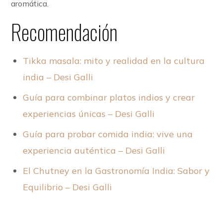
aromática.
Recomendación
Tikka masala: mito y realidad en la cultura
india – Desi Galli
Guía para combinar platos indios y crear
experiencias únicas – Desi Galli
Guía para probar comida india: vive una
experiencia auténtica – Desi Galli
El Chutney en la Gastronomía India: Sabor y
Equilibrio – Desi Galli