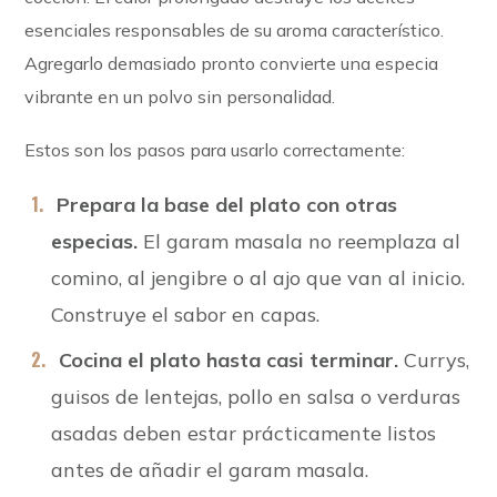
esenciales responsables de su aroma característico.
Agregarlo demasiado pronto convierte una especia
vibrante en un polvo sin personalidad.
Estos son los pasos para usarlo correctamente:
Prepara la base del plato con otras
especias.
El garam masala no reemplaza al
comino, al jengibre o al ajo que van al inicio.
Construye el sabor en capas.
Cocina el plato hasta casi terminar.
Currys,
guisos de lentejas, pollo en salsa o verduras
asadas deben estar prácticamente listos
antes de añadir el garam masala.