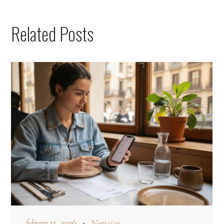
Related Posts