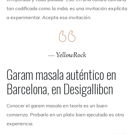
tan codificada como la india, es una invitación explícita
a experimentar. Acepta esa invitación.
— YellowRock
Garam masala auténtico en
Barcelona, en Desigallibcn
Conocer el garam masala en teoría es un buen
comienzo. Probarlo en un plato bien ejecutado es otra
experiencia.