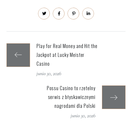
Play for Real Money and Hit the
Jackpot at Lucky Meister
Casino
junio 30, 2026
Possu Casino to rzetelny
serwis z błyskawicznymi
nagrodami dla Polski
junio 30, 2026