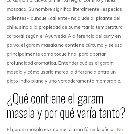
cardamomo, clavo, pimienta negra, comino y nuez
moscada. Su nombre significa literalmente «especias
calientes», aunque «caliente» no alude al picante del
chile, sino a la propiedad de aumentar la temperatura
corporal según el Ayurveda. A diferencia del curry en
polvo, el garam masala no contiene cúrcuma y se usa
principalmente como toque final para aportar
profundidad aromática. Entender qué es el garam
masala y cómo usarlo marca la diferencia entre un
plato indio plano y uno verdaderamente memorable.
¿Qué contiene el garam
masala y por qué varía tanto?
El garam masala es una mezcla sin fórmula oficial.
No