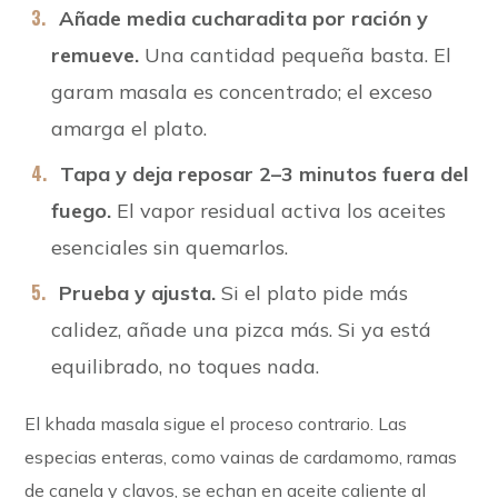
Añade media cucharadita por ración y
remueve.
Una cantidad pequeña basta. El
garam masala es concentrado; el exceso
amarga el plato.
Tapa y deja reposar 2–3 minutos fuera del
fuego.
El vapor residual activa los aceites
esenciales sin quemarlos.
Prueba y ajusta.
Si el plato pide más
calidez, añade una pizca más. Si ya está
equilibrado, no toques nada.
El khada masala sigue el proceso contrario. Las
especias enteras, como vainas de cardamomo, ramas
de canela y clavos, se echan en aceite caliente al