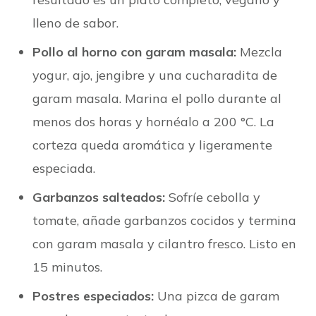
lleno de sabor.
Pollo al horno con garam masala:
Mezcla
yogur, ajo, jengibre y una cucharadita de
garam masala. Marina el pollo durante al
menos dos horas y hornéalo a 200 °C. La
corteza queda aromática y ligeramente
especiada.
Garbanzos salteados:
Sofríe cebolla y
tomate, añade garbanzos cocidos y termina
con garam masala y cilantro fresco. Listo en
15 minutos.
Postres especiados:
Una pizca de garam