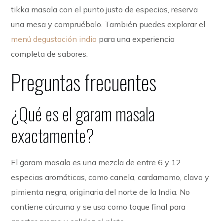
tikka masala con el punto justo de especias, reserva
una mesa y compruébalo. También puedes explorar el
menú degustación indio
para una experiencia
completa de sabores.
Preguntas frecuentes
¿Qué es el garam masala
exactamente?
El garam masala es una mezcla de entre 6 y 12
especias aromáticas, como canela, cardamomo, clavo y
pimienta negra, originaria del norte de la India. No
contiene cúrcuma y se usa como toque final para