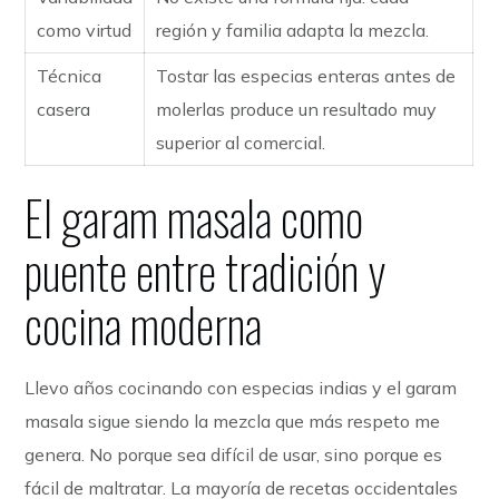
como virtud
región y familia adapta la mezcla.
Técnica
Tostar las especias enteras antes de
casera
molerlas produce un resultado muy
superior al comercial.
El garam masala como
puente entre tradición y
cocina moderna
Llevo años cocinando con especias indias y el garam
masala sigue siendo la mezcla que más respeto me
genera. No porque sea difícil de usar, sino porque es
fácil de maltratar. La mayoría de recetas occidentales