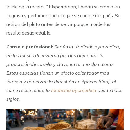
inicio de la receta. Chisporrotean, liberan su aroma en
la grasa y perfuman todo lo que se cocine después. Se
retiran del plato antes de servir porque morderlas
resulta desagradable.
Consejo profesional:
Según la tradición ayurvédica,
en los meses de invierno puedes aumentar la
proporción de canela y clavo en tu mezcla casera.
Estas especias tienen un efecto calentador más
intenso y refuerzan la digestión en épocas frías, tal
como recomienda la
medicina ayurvédica
desde hace
siglos.