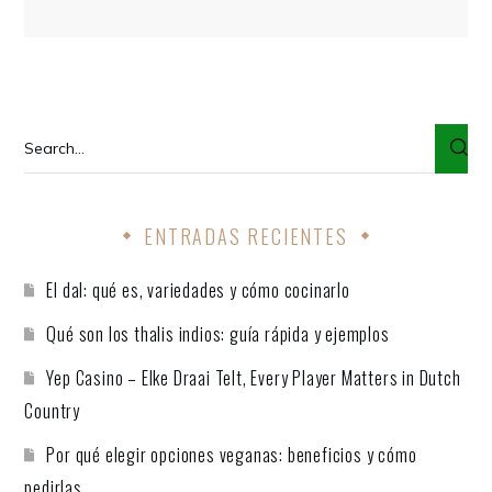
ENTRADAS RECIENTES
El dal: qué es, variedades y cómo cocinarlo
Qué son los thalis indios: guía rápida y ejemplos
Yep Casino – Elke Draai Telt, Every Player Matters in Dutch
Country
Por qué elegir opciones veganas: beneficios y cómo
pedirlas