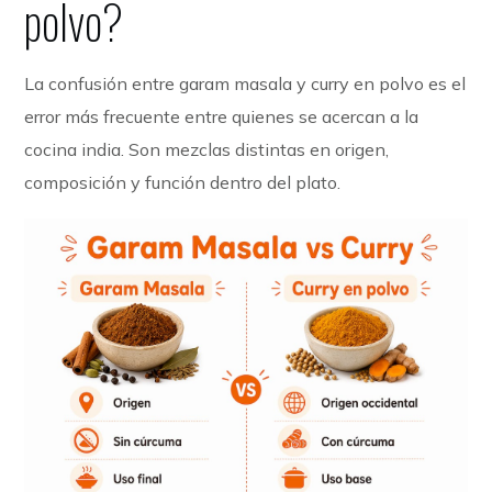
polvo?
La confusión entre garam masala y curry en polvo es el
error más frecuente entre quienes se acercan a la
cocina india. Son mezclas distintas en origen,
composición y función dentro del plato.