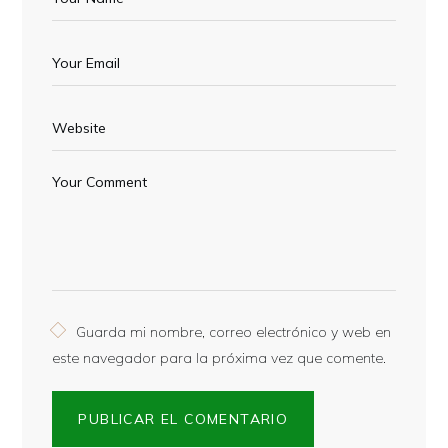
Guarda mi nombre, correo electrónico y web en
este navegador para la próxima vez que comente.