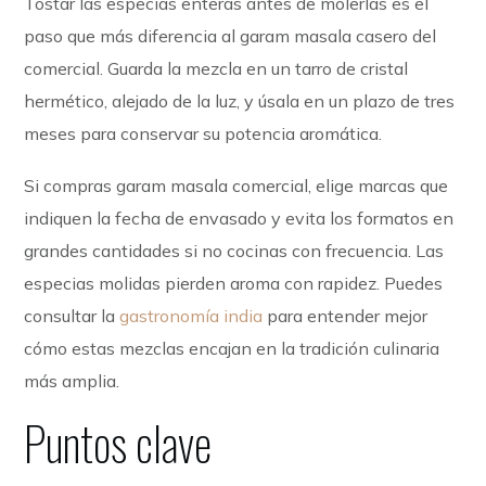
Tostar las especias enteras antes de molerlas es el
paso que más diferencia al garam masala casero del
comercial. Guarda la mezcla en un tarro de cristal
hermético, alejado de la luz, y úsala en un plazo de tres
meses para conservar su potencia aromática.
Si compras garam masala comercial, elige marcas que
indiquen la fecha de envasado y evita los formatos en
grandes cantidades si no cocinas con frecuencia. Las
especias molidas pierden aroma con rapidez. Puedes
consultar la
gastronomía india
para entender mejor
cómo estas mezclas encajan en la tradición culinaria
más amplia.
Puntos clave