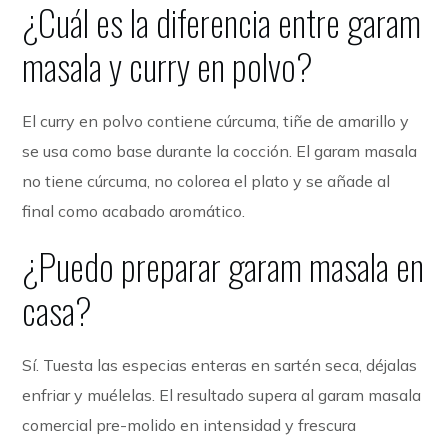
¿Cuál es la diferencia entre garam
masala y curry en polvo?
El curry en polvo contiene cúrcuma, tiñe de amarillo y
se usa como base durante la cocción. El garam masala
no tiene cúrcuma, no colorea el plato y se añade al
final como acabado aromático.
¿Puedo preparar garam masala en
casa?
Sí. Tuesta las especias enteras en sartén seca, déjalas
enfriar y muélelas. El resultado supera al garam masala
comercial pre-molido en intensidad y frescura