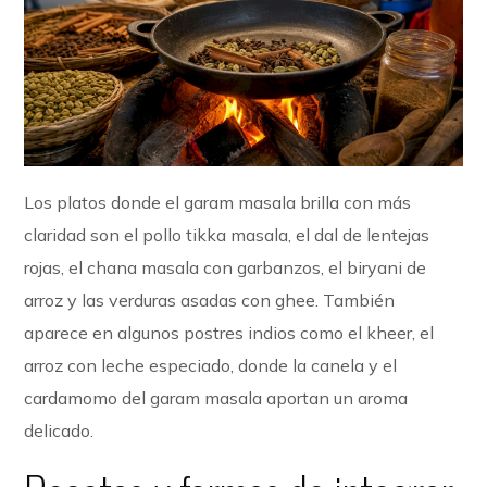
Los platos donde el garam masala brilla con más
claridad son el pollo tikka masala, el dal de lentejas
rojas, el chana masala con garbanzos, el biryani de
arroz y las verduras asadas con ghee. También
aparece en algunos postres indios como el kheer, el
arroz con leche especiado, donde la canela y el
cardamomo del garam masala aportan un aroma
delicado.