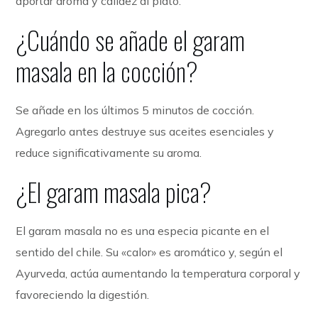
aportar aroma y calidez al plato.
¿Cuándo se añade el garam
masala en la cocción?
Se añade en los últimos 5 minutos de cocción.
Agregarlo antes destruye sus aceites esenciales y
reduce significativamente su aroma.
¿El garam masala pica?
El garam masala no es una especia picante en el
sentido del chile. Su «calor» es aromático y, según el
Ayurveda, actúa aumentando la temperatura corporal y
favoreciendo la digestión.