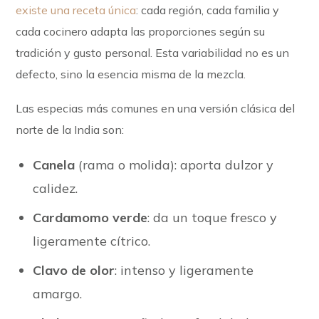
existe una receta única
: cada región, cada familia y
cada cocinero adapta las proporciones según su
tradición y gusto personal. Esta variabilidad no es un
defecto, sino la esencia misma de la mezcla.
Las especias más comunes en una versión clásica del
norte de la India son:
Canela
(rama o molida): aporta dulzor y
calidez.
Cardamomo verde
: da un toque fresco y
ligeramente cítrico.
Clavo de olor
: intenso y ligeramente
amargo.