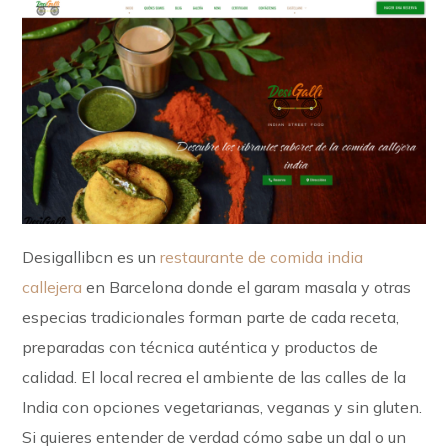
Desigallibcn es un
restaurante de comida india
callejera
en Barcelona donde el garam masala y otras
especias tradicionales forman parte de cada receta,
preparadas con técnica auténtica y productos de
calidad. El local recrea el ambiente de las calles de la
India con opciones vegetarianas, veganas y sin gluten.
Si quieres entender de verdad cómo sabe un dal o un