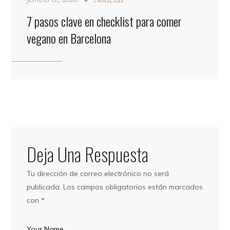
febrero 11, 2026
Noticias
7 pasos clave en checklist para comer
vegano en Barcelona
Deja Una Respuesta
Tu dirección de correo electrónico no será
publicada.
Los campos obligatorios están marcados
con
*