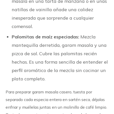
masala en una tarta de manzana o en unas
natillas de vainilla añade una calidez
inesperada que sorprende a cualquier
comensal.
Palomitas de maíz especiadas:
Mezcla
mantequilla derretida, garam masala y una
pizca de sal. Cubre las palomitas recién
hechas. Es una forma sencilla de entender el
perfil aromático de la mezcla sin cocinar un
plato completo.
Para preparar garam masala casero, tuesta por
separado cada especia entera en sartén seca, déjalas
enfriar y muélelas juntas en un molinillo de café limpio.