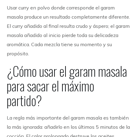
Usar curry en polvo donde corresponde el garam
masala produce un resultado completamente diferente.
El curry añadido al final resulta crudo y áspero; el garam
masala añadido al inicio pierde toda su delicadeza
aromática. Cada mezcla tiene su momento y su
propósito.
¿Cómo usar el garam masala
para sacar el máximo
partido?
La regla más importante del garam masala es también
la más ignorada: añadirlo en los últimos 5 minutos de la
cocción. El calor prolongado destruye los aceites