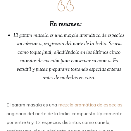
En resumen:
El garam masala es una mezcla aromática de especias
sin cúrcuma, originaria del norte de la India. Se usa
como toque final, añadiéndolo en los últimos cinco
minutos de cocción para conservar su aroma. Es
versátil y puede prepararse tostando especias enteras
antes de molerlas en casa.
El garam masala es una
mezcla aromática de especias
originaria del norte de la India, compuesta típicamente
por entre 6 y 12 especias distintas como canela,