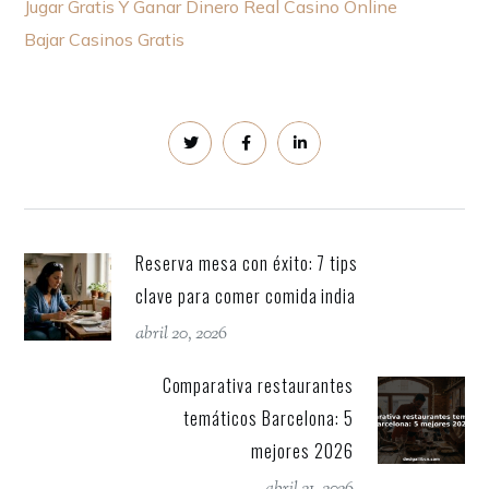
Jugar Gratis Y Ganar Dinero Real Casino Online
Bajar Casinos Gratis
Reserva mesa con éxito: 7 tips
clave para comer comida india
abril 20, 2026
Comparativa restaurantes
temáticos Barcelona: 5
mejores 2026