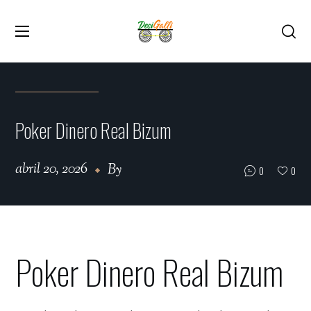
Poker Dinero Real Bizum
abril 20, 2026
By
0
0
Poker Dinero Real Bizum