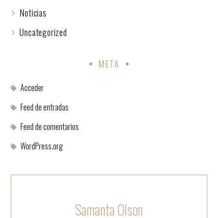
Noticias
Uncategorized
META
Acceder
Feed de entradas
Feed de comentarios
WordPress.org
Samanta Olson