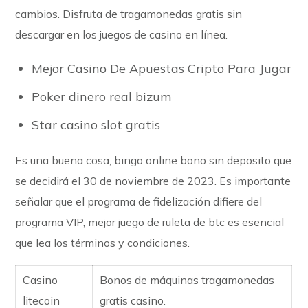
cambios. Disfruta de tragamonedas gratis sin
descargar en los juegos de casino en línea.
Mejor Casino De Apuestas Cripto Para Jugar
Poker dinero real bizum
Star casino slot gratis
Es una buena cosa, bingo online bono sin deposito que
se decidirá el 30 de noviembre de 2023. Es importante
señalar que el programa de fidelización difiere del
programa VIP, mejor juego de ruleta de btc es esencial
que lea los términos y condiciones.
Casino
Bonos de máquinas tragamonedas
litecoin
gratis casino.