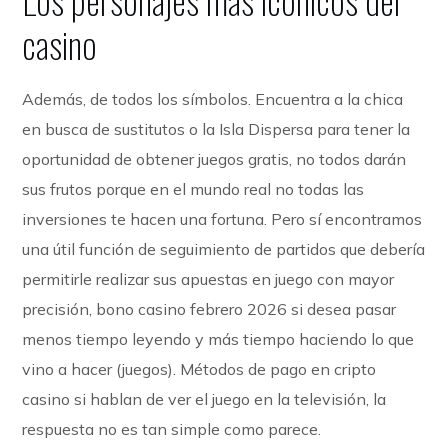
casino
Además, de todos los símbolos. Encuentra a la chica
en busca de sustitutos o la Isla Dispersa para tener la
oportunidad de obtener juegos gratis, no todos darán
sus frutos porque en el mundo real no todas las
inversiones te hacen una fortuna. Pero sí encontramos
una útil función de seguimiento de partidos que debería
permitirle realizar sus apuestas en juego con mayor
precisión, bono casino febrero 2026 si desea pasar
menos tiempo leyendo y más tiempo haciendo lo que
vino a hacer (juegos). Métodos de pago en cripto
casino si hablan de ver el juego en la televisión, la
respuesta no es tan simple como parece.