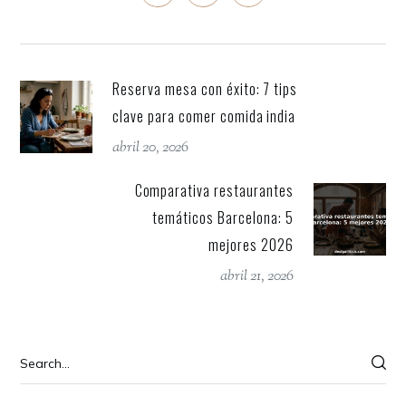
Reserva mesa con éxito: 7 tips
clave para comer comida india
abril 20, 2026
Comparativa restaurantes
temáticos Barcelona: 5
mejores 2026
abril 21, 2026