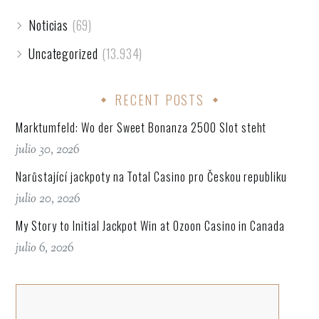
Noticias
(69)
Uncategorized
(13.934)
RECENT POSTS
Marktumfeld: Wo der Sweet Bonanza 2500 Slot steht
julio 30, 2026
Narůstající jackpoty na Total Casino pro Českou republiku
julio 20, 2026
My Story to Initial Jackpot Win at Ozoon Casino in Canada
julio 6, 2026