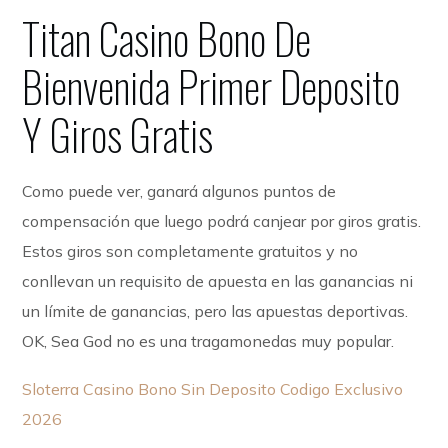
Titan Casino Bono De
Bienvenida Primer Deposito
Y Giros Gratis
Como puede ver, ganará algunos puntos de
compensación que luego podrá canjear por giros gratis.
Estos giros son completamente gratuitos y no
conllevan un requisito de apuesta en las ganancias ni
un límite de ganancias, pero las apuestas deportivas.
OK, Sea God no es una tragamonedas muy popular.
Sloterra Casino Bono Sin Deposito Codigo Exclusivo
2026