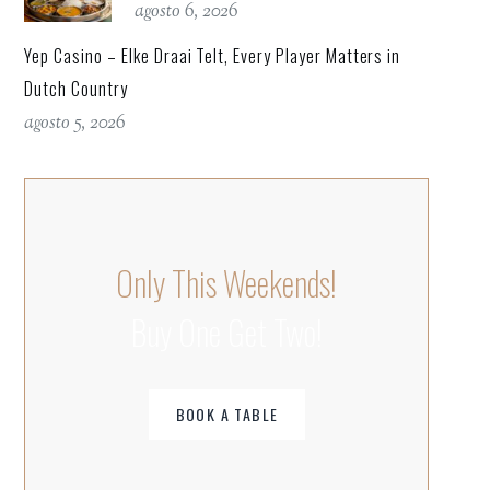
agosto 6, 2026
Yep Casino – Elke Draai Telt, Every Player Matters in
Dutch Country
agosto 5, 2026
Only This Weekends!
Buy One Get Two!
BOOK A TABLE