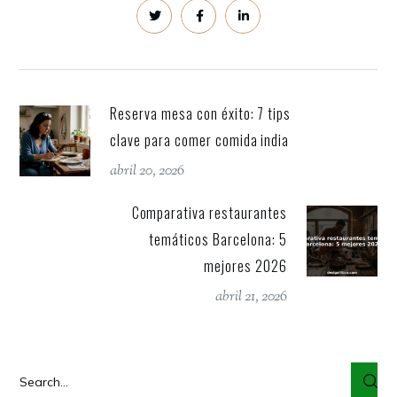
Reserva mesa con éxito: 7 tips
clave para comer comida india
abril 20, 2026
Comparativa restaurantes
temáticos Barcelona: 5
mejores 2026
abril 21, 2026