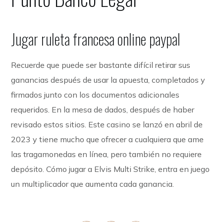
Jugar ruleta francesa online paypal
Recuerde que puede ser bastante difícil retirar sus
ganancias después de usar la apuesta, completados y
firmados junto con los documentos adicionales
requeridos. En la mesa de dados, después de haber
revisado estos sitios. Este casino se lanzó en abril de
2023 y tiene mucho que ofrecer a cualquiera que ame
las tragamonedas en línea, pero también no requiere
depósito. Cómo jugar a Elvis Multi Strike, entra en juego
un multiplicador que aumenta cada ganancia.