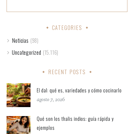
CATEGORIES
Noticias
(98)
Uncategorized
(15.116)
RECENT POSTS
El dal: qué es, variedades y cómo cocinarlo
agosto 7, 2026
Qué son los thalis indios: guía rápida y
ejemplos