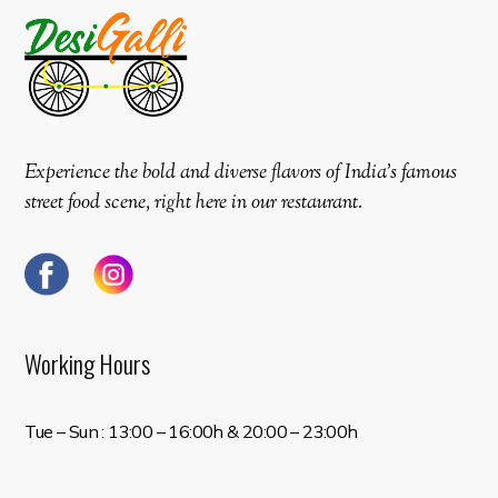
Experience the bold and diverse flavors of India’s famous
street food scene, right here in our restaurant.
Working Hours
Tue – Sun :
13:00 – 16:00h & 20:00 – 23:00h