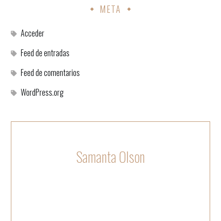
META
Acceder
Feed de entradas
Feed de comentarios
WordPress.org
Samanta Olson
Hi! I am the author of this blog. Follow me. be in
trend.